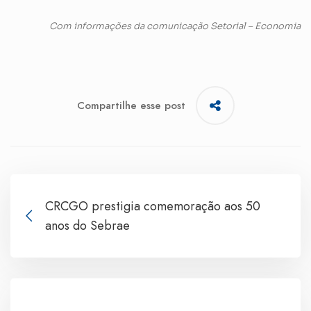
Com informações da comunicação Setorial – Economia
Compartilhe esse post
CRCGO prestigia comemoração aos 50
anos do Sebrae