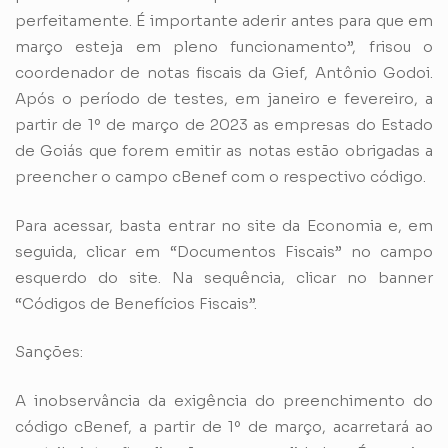
perfeitamente. É importante aderir antes para que em
março esteja em pleno funcionamento”, frisou o
coordenador de notas fiscais da Gief, Antônio Godoi.
Após o período de testes, em janeiro e fevereiro, a
partir de 1º de março de 2023 as empresas do Estado
de Goiás que forem emitir as notas estão obrigadas a
preencher o campo cBenef com o respectivo código.
Para acessar, basta entrar no site da Economia e, em
seguida, clicar em “Documentos Fiscais” no campo
esquerdo do site. Na sequência, clicar no banner
“Códigos de Benefícios Fiscais”.
Sanções:
A inobservância da exigência do preenchimento do
código cBenef, a partir de 1º de março, acarretará ao