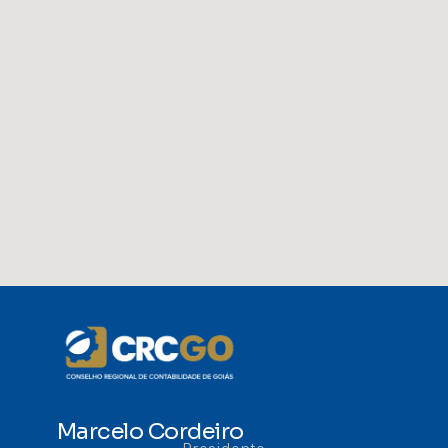
Marcelo Cordeiro