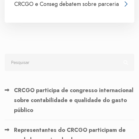
CRCGO e Conseg debatem sobre parceria
CRCGO participa de congresso internacional
sobre contabilidade e qualidade do gasto
público
Representantes do CRCGO participam de