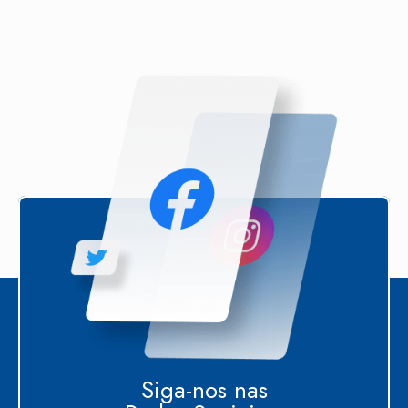
Siga-nos nas