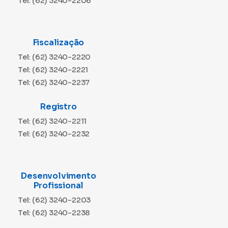
Tel: (62) 3240-2206
Fiscalização
Tel: (62) 3240-2220
Tel: (62) 3240-2221
Tel: (62) 3240-2237
Registro
Tel: (62) 3240-2211
Tel: (62) 3240-2232
Desenvolvimento
Profissional
Tel: (62) 3240-2203
Tel: (62) 3240-2238