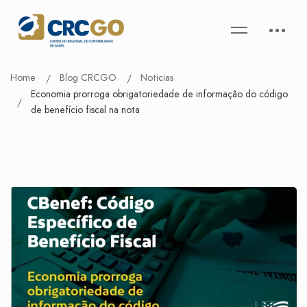
Home
Blog CRCGO
Noticias
Economia prorroga obrigatoriedade de informação do código
de benefício fiscal na nota