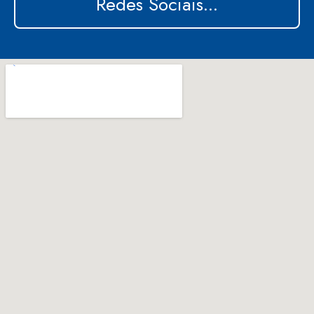
Redes Sociais...