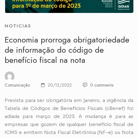
NOTICIAS
Economia prorroga obrigatoriedade
de informação do código de
benefício fiscal na nota
Comunicação
20/12/2022
0 comments
Prevista para ser obrigatória em janeiro, a vigência da
Tabela de Códigos de Benefícios Fiscais (cBenef) foi
adiada para março de 2023. A mudança é para as
empresas que gozem de qualquer benefício fiscal de
ICMS e emitem Nota Fiscal Eletrônica (NF-e) ou Nota