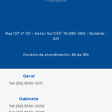
Presidente
Rua 107 n° 151 - Setor Sul CEP: 74.085-060 - Goiânia -
GO
Horário de atendimento: 8h às 18h
Geral
Tel: (62) 3240-2211
Gabinete
Tel: (62) 3240-2202