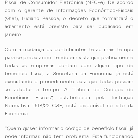
Fiscal de Consumidor Eletrônica (NFC-e). De acordo
com o gerente de Informações Econômico-Fiscais
(Gief), Luciano Pessoa, o decreto que formalizará o
adiamento está previsto para ser publicado em
janeiro.
Com a mudança os contribuintes terão mais tempo
para se prepararem. Tendo em vista que praticamente
todas as empresas contam com algum tipo de
benefício fiscal, a Secretaria da Economia já está
executando o procedimento para que todas possam
se adaptar a tempo. A “Tabela de Códigos de
Benefícios Fiscais”, estabelecida pela Instrução
Normativa 1.518/22-GSE, está disponível no site da
Economia.
“Quem quiser informar o código de benefício fiscal já
pode informar, não tem problema. Está funcionando