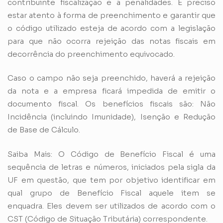
contribuinte fiscalização e a penalidades. É preciso
estar atento à forma de preenchimento e garantir que
o código utilizado esteja de acordo com a legislação
para que não ocorra rejeição das notas fiscais em
decorrência do preenchimento equivocado.
Caso o campo não seja preenchido, haverá a rejeição
da nota e a empresa ficará impedida de emitir o
documento fiscal. Os benefícios fiscais são: Não
Incidência (incluindo Imunidade), Isenção e Redução
de Base de Cálculo.
Saiba Mais: O Código de Benefício Fiscal é uma
sequência de letras e números, iniciados pela sigla da
UF em questão, que tem por objetivo identificar em
qual grupo de Benefício Fiscal aquele item se
enquadra. Eles devem ser utilizados de acordo com o
CST (Código de Situação Tributária) correspondente.