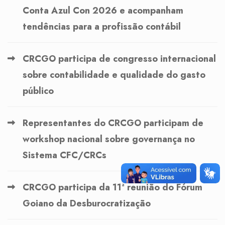
Conta Azul Con 2026 e acompanham
tendências para a profissão contábil
CRCGO participa de congresso internacional
sobre contabilidade e qualidade do gasto
público
Representantes do CRCGO participam de
workshop nacional sobre governança no
Sistema CFC/CRCs
CRCGO participa da 11ª reunião do Fórum
Goiano da Desburocratização