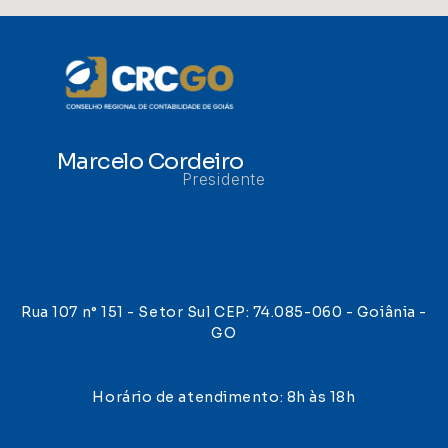
Marcelo Cordeiro
Presidente
Rua 107 n° 151 - Setor Sul CEP: 74.085-060 - Goiânia -
GO
Horário de atendimento: 8h às 18h