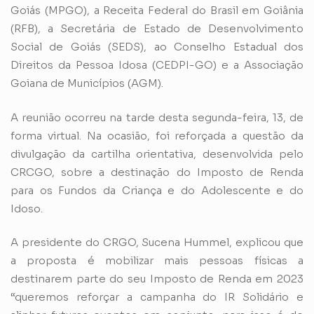
Goiás (MPGO), a Receita Federal do Brasil em Goiânia
(RFB), a Secretária de Estado de Desenvolvimento
Social de Goiás (SEDS), ao Conselho Estadual dos
Direitos da Pessoa Idosa (CEDPI-GO) e a Associação
Goiana de Municípios (AGM).
A reunião ocorreu na tarde desta segunda-feira, 13, de
forma virtual. Na ocasião, foi reforçada a questão da
divulgação da cartilha orientativa, desenvolvida pelo
CRCGO, sobre a destinação do Imposto de Renda
para os Fundos da Criança e do Adolescente e do
Idoso.
A presidente do CRGO, Sucena Hummel, explicou que
a proposta é mobilizar mais pessoas físicas a
destinarem parte do seu Imposto de Renda em 2023
“queremos reforçar a campanha do IR Solidário e