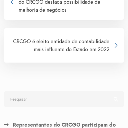
do CRCGO destaca possibilidade de
melhoria de negócios
CRCGO é eleito entidade de contabilidade
mais influente do Estado em 2022
Representantes do CRCGO participam do