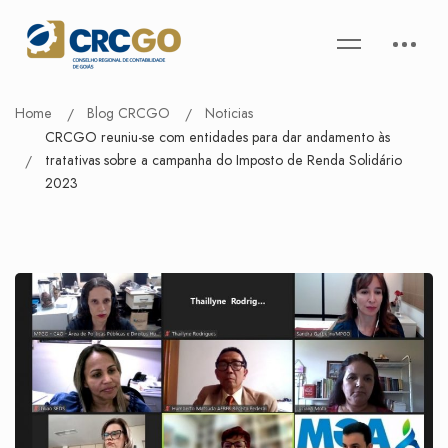
Home
Blog CRCGO
Noticias
CRCGO reuniu-se com entidades para dar andamento às
tratativas sobre a campanha do Imposto de Renda Solidário
2023