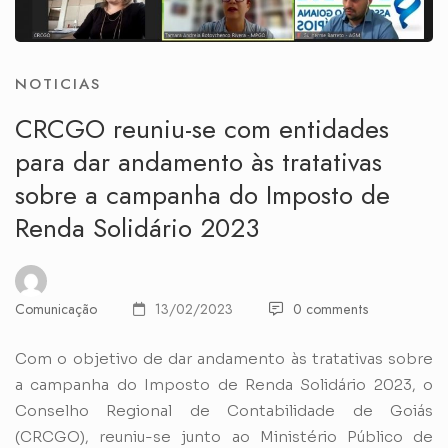
NOTICIAS
CRCGO reuniu-se com entidades
para dar andamento às tratativas
sobre a campanha do Imposto de
Renda Solidário 2023
Comunicação
13/02/2023
0 comments
Com o objetivo de dar andamento às tratativas sobre
a campanha do Imposto de Renda Solidário 2023, o
Conselho Regional de Contabilidade de Goiás
(CRCGO), reuniu-se junto ao Ministério Público de