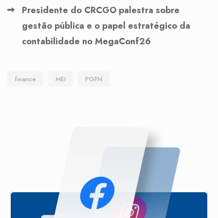
Presidente do CRCGO palestra sobre
gestão pública e o papel estratégico da
contabilidade no MegaConf26
finance
MEI
PGFN