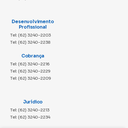
Desenvolvimento
Profissional
Tel: (62) 3240-2203
Tel: (62) 3240-2238
Cobrança
Tel: (62) 3240-2216
Tel: (62) 3240-2229
Tel: (62) 3240-2209
Jurídico
Tel: (62) 3240-2213
Tel: (62) 3240-2234