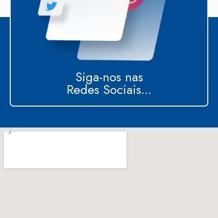
Siga-nos nas
Redes Sociais...