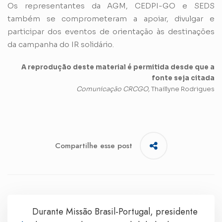
Os representantes da AGM, CEDPI-GO e SEDS
também se comprometeram a apoiar, divulgar e
participar dos eventos de orientação às destinações
da campanha do IR solidário.
A reprodução deste material é permitida desde que a
fonte seja citada
Comunicação CRCGO,
Thaillyne Rodrigues
Compartilhe esse post
Durante Missão Brasil-Portugal, presidente