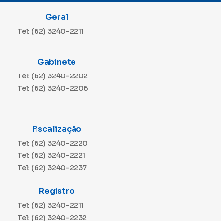
Geral
Tel: (62) 3240-2211
Gabinete
Tel: (62) 3240-2202
Tel: (62) 3240-2206
Fiscalização
Tel: (62) 3240-2220
Tel: (62) 3240-2221
Tel: (62) 3240-2237
Registro
Tel: (62) 3240-2211
Tel: (62) 3240-2232