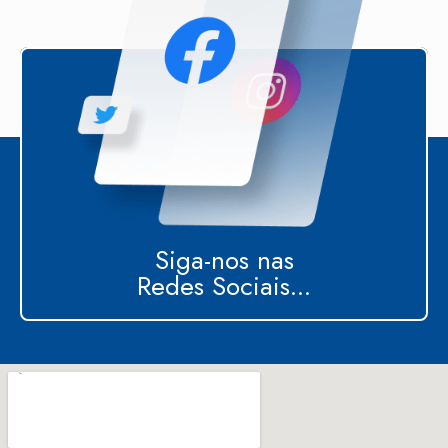
Siga-nos nas
Redes Sociais...