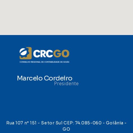
Marcelo Cordeiro
Presidente
Rua 107 n° 151 - Setor Sul CEP: 74.085-060 - Goiânia -
GO