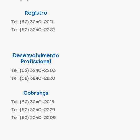
Registro
Tel: (62) 3240-2211
Tel: (62) 3240-2232
Desenvolvimento
Profissional
Tel: (62) 3240-2203
Tel: (62) 3240-2238
Cobrança
Tel: (62) 3240-2216
Tel: (62) 3240-2229
Tel: (62) 3240-2209