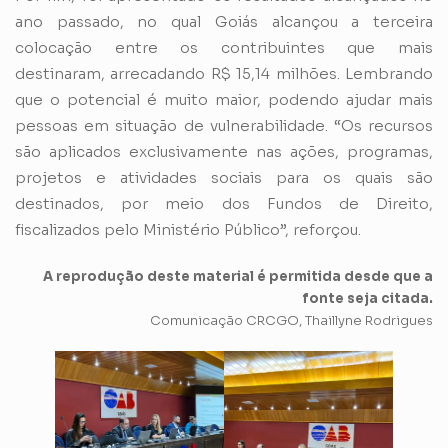
ano passado, no qual Goiás alcançou a terceira
colocação entre os contribuintes que mais
destinaram, arrecadando R$ 15,14 milhões. Lembrando
que o potencial é muito maior, podendo ajudar mais
pessoas em situação de vulnerabilidade. “Os recursos
são aplicados exclusivamente nas ações, programas,
projetos e atividades sociais para os quais são
destinados, por meio dos Fundos de Direito,
fiscalizados pelo Ministério Público”, reforçou.
A reprodução deste material é permitida desde que a
fonte seja citada.
Comunicação CRCGO, Thaillyne Rodrigues