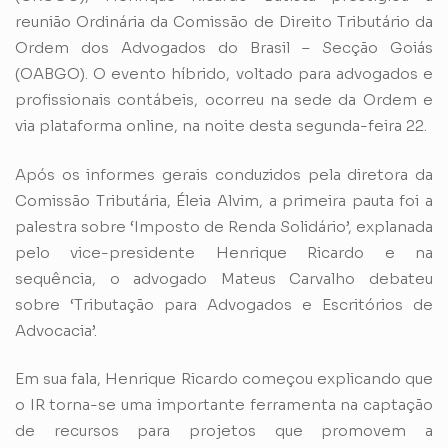
reunião Ordinária da Comissão de Direito Tributário da
Ordem dos Advogados do Brasil – Secção Goiás
(OABGO). O evento híbrido, voltado para advogados e
profissionais contábeis, ocorreu na sede da Ordem e
via plataforma online, na noite desta segunda-feira 22.
Após os informes gerais conduzidos pela diretora da
Comissão Tributária, Éleia Alvim, a primeira pauta foi a
palestra sobre ‘Imposto de Renda Solidário’, explanada
pelo vice-presidente Henrique Ricardo e na
sequência, o advogado Mateus Carvalho debateu
sobre ‘Tributação para Advogados e Escritórios de
Advocacia’.
Em sua fala, Henrique Ricardo começou explicando que
o IR torna-se uma importante ferramenta na captação
de recursos para projetos que promovem a