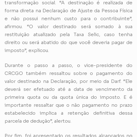
transformação social. “A destinação é realizada de
forma direta na Declaração de Ajuste da Pessoa Física
e não possui nenhum custo para o contribuinte”,
afirmou. “O valor destinado será somado à sua
restituição atualizado pela Taxa Selic, caso tenha
direito ou será abatido do que você deveria pagar de
imposto”, explicou.
Durante o passo a passo, o vice-presidente do
CRCGO também ressaltou sobre o pagamento do
valor destinado na Declaração, por meio da Darf. “Ele
deverá ser efetuado até a data de vencimento da
primeira quota ou da quota única do imposto. E é
importante ressaltar que o não pagamento no prazo
estabelecido implica a retenção definitiva dessa
parcela de dedução”, alertou.
Por fim, foi apresentado os resultados alcançados no