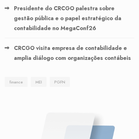
Presidente do CRCGO palestra sobre
gestão pública e o papel estratégico da
contabilidade no MegaConf26
CRCGO visita empresa de contabilidade e
amplia diálogo com organizações contábeis
finance
MEI
PGFN