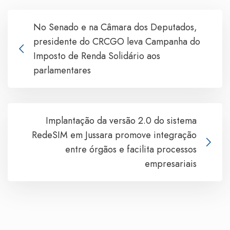
No Senado e na Câmara dos Deputados,
presidente do CRCGO leva Campanha do
Imposto de Renda Solidário aos
parlamentares
Implantação da versão 2.0 do sistema
RedeSIM em Jussara promove integração
entre órgãos e facilita processos
empresariais