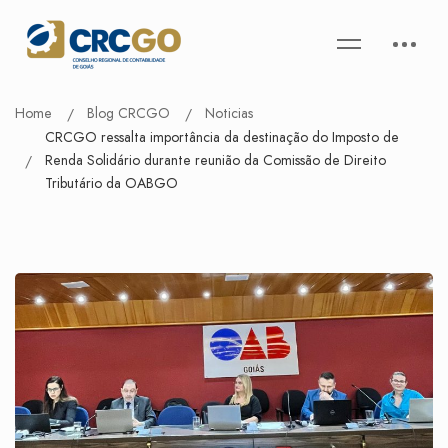
Home
Blog CRCGO
Noticias
CRCGO ressalta importância da destinação do Imposto de
Renda Solidário durante reunião da Comissão de Direito
Tributário da OABGO