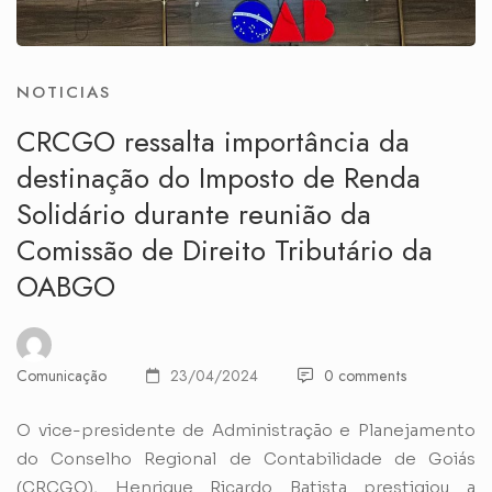
NOTICIAS
CRCGO ressalta importância da
destinação do Imposto de Renda
Solidário durante reunião da
Comissão de Direito Tributário da
OABGO
Comunicação
23/04/2024
0 comments
O vice-presidente de Administração e Planejamento
do Conselho Regional de Contabilidade de Goiás
(CRCGO), Henrique Ricardo Batista prestigiou a