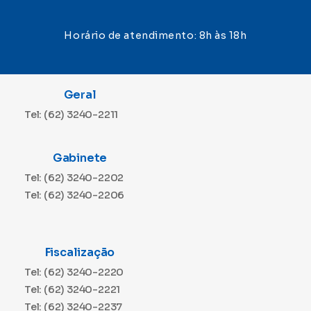
Horário de atendimento: 8h às 18h
Geral
Tel: (62) 3240-2211
Gabinete
Tel: (62) 3240-2202
Tel: (62) 3240-2206
Fiscalização
Tel: (62) 3240-2220
Tel: (62) 3240-2221
Tel: (62) 3240-2237