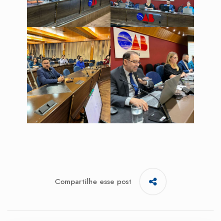
Compartilhe esse post