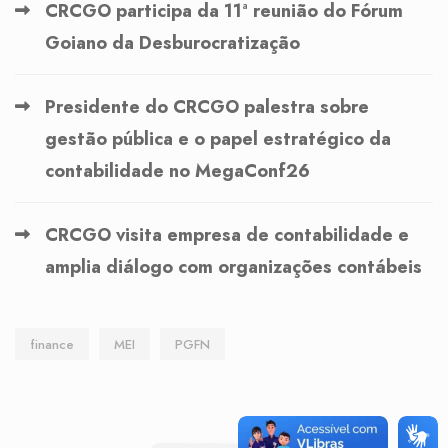
CRCGO participa da 11ª reunião do Fórum
Goiano da Desburocratização
Presidente do CRCGO palestra sobre
gestão pública e o papel estratégico da
contabilidade no MegaConf26
CRCGO visita empresa de contabilidade e
amplia diálogo com organizações contábeis
finance
MEI
PGFN