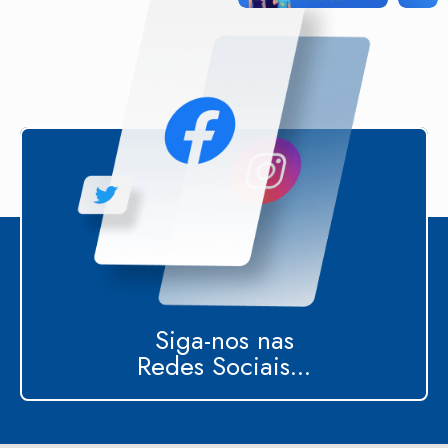
Siga-nos nas
Redes Sociais...