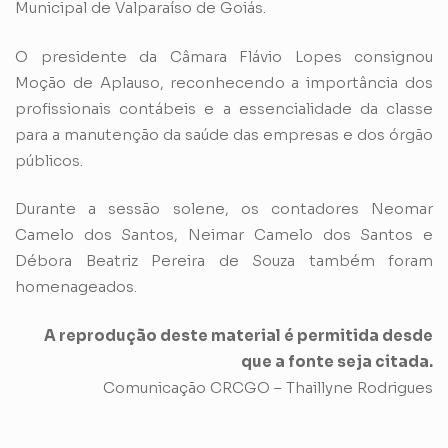
Municipal de Valparaíso de Goiás.
O presidente da Câmara Flávio Lopes consignou
Moção de Aplauso, reconhecendo a importância dos
profissionais contábeis e a essencialidade da classe
para a manutenção da saúde das empresas e dos órgão
públicos.
Durante a sessão solene, os contadores Neomar
Camelo dos Santos, Neimar Camelo dos Santos e
Débora Beatriz Pereira de Souza também foram
homenageados.
A reprodução deste material é permitida desde
que a fonte seja citada.
Comunicação CRCGO – Thaillyne Rodrigues