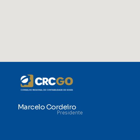
Marcelo Cordeiro
Presidente