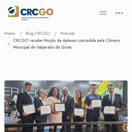
Home
Blog CRCGO
Noticias
CRCGO recebe Moção de Aplauso concedida pela Câmara
Municipal de Valparaíso de Goiás