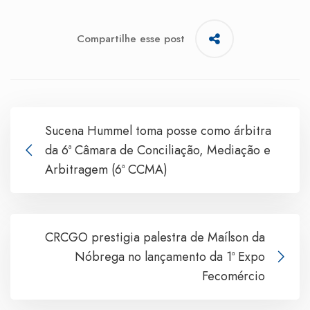
Compartilhe esse post
Sucena Hummel toma posse como árbitra
da 6ª Câmara de Conciliação, Mediação e
Arbitragem (6ª CCMA)
CRCGO prestigia palestra de Maílson da
Nóbrega no lançamento da 1ª Expo
Fecomércio