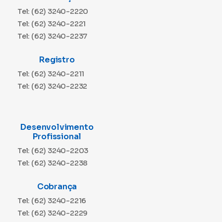
Tel: (62) 3240-2220
Tel: (62) 3240-2221
Tel: (62) 3240-2237
Registro
Tel: (62) 3240-2211
Tel: (62) 3240-2232
Desenvolvimento
Profissional
Tel: (62) 3240-2203
Tel: (62) 3240-2238
Cobrança
Tel: (62) 3240-2216
Tel: (62) 3240-2229