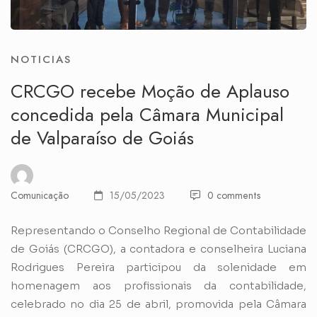
NOTICIAS
CRCGO recebe Moção de Aplauso
concedida pela Câmara Municipal
de Valparaíso de Goiás
Comunicação
15/05/2023
0 comments
Representando o Conselho Regional de Contabilidade
de Goiás (CRCGO), a contadora e conselheira Luciana
Rodrigues Pereira participou da solenidade em
homenagem aos profissionais da contabilidade,
celebrado no dia 25 de abril, promovida pela Câmara