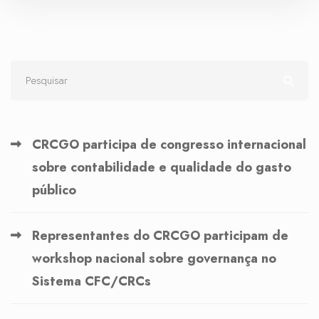
CRCGO participa de congresso internacional
sobre contabilidade e qualidade do gasto
público
Representantes do CRCGO participam de
workshop nacional sobre governança no
Sistema CFC/CRCs