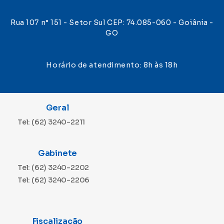
Rua 107 n° 151 - Setor Sul CEP: 74.085-060 - Goiânia -
GO
Horário de atendimento: 8h às 18h
Geral
Tel: (62) 3240-2211
Gabinete
Tel: (62) 3240-2202
Tel: (62) 3240-2206
Fiscalização