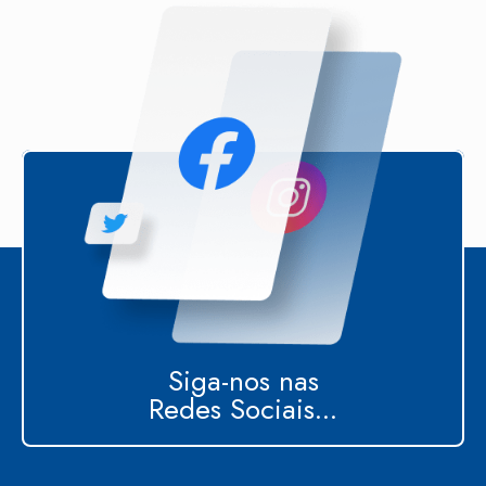
Siga-nos nas
Redes Sociais...