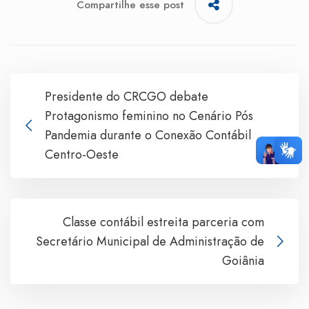
Compartilhe esse post
Presidente do CRCGO debate
Protagonismo feminino no Cenário Pós
Pandemia durante o Conexão Contábil
Centro-Oeste
Classe contábil estreita parceria com
Secretário Municipal de Administração de
Goiânia