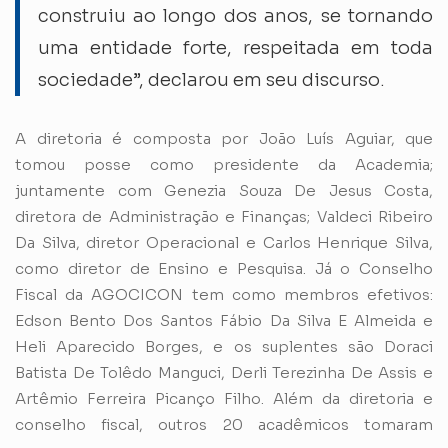
construiu ao longo dos anos, se tornando
uma entidade forte, respeitada em toda
sociedade”, declarou em seu discurso.
A diretoria é composta por João Luís Aguiar, que
tomou posse como presidente da Academia;
juntamente com Genezia Souza De Jesus Costa,
diretora de Administração e Finanças; Valdeci Ribeiro
Da Silva, diretor Operacional e Carlos Henrique Silva,
como diretor de Ensino e Pesquisa. Já o Conselho
Fiscal da AGOCICON tem como membros efetivos:
Edson Bento Dos Santos Fábio Da Silva E Almeida e
Heli Aparecido Borges, e os suplentes são Doraci
Batista De Tolêdo Manguci, Derli Terezinha De Assis e
Artêmio Ferreira Picanço Filho. Além da diretoria e
conselho fiscal, outros 20 acadêmicos tomaram