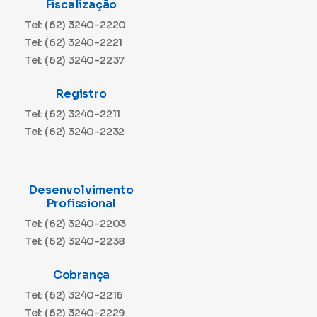
Fiscalização
Tel: (62) 3240-2220
Tel: (62) 3240-2221
Tel: (62) 3240-2237
Registro
Tel: (62) 3240-2211
Tel: (62) 3240-2232
Desenvolvimento
Profissional
Tel: (62) 3240-2203
Tel: (62) 3240-2238
Cobrança
Tel: (62) 3240-2216
Tel: (62) 3240-2229