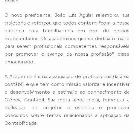
posse.
O novo presidente, João Luís Aguiar relembrou sua
trajetória e reforçou que todos contem: “com a nossa
diretoria para trabalharmos em prol de nossos
representados. Os acadêmicos que se dedicam muito
para serem profissionais competentes responsáveis
por promover o avanço da nossa profissão”, disse
emocionado.
A Academia é uma associação de profissionais da área
contábil, e que tem como missão valorizar e incentivar
o desenvolvimento e estímulo ao conhecimento da
Ciência Contábil. Sua meta ainda inclui, fomentar a
realização de projetos e eventos e promover
concursos sobre temas relacionados à aplicação da
Contabilidade.