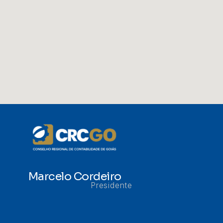
Marcelo Cordeiro
Presidente