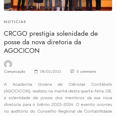
NOTICIAS
CRCGO prestigia solenidade de
posse da nova diretoria da
AGOCICON
Comunicação
08/03/2023
0 comments
A Academia Goiana de Ciências Contábeis
(AGOCICON), realizou na manhã desta quarta-feira, 08,
a solenidade de posse dos membros da sua nova
diretoria para o biênio 2023-2024. O evento ocorreu
no auditório do Conselho Regional de Contabilidade