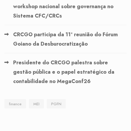
workshop nacional sobre governança no
Sistema CFC/CRCs
CRCGO participa da 11ª reunião do Fórum
Goiano da Desburocratização
Presidente do CRCGO palestra sobre
gestão pública e o papel estratégico da
contabilidade no MegaConf26
finance
MEI
PGFN