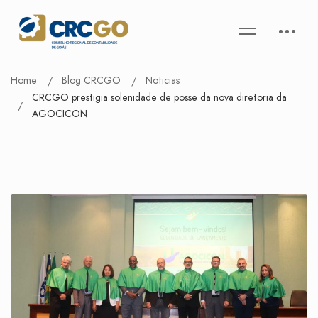
Home
Blog CRCGO
Noticias
CRCGO prestigia solenidade de posse da nova diretoria da
AGOCICON