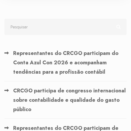
Representantes do CRCGO participam do
Conta Azul Con 2026 e acompanham
tendências para a profissão contábil
CRCGO participa de congresso internacional
sobre contabilidade e qualidade do gasto
público
Representantes do CRCGO participam de