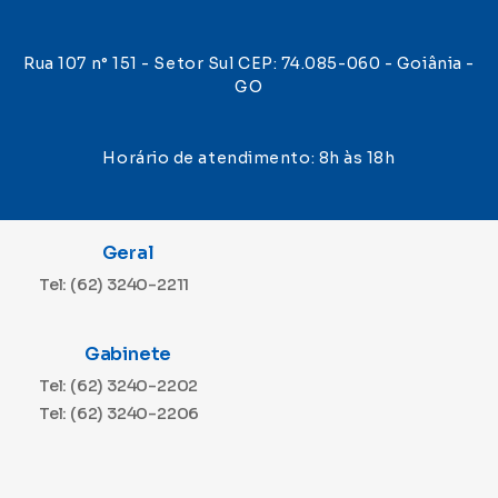
Rua 107 n° 151 - Setor Sul CEP: 74.085-060 - Goiânia -
GO
Horário de atendimento: 8h às 18h
Geral
Tel: (62) 3240-2211
Gabinete
Tel: (62) 3240-2202
Tel: (62) 3240-2206