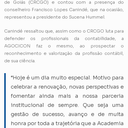
de Goiás (CRCGO) e contou com a presença do
conselheiro Francisco Lopes Canindé, que na ocasião,
representou a presidente do Sucena Hummel.
Canindé ressaltou que, assim como o CRCGO luta para
defender os profissionais da contabilidade, a
AGOCICON faz o mesmo, ao prospectar o
reconhecimento e valorização da profissão contábil,
de sua ciência.
“Hoje é um dia muito especial. Motivo para
celebrar a renovação, novas perspectivas e
fomentar ainda mais a nossa parceria
institucional de sempre. Que seja uma
gestão de sucesso, avanço e de muita
honra por toda a trajetória que a Academia