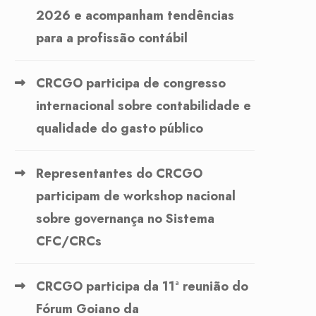
2026 e acompanham tendências
para a profissão contábil
CRCGO participa de congresso
internacional sobre contabilidade e
qualidade do gasto público
Representantes do CRCGO
participam de workshop nacional
sobre governança no Sistema
CFC/CRCs
CRCGO participa da 11ª reunião do
Fórum Goiano da