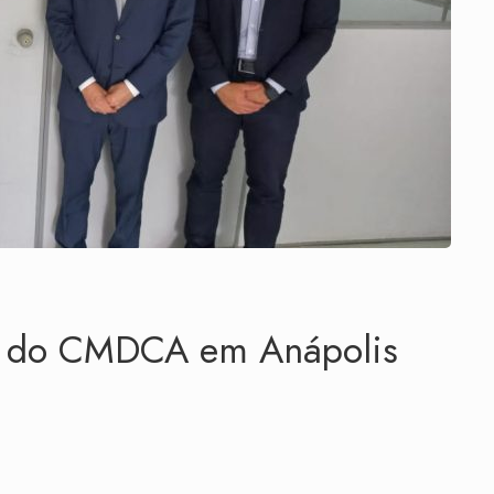
o do CMDCA em Anápolis