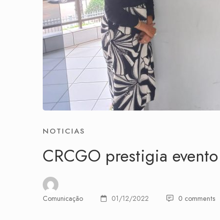
NOTICIAS
CRCGO prestigia event
Comunicação
01/12/2022
0 comments