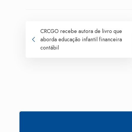
CRCGO recebe autora de livro que
aborda educação infantil financeira
contábil