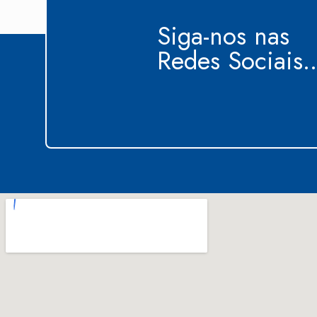
Siga-nos nas
Redes Sociais..