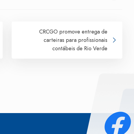
CRCGO promove entrega de
carteiras para profissionais
contábeis de Rio Verde