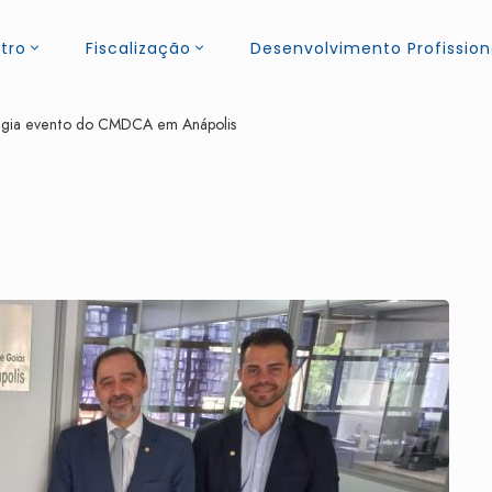
tro
Fiscalização
Desenvolvimento Profission
gia evento do CMDCA em Anápolis