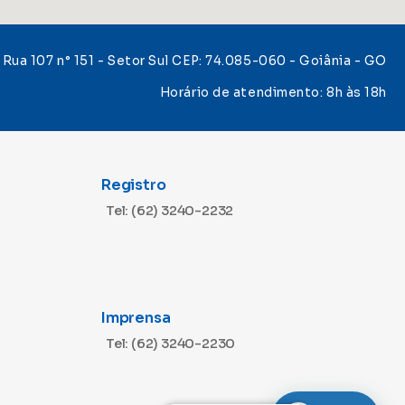
Rua 107 n° 151 - Setor Sul CEP: 74.085-060 - Goiânia - GO
Horário de atendimento: 8h às 18h
Registro
Tel: (62) 3240-2232
Imprensa
Tel: (62) 3240-2230