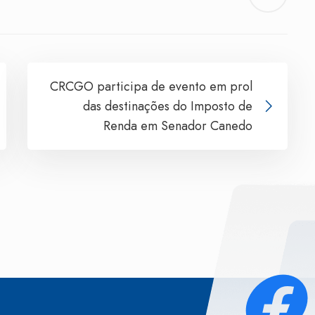
CRCGO participa de evento em prol
das destinações do Imposto de
Renda em Senador Canedo