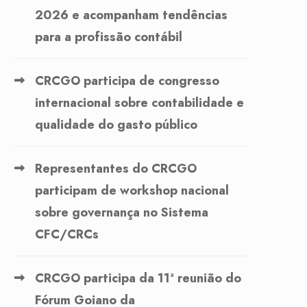
2026 e acompanham tendências
para a profissão contábil
CRCGO participa de congresso
internacional sobre contabilidade e
qualidade do gasto público
Representantes do CRCGO
participam de workshop nacional
sobre governança no Sistema
CFC/CRCs
CRCGO participa da 11ª reunião do
Fórum Goiano da