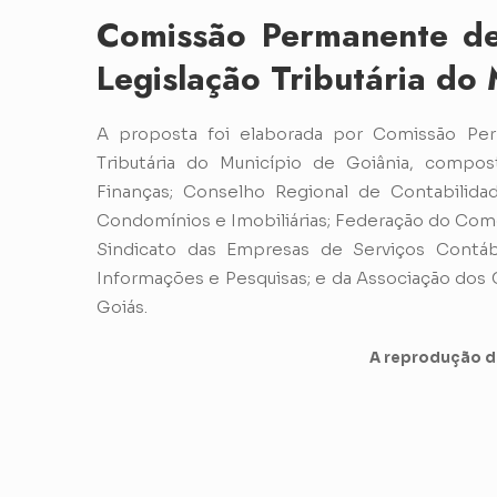
Comissão Permanente de
Legislação Tributária do
A proposta foi elaborada por Comissão Per
Tributária do Município de Goiânia, compos
Finanças; Conselho Regional de Contabilida
Condomínios e Imobiliárias; Federação do Comé
Sindicato das Empresas de Serviços Contáb
Informações e Pesquisas; e da Associação dos
Goiás.
A reprodução de