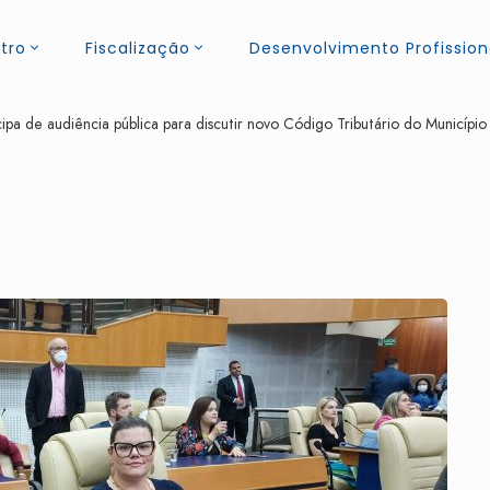
tro
Fiscalização
Desenvolvimento Profission
a de audiência pública para discutir novo Código Tributário do Município