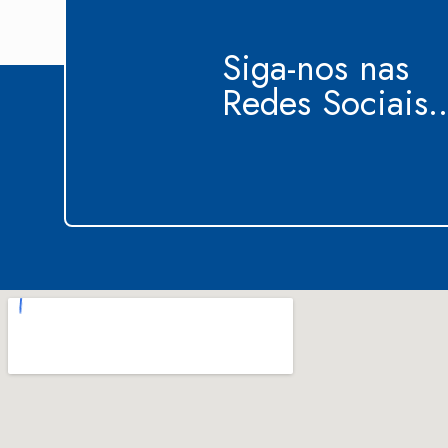
Siga-nos nas
Redes Sociais..