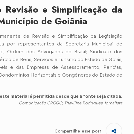
 Revisão e Simplificação da
 Município de Goiânia
manente de Revisão e Simplificação da Legislação
ta por representantes da Secretaria Municipal de
de; Ordem dos Advogados do Brasil; Sindicato dos
rcio de Bens, Serviços e Turismo do Estado de Goiás;
eis e das Empresas de Assessoramento, Perícias,
 Condomínios Horizontais e Congêneres do Estado de
ste material é permitida desde que a fonte seja citada.
Comunicação CRCGO, Thaylline Rodrigues, jornalista
Compartilhe esse post