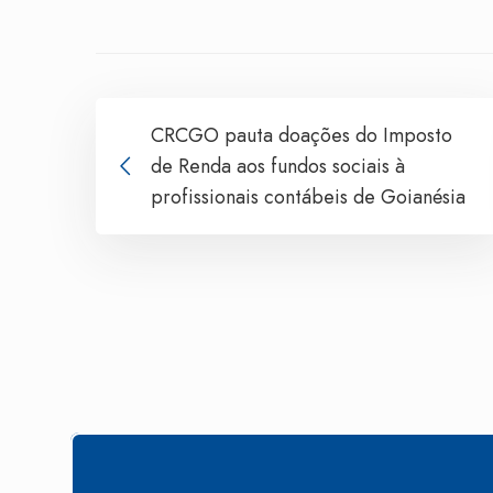
CRCGO pauta doações do Imposto
de Renda aos fundos sociais à
profissionais contábeis de Goianésia