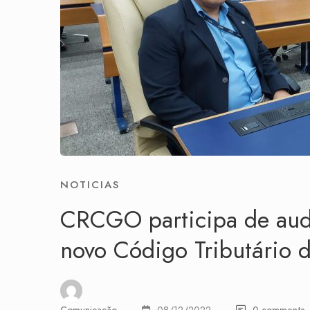
NOTICIAS
CRCGO participa de audi
novo Código Tributário 