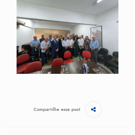
Compartilhe esse post