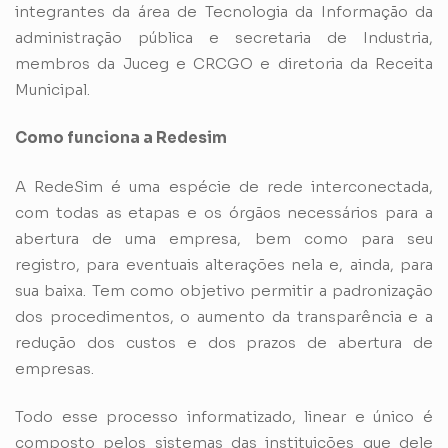
integrantes da área de Tecnologia da Informação da
administração pública e secretaria de Industria,
membros da Juceg e CRCGO e diretoria da Receita
Municipal.
Como funciona a Redesim
A RedeSim é uma espécie de rede interconectada,
com todas as etapas e os órgãos necessários para a
abertura de uma empresa, bem como para seu
registro, para eventuais alterações nela e, ainda, para
sua baixa. Tem como objetivo permitir a padronização
dos procedimentos, o aumento da transparência e a
redução dos custos e dos prazos de abertura de
empresas.
Todo esse processo informatizado, linear e único é
composto pelos sistemas das instituições que dele