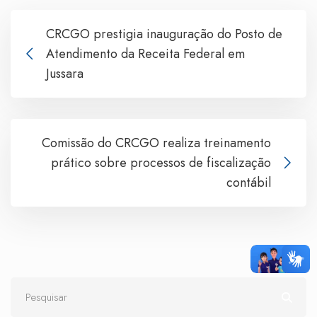
CRCGO prestigia inauguração do Posto de
Atendimento da Receita Federal em
Jussara
Comissão do CRCGO realiza treinamento
prático sobre processos de fiscalização
contábil