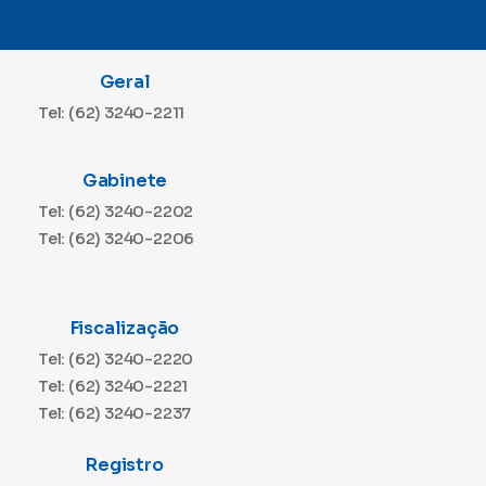
Geral
Tel: (62) 3240-2211
Gabinete
Tel: (62) 3240-2202
Tel: (62) 3240-2206
Fiscalização
Tel: (62) 3240-2220
Tel: (62) 3240-2221
Tel: (62) 3240-2237
Registro