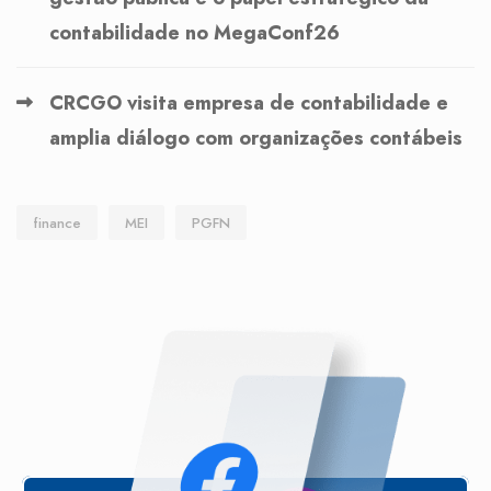
contabilidade no MegaConf26
CRCGO visita empresa de contabilidade e
amplia diálogo com organizações contábeis
finance
MEI
PGFN