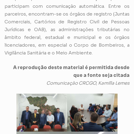
participam com comunicação automática. Entre os
parceiros, encontram-se os órgãos de registro (Juntas
Comerciais, Cartórios de Registro Civil de Pessoas
Jurídicas e OAB), as administrações tributárias no
âmbito federal, estadual e municipal e os órgãos
licenciadores, em especial o Corpo de Bombeiros, a
Vigilância Sanitária e o Meio Ambiente.
A reprodução deste material é permitida desde
que a fonte seja citada
Comunicação CRCGO, Kamilla Lemes