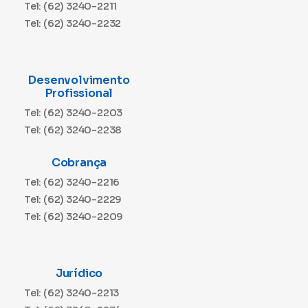
Tel: (62) 3240-2211
Tel: (62) 3240-2232
Desenvolvimento
Profissional
Tel: (62) 3240-2203
Tel: (62) 3240-2238
Cobrança
Tel: (62) 3240-2216
Tel: (62) 3240-2229
Tel: (62) 3240-2209
Jurídico
Tel: (62) 3240-2213