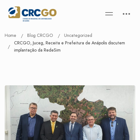
Home
Blog CRCGO
Uncategorized
CRCGO, Juceg, Receita e Prefeitura de Anápolis discutem
implantação da RedeSim