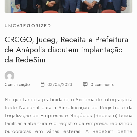
UNCATEGORIZED
CRCGO, Juceg, Receita e Prefeitura
de Anápolis discutem implantação
da RedeSim
Comunicação
03/03/2023
0 comments
No que tange a praticidade, o Sistema de Integração à
Rede Nacional para a Simplificação do Registro e da
Legalização de Empresas e Negócios (Redesim) busca
facilitar a abertura e o registro da empresa, reduzindo
burocracias em várias esferas. A RedeSim define