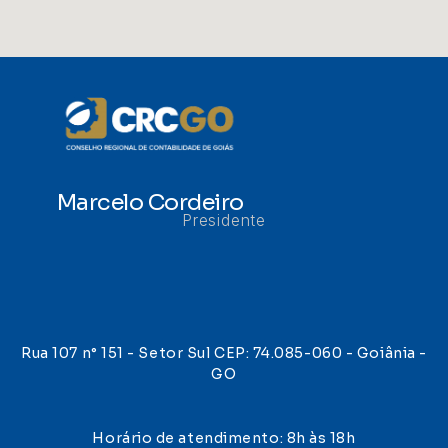
Marcelo Cordeiro
Presidente
Rua 107 n° 151 - Setor Sul CEP: 74.085-060 - Goiânia -
GO
Horário de atendimento: 8h às 18h