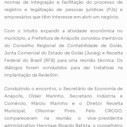
normas de integração e facilitação do processo de
registro e legalização de pessoas jurídicas (PJs) e
empresários que têm interesse em abrir um negócio.
Com o intuito expandir a atividade econômica no
município, a Prefeitura de Anápolis convidou membros
do Conselho Regional de Contabilidade de Goiás,
Junta Comercial do Estado de Goiás (Juceg) e Receita
Federal do Brasil (RFB) para uma reunião técnica. Os
diálogos foram conduzidos para dar tratativas na
implantação da RedeSim.
Conduzindo o encontro, o Secretário de Economia de
Anápolis, Oldair Marinho, Secretário Indústria e
Comércio, Márcio Marinho e o Diretor Receita
Municipal, Olisomar Pires. Pelo CRCGO,
compareceram na reunião o vice-presidente
administrativo Henrique Ricardo Batista, o conselheiro