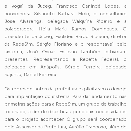
e vogal da Juceg, Francisco Canindé Lopes, a
conselheira Silvanete Bárbara Melo, o conselheiro
José Alvarenga, delegada Walquíria Ribeiro e a
colaboradora Hélia Maria Ramos Domingues. O
presidente da Juceg, Euclides Barbo Siqueira, diretor
da RedeSim, Sérgio Floriano e o responsável pelo
sistema, José Oscar Estevão também estiveram
presentes. Representando a Receita Federal, o
delegado em Anápolis, Sérgio Ferreira, delegado
adjunto, Daniel Ferreira.
Os representantes da prefeitura explicitaram o desejo
para implantação do sistema. Para dar andamento nas
primeiras ações para a RedeSim, um grupo de trabalho
foi criado, a fim de discutir as principais necessidades
para o projeto acontecer. O grupo será coordenado
pelo Assessor da Prefeitura, Aurélio Trancoso, além de