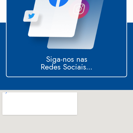
Siga-nos nas
Redes Sociais...