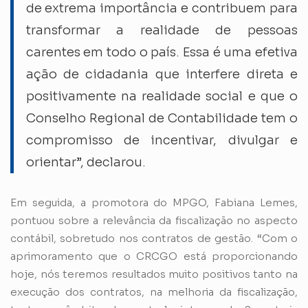
de extrema importância e contribuem para
transformar a realidade de pessoas
carentes em todo o país. Essa é uma efetiva
ação de cidadania que interfere direta e
positivamente na realidade social e que o
Conselho Regional de Contabilidade tem o
compromisso de incentivar, divulgar e
orientar”, declarou.
Em seguida, a promotora do MPGO, Fabiana Lemes,
pontuou sobre a relevância da fiscalização no aspecto
contábil, sobretudo nos contratos de gestão. “Com o
aprimoramento que o CRCGO está proporcionando
hoje, nós teremos resultados muito positivos tanto na
execução dos contratos, na melhoria da fiscalização,