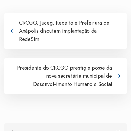
CRCGO, Juceg, Receita e Prefeitura de
Anápolis discutem implantação da
RedeSim
Presidente do CRCGO prestigia posse da
nova secretária municipal de
Desenvolvimento Humano e Social