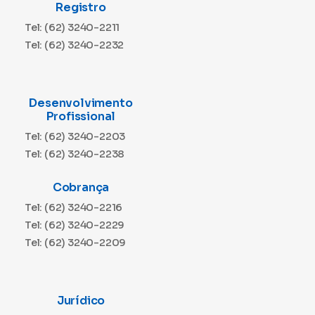
Registro
Tel: (62) 3240-2211
Tel: (62) 3240-2232
Desenvolvimento
Profissional
Tel: (62) 3240-2203
Tel: (62) 3240-2238
Cobrança
Tel: (62) 3240-2216
Tel: (62) 3240-2229
Tel: (62) 3240-2209
Jurídico