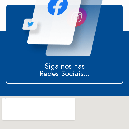
Siga-nos nas
Redes Sociais...