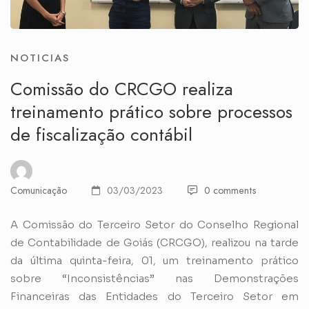
NOTICIAS
Comissão do CRCGO realiza
treinamento prático sobre processos
de fiscalização contábil
Comunicação
03/03/2023
0 comments
A Comissão do Terceiro Setor do Conselho Regional
de Contabilidade de Goiás (CRCGO), realizou na tarde
da última quinta-feira, 01, um treinamento prático
sobre “Inconsistências” nas Demonstrações
Financeiras das Entidades do Terceiro Setor em