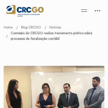
Home
Blog CRCGO
Noticias
Comissão do CRCGO realiza treinamento prático sobre
processos de fiscalização contábil