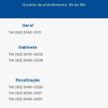
Horário de atendimento: 8h às 18h
Geral
Tel: (62) 3240-2211
Gabinete
Tel: (62) 3240-2202
Tel: (62) 3240-2206
Fiscalização
Tel: (62) 3240-2220
Tel: (62) 3240-2221
Tel: (62) 3240-2237