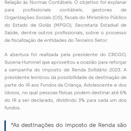
Relação às Normas Contábeis. O objetivo foi explanar
para profissionais contábeis, gestores de
Organizações Sociais (OS), fiscais do Ministério Público
do Estado de Goiás (MPGO), Secretaria Estadual de
Saúde, dentre outros profissionais, sobre o processo
de fiscalização de entidades do Terceiro Setor.
A abertura foi realizada pela presidente do CRCGO,
Sucena Hummel que aproveitou a ocasião para reforçar
a campanha do Imposto de Renda Solidário 2023. A
presidente lembrou da possibilidade da destinação de
parte do IR aos Fundos da Criança, Adolescente e dos
Idosos, no qual pessoas físicas podem destinar até 6%
do IR a ser declarado, dividindo 3% para cada um dos
fundos.
“As destinações do Imposto de Renda são