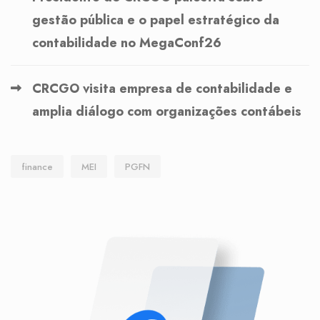
gestão pública e o papel estratégico da
contabilidade no MegaConf26
CRCGO visita empresa de contabilidade e
amplia diálogo com organizações contábeis
finance
MEI
PGFN