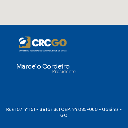
Marcelo Cordeiro
Presidente
Rua 107 n° 151 - Setor Sul CEP: 74.085-060 - Goiânia -
GO