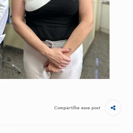
Compartilhe esse post