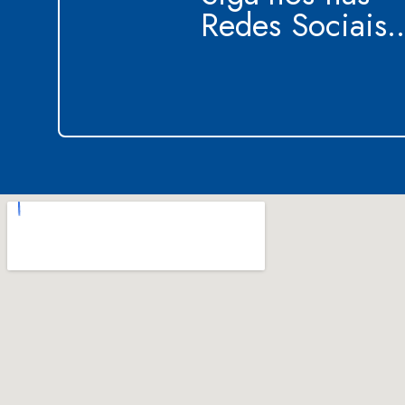
Redes Sociais..