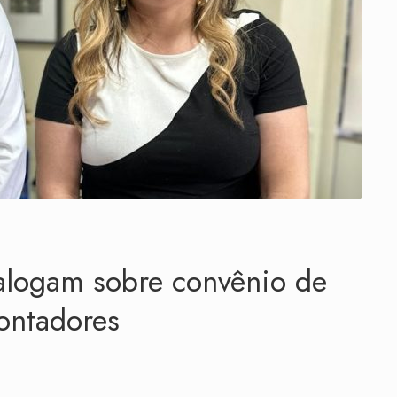
logam sobre convênio de
ontadores