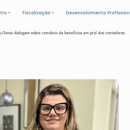
tro
Fiscalização
Desenvolvimento Profission
Senai dialogam sobre convênio de benefícios em prol dos contadores