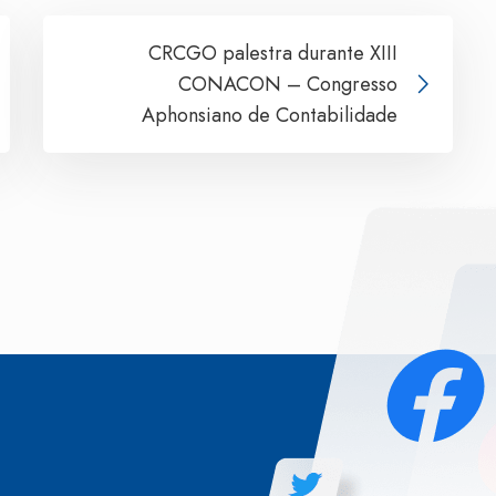
CRCGO palestra durante XIII
CONACON – Congresso
Aphonsiano de Contabilidade