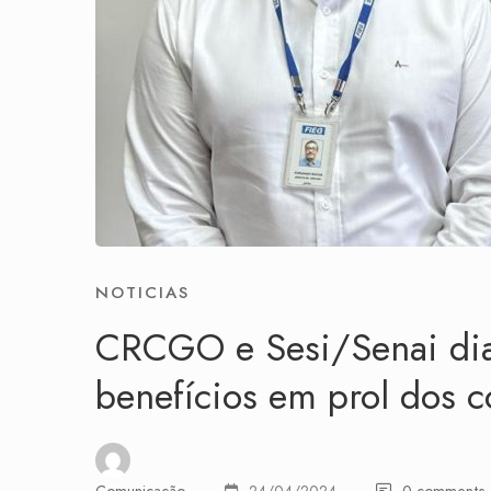
NOTICIAS
CRCGO e Sesi/Senai dia
benefícios em prol dos c