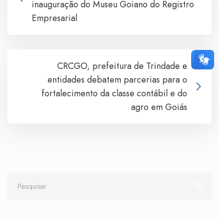
inauguração do Museu Goiano do Registro
Empresarial
CRCGO, prefeitura de Trindade e
entidades debatem parcerias para o
fortalecimento da classe contábil e do
agro em Goiás