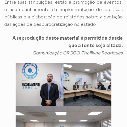
Entre suas atribuições, estão a promoção de eventos,
o acompanhamento da implementação de políticas
públicas e a elaboração de relatórios sobre a evolução
das ações de desburocratização no estado.
A reprodução deste material é permitida desde
que a fonte seja citada.
Comunicação CRCGO, Thaillyne Rodrigues