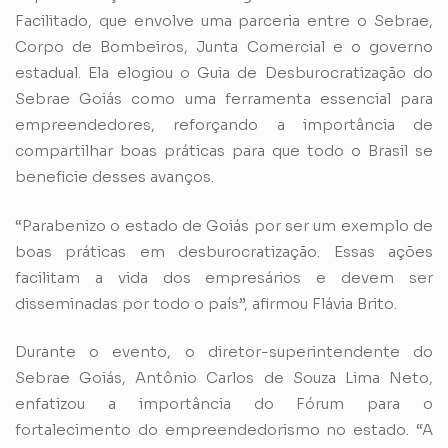
Facilitado, que envolve uma parceria entre o Sebrae,
Corpo de Bombeiros, Junta Comercial e o governo
estadual. Ela elogiou o Guia de Desburocratização do
Sebrae Goiás como uma ferramenta essencial para
empreendedores, reforçando a importância de
compartilhar boas práticas para que todo o Brasil se
beneficie desses avanços.
“Parabenizo o estado de Goiás por ser um exemplo de
boas práticas em desburocratização. Essas ações
facilitam a vida dos empresários e devem ser
disseminadas por todo o país”, afirmou Flávia Brito.
Durante o evento, o diretor-superintendente do
Sebrae Goiás, Antônio Carlos de Souza Lima Neto,
enfatizou a importância do Fórum para o
fortalecimento do empreendedorismo no estado. “A