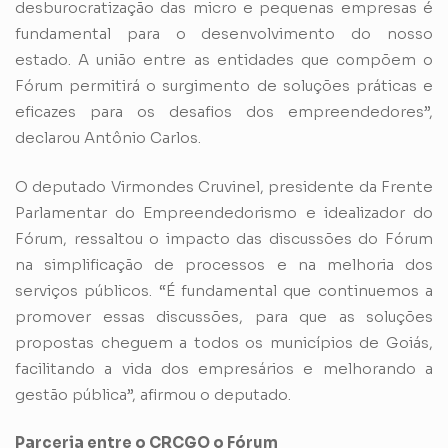
desburocratização das micro e pequenas empresas é
fundamental para o desenvolvimento do nosso
estado. A união entre as entidades que compõem o
Fórum permitirá o surgimento de soluções práticas e
eficazes para os desafios dos empreendedores”,
declarou Antônio Carlos.
O deputado Virmondes Cruvinel, presidente da Frente
Parlamentar do Empreendedorismo e idealizador do
Fórum, ressaltou o impacto das discussões do Fórum
na simplificação de processos e na melhoria dos
serviços públicos. “É fundamental que continuemos a
promover essas discussões, para que as soluções
propostas cheguem a todos os municípios de Goiás,
facilitando a vida dos empresários e melhorando a
gestão pública”, afirmou o deputado.
Parceria entre o CRCGO o Fórum