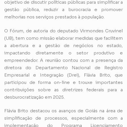
objetivo de discutir políticas públicas para simplificar a
gestão pública, reduzir a burocracia e promover
melhorias nos serviços prestados à população.
O Fórum, de autoria do deputado Virmondes Cruvinel
(UB), tem como missão elaborar medidas que facilitem
a abertura e a gestão de negócios no estado,
impactando diretamente o setor produtivo e
empreendedor. A reunião contou com a presença da
diretora do Departamento Nacional de Registro
Empresarial e Integração (Drei), Flávia Brito, que
participou de forma on-line e trouxe importantes
contribuições sobre as diretrizes federais para a
desburocratização em 2025.
Flávia Brito destacou os avanços de Goiás na área de
simplificação de processos, especialmente com a
implementação do Programa Licenciamento