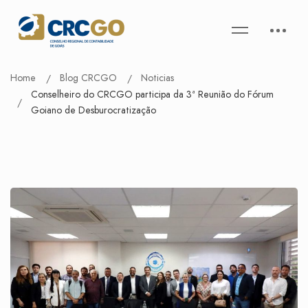
Home
Blog CRCGO
Noticias
Conselheiro do CRCGO participa da 3ª Reunião do Fórum
Goiano de Desburocratização