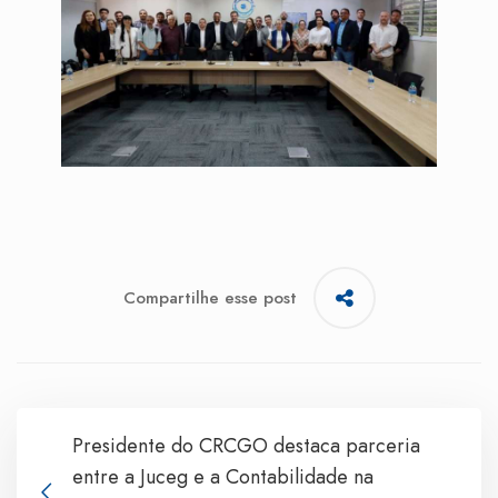
Compartilhe esse post
Presidente do CRCGO destaca parceria
entre a Juceg e a Contabilidade na