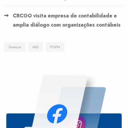
CRCGO visita empresa de contabilidade e
amplia diálogo com organizações contábeis
finance
MEI
PGFN