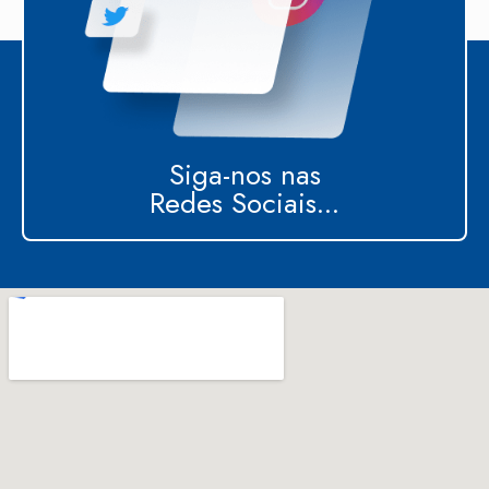
Siga-nos nas
Redes Sociais...