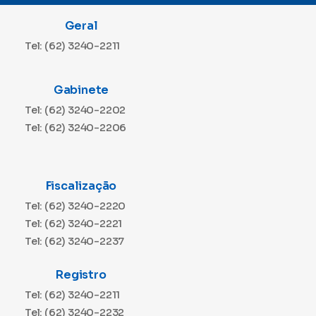
Geral
Tel: (62) 3240-2211
Gabinete
Tel: (62) 3240-2202
Tel: (62) 3240-2206
Fiscalização
Tel: (62) 3240-2220
Tel: (62) 3240-2221
Tel: (62) 3240-2237
Registro
Tel: (62) 3240-2211
Tel: (62) 3240-2232