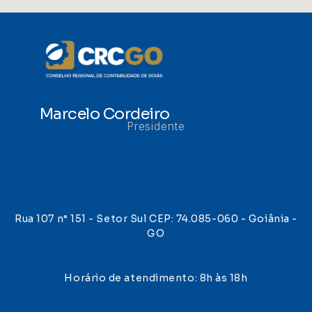
Marcelo Cordeiro
Presidente
Rua 107 n° 151 - Setor Sul CEP: 74.085-060 - Goiânia -
GO
Horário de atendimento: 8h às 18h