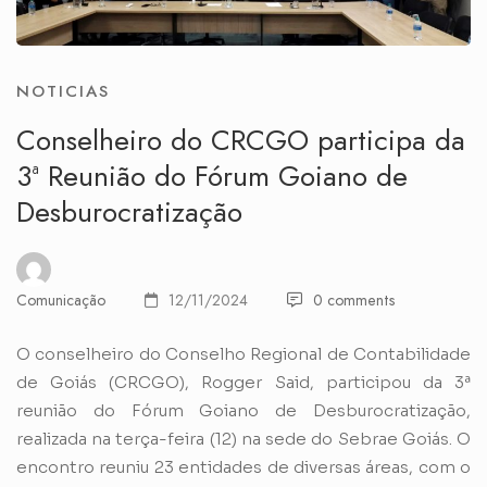
NOTICIAS
Conselheiro do CRCGO participa da
3ª Reunião do Fórum Goiano de
Desburocratização
Comunicação
12/11/2024
0 comments
O conselheiro do Conselho Regional de Contabilidade
de Goiás (CRCGO), Rogger Said, participou da 3ª
reunião do Fórum Goiano de Desburocratização,
realizada na terça-feira (12) na sede do Sebrae Goiás. O
encontro reuniu 23 entidades de diversas áreas, com o