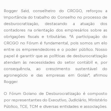
Rogger Said, conselheiro do CRCGO, reforçou a
importância do trabalho do Conselho no processo de
desburocratização, destacando a atuação dos
contadores na orientação dos empresários sobre as
obrigações fiscais e tributárias. “A participação do
CRCGO no Fórum é fundamental, pois somos um elo
entre os empreendedores e o poder público. Nosso
papel é garantir que as políticas de desburocratização
atendam às necessidades do setor contábil e, por
consequência, ao crescimento sustentável do
agronegócio e das empresas em Goiás”, afirmou
Rogger.
O Fórum Goiano de Desburocratização é composto
por representantes do Executivo, Judiciário, Ministério
Público, TCE, TCM e diversas entidades e associações.