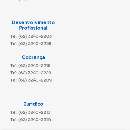
Desenvolvimento
Profissional
Tel: (62) 3240-2203
Tel: (62) 3240-2238
Cobrança
Tel: (62) 3240-2216
Tel: (62) 3240-2229
Tel: (62) 3240-2209
Jurídico
Tel: (62) 3240-2213
Tel: (62) 3240-2234