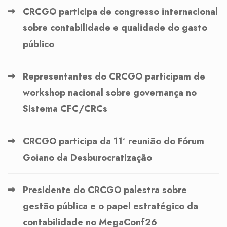
CRCGO participa de congresso internacional
sobre contabilidade e qualidade do gasto
público
Representantes do CRCGO participam de
workshop nacional sobre governança no
Sistema CFC/CRCs
CRCGO participa da 11ª reunião do Fórum
Goiano da Desburocratização
Presidente do CRCGO palestra sobre
gestão pública e o papel estratégico da
contabilidade no MegaConf26