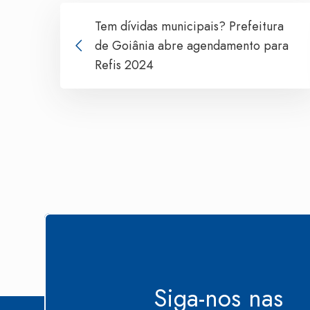
Tem dívidas municipais? Prefeitura
de Goiânia abre agendamento para
Refis 2024
Siga-nos nas