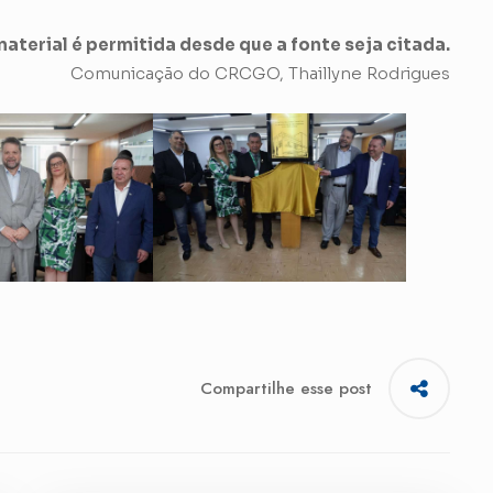
aterial é permitida desde que a fonte seja citada.
Comunicação do CRCGO, Thaillyne Rodrigues
Compartilhe esse post