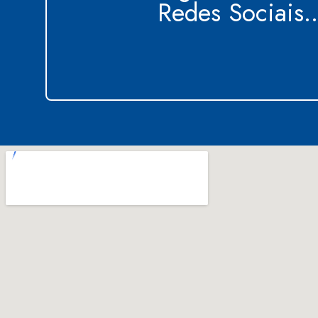
Redes Sociais..