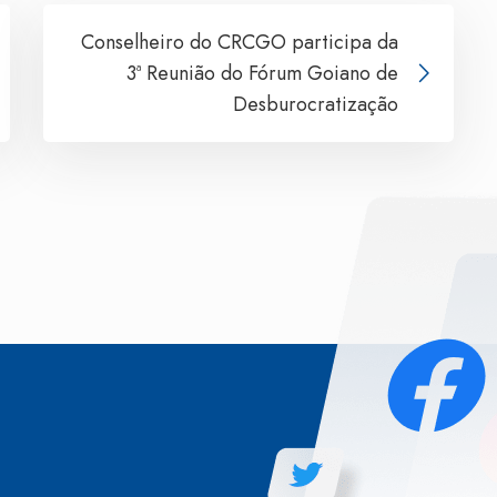
Conselheiro do CRCGO participa da
3ª Reunião do Fórum Goiano de
Desburocratização