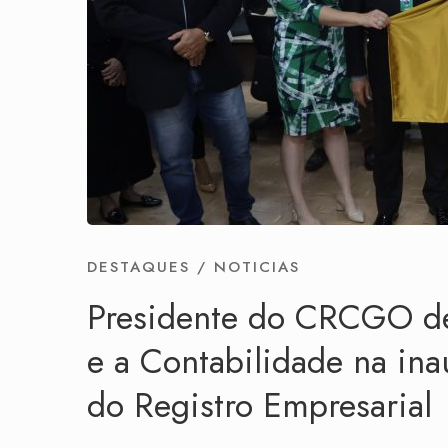
DESTAQUES
/
NOTICIAS
Presidente do CRCGO des
e a Contabilidade na i
do Registro Empresarial