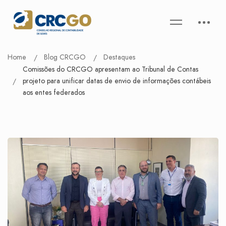
Home
Blog CRCGO
Destaques
Comissões do CRCGO apresentam ao Tribunal de Contas
projeto para unificar datas de envio de informações contábeis
aos entes federados