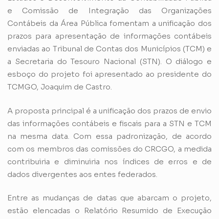
e Comissão de Integração das Organizações
Contábeis da Área Pública fomentam a unificação dos
prazos para apresentação de informações contábeis
enviadas ao Tribunal de Contas dos Municípios (TCM) e
a Secretaria do Tesouro Nacional (STN). O diálogo e
esboço do projeto foi apresentado ao presidente do
TCMGO, Joaquim de Castro.
A proposta principal é a unificação dos prazos de envio
das informações contábeis e fiscais para a STN e TCM
na mesma data. Com essa padronização, de acordo
com os membros das comissões do CRCGO, a medida
contribuiria e diminuiria nos índices de erros e de
dados divergentes aos entes federados.
Entre as mudanças de datas que abarcam o projeto,
estão elencadas o Relatório Resumido de Execução