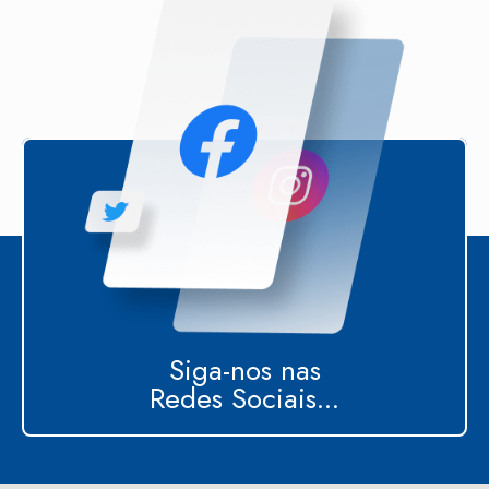
Siga-nos nas
Redes Sociais...