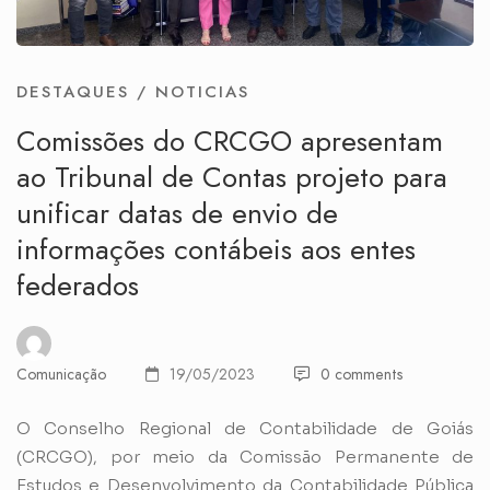
DESTAQUES
/
NOTICIAS
Comissões do CRCGO apresentam
ao Tribunal de Contas projeto para
unificar datas de envio de
informações contábeis aos entes
federados
Comunicação
19/05/2023
0 comments
O Conselho Regional de Contabilidade de Goiás
(CRCGO), por meio da Comissão Permanente de
Estudos e Desenvolvimento da Contabilidade Pública