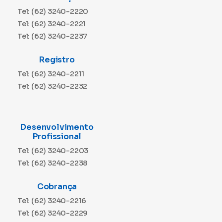
Tel: (62) 3240-2220
Tel: (62) 3240-2221
Tel: (62) 3240-2237
Registro
Tel: (62) 3240-2211
Tel: (62) 3240-2232
Desenvolvimento
Profissional
Tel: (62) 3240-2203
Tel: (62) 3240-2238
Cobrança
Tel: (62) 3240-2216
Tel: (62) 3240-2229