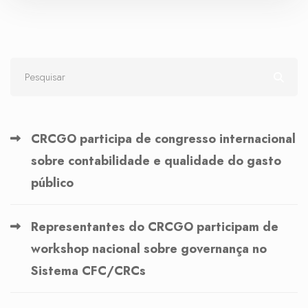
CRCGO participa de congresso internacional
sobre contabilidade e qualidade do gasto
público
Representantes do CRCGO participam de
workshop nacional sobre governança no
Sistema CFC/CRCs