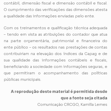
contábil, dimensão fiscal e dimensão contábil e fiscal.
O cumprimento das verificações das dimensões atesta
a qualidade das informações enviadas pelo ente.
Com os treinamentos e qualificação técnica adequada
– tendo em vista as atribuições do contador que atua
na parte orçamentária, patrimonial e financeira do
ente público – os resultados nas prestações de contas
contribuiriam na elevação dos índices da Capag e de
sua qualidade das informações contábeis e fiscais,
beneficiando a sociedade com informações seguras, e
que permitiram o acompanhamento das políticas
públicas municipais.
A reprodução deste material é permitida desde
que a fonte seja citada
Comunicação CRCGO, Kamilla Lemes