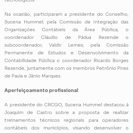
Na ocasião, participaram a presidente do Conselho,
Sucena Hummel; pela Comissão de Integração das
Organizações Contábeis da Área Pública, o
coordenador Cláudio de Pádua Rezende o
subcoordenador, Valdir Lemes; pela Comissão
Permanente de Estudos e Desenvolvimento da
Contabilidade Pública o coordenador Ricardo Borges
Rezende, juntamente com os membros Petrônio Pires
de Paula e Jânio Marques.
Aperfeiçoamento profissional
A presidente do CRCGO, Sucena Hummel destacou à
Joaquim de Castro sobre a proposta de realizar
treinamentos técnicos regionais para operadores
contábeis dos municípios, visando desenvolver o