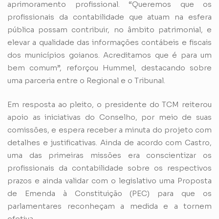
aprimoramento profissional. “Queremos que os
profissionais da contabilidade que atuam na esfera
pública possam contribuir, no âmbito patrimonial, e
elevar a qualidade das informações contábeis e fiscais
dos municípios goianos. Acreditamos que é para um
bem comum”, reforçou Hummel, destacando sobre
uma parceria entre o Regional e o Tribunal.
Em resposta ao pleito, o presidente do TCM reiterou
apoio as iniciativas do Conselho, por meio de suas
comissões, e espera receber a minuta do projeto com
detalhes e justificativas. Ainda de acordo com Castro,
uma das primeiras missões era conscientizar os
profissionais da contabilidade sobre os respectivos
prazos e ainda validar com o legislativo uma Proposta
de Emenda à Constituição (PEC) para que os
parlamentares reconheçam a medida e a tornem
efetiva.