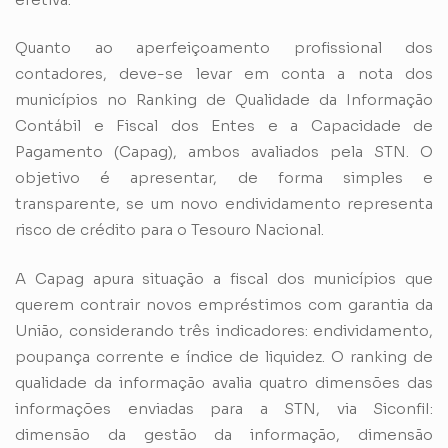
Quanto ao aperfeiçoamento profissional dos
contadores, deve-se levar em conta a nota dos
municípios no Ranking de Qualidade da Informação
Contábil e Fiscal dos Entes e a Capacidade de
Pagamento (Capag), ambos avaliados pela STN. O
objetivo é apresentar, de forma simples e
transparente, se um novo endividamento representa
risco de crédito para o Tesouro Nacional.
A Capag apura situação a fiscal dos municípios que
querem contrair novos empréstimos com garantia da
União, considerando três indicadores: endividamento,
poupança corrente e índice de liquidez. O ranking de
qualidade da informação avalia quatro dimensões das
informações enviadas para a STN, via SiconfiI:
dimensão da gestão da informação, dimensão