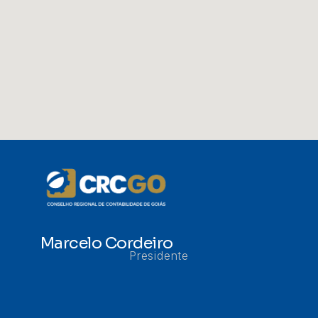
Marcelo Cordeiro
Presidente