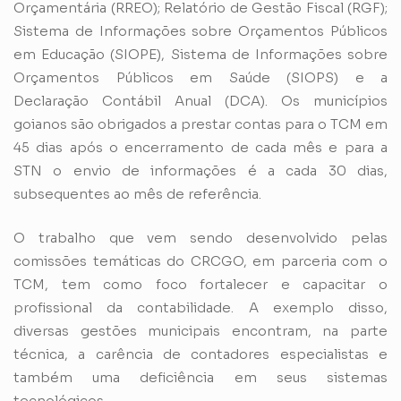
Orçamentária (RREO); Relatório de Gestão Fiscal (RGF);
Sistema de Informações sobre Orçamentos Públicos
em Educação (SIOPE), Sistema de Informações sobre
Orçamentos Públicos em Saúde (SIOPS) e a
Declaração Contábil Anual (DCA). Os municípios
goianos são obrigados a prestar contas para o TCM em
45 dias após o encerramento de cada mês e para a
STN o envio de informações é a cada 30 dias,
subsequentes ao mês de referência.
O trabalho que vem sendo desenvolvido pelas
comissões temáticas do CRCGO, em parceria com o
TCM, tem como foco fortalecer e capacitar o
profissional da contabilidade. A exemplo disso,
diversas gestões municipais encontram, na parte
técnica, a carência de contadores especialistas e
também uma deficiência em seus sistemas
tecnológicos.