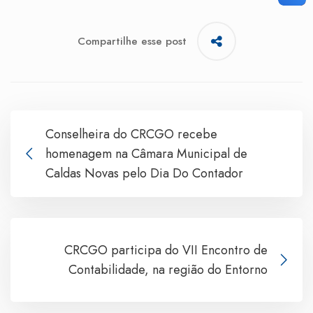
Compartilhe esse post
Conselheira do CRCGO recebe
homenagem na Câmara Municipal de
Caldas Novas pelo Dia Do Contador
CRCGO participa do VII Encontro de
Contabilidade, na região do Entorno