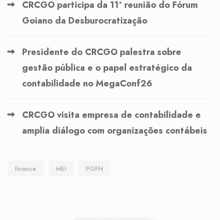
CRCGO participa da 11ª reunião do Fórum
Goiano da Desburocratização
Presidente do CRCGO palestra sobre
gestão pública e o papel estratégico da
contabilidade no MegaConf26
CRCGO visita empresa de contabilidade e
amplia diálogo com organizações contábeis
finance
MEI
PGFN