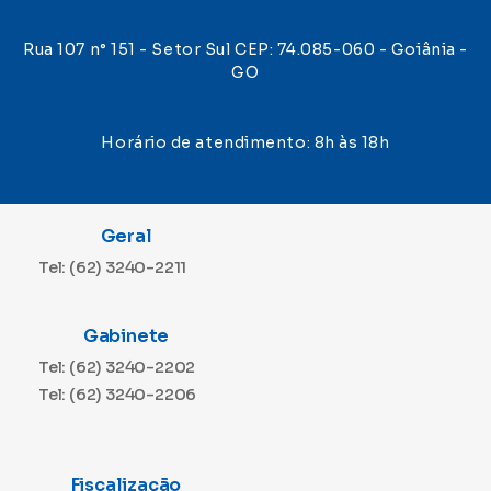
Rua 107 n° 151 - Setor Sul CEP: 74.085-060 - Goiânia -
GO
Horário de atendimento: 8h às 18h
Geral
Tel: (62) 3240-2211
Gabinete
Tel: (62) 3240-2202
Tel: (62) 3240-2206
Fiscalização