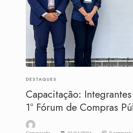
DESTAQUES
Capacitação: Integrant
1º Fórum de Compras Pú