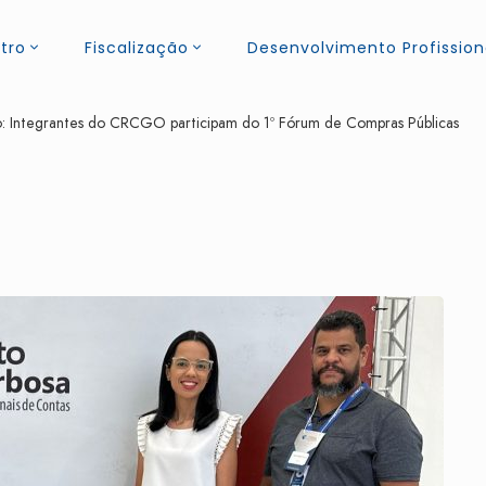
tro
Fiscalização
Desenvolvimento Profission
: Integrantes do CRCGO participam do 1º Fórum de Compras Públicas