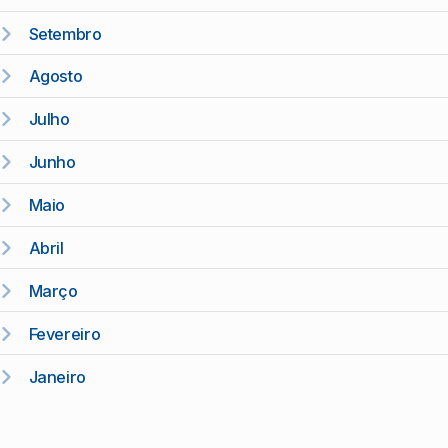
Setembro
Agosto
Julho
Junho
Maio
Abril
Março
Fevereiro
Janeiro