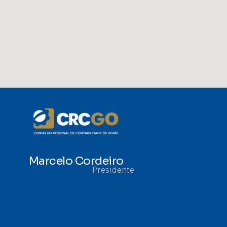
Marcelo Cordeiro
Presidente