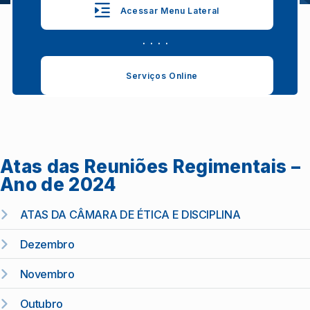
Acessar Menu Lateral
. . . .
Serviços Online
Atas das Reuniões Regimentais –
Ano de 2024
ATAS DA CÂMARA DE ÉTICA E DISCIPLINA
Dezembro
Novembro
Outubro