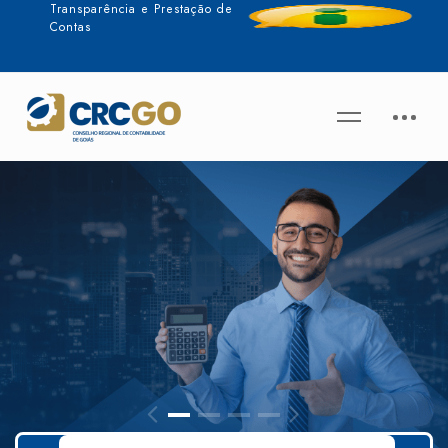
Transparência e Prestação de
Contas