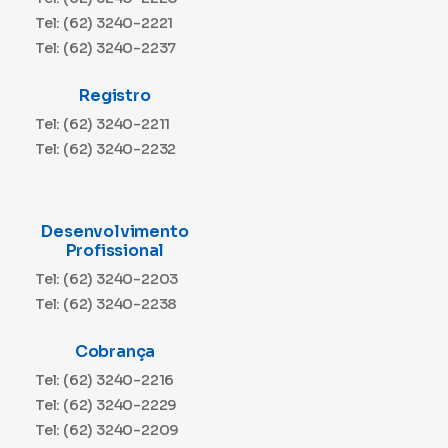
Tel: (62) 3240-2221
Tel: (62) 3240-2237
Registro
Tel: (62) 3240-2211
Tel: (62) 3240-2232
Desenvolvimento
Profissional
Tel: (62) 3240-2203
Tel: (62) 3240-2238
Cobrança
Tel: (62) 3240-2216
Tel: (62) 3240-2229
Tel: (62) 3240-2209