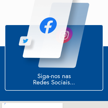
Siga-nos nas
Redes Sociais...