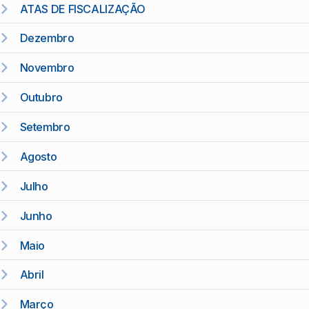
ATAS DE FISCALIZAÇÃO
Dezembro
Novembro
Outubro
Setembro
Agosto
Julho
Junho
Maio
Abril
Março