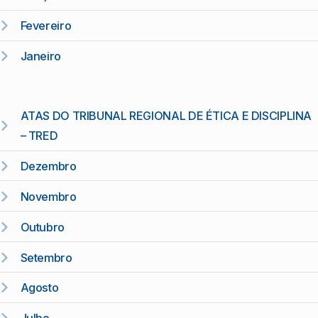
Fevereiro
Janeiro
ATAS DO TRIBUNAL REGIONAL DE ÉTICA E DISCIPLINA
– TRED
Dezembro
Novembro
Outubro
Setembro
Agosto