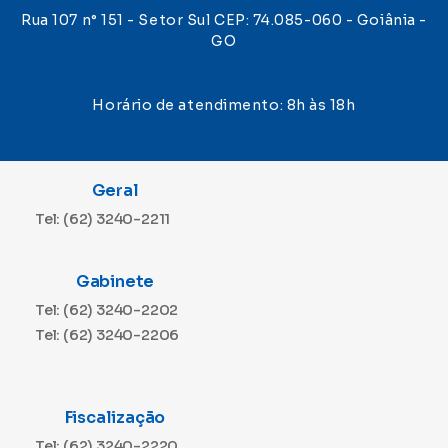
Rua 107 n° 151 - Setor Sul CEP: 74.085-060 - Goiânia -
GO
Horário de atendimento: 8h às 18h
Geral
Tel: (62) 3240-2211
Gabinete
Tel: (62) 3240-2202
Tel: (62) 3240-2206
Fiscalização
Tel: (62) 3240-2220