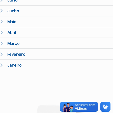
Julho
Junho
Maio
Abril
Março
Fevereiro
Janeiro