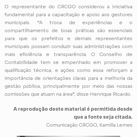
O representante do CRCGO considerou a iniciativa
fundamental para a capacitação e apoio aos gestores
municipais. “A troca de experiências e o
compartilhamento de boas práticas são essenciais
para que os prefeitos e demais representantes
municipais possam conduzir suas administrações com
mais eficiência e transparência. O Conselho de
Contabilidade tem se empenhado em promover a
qualificação técnica, e ações como essa reforçam a
importância de orientações claras para a melhoria da
gestão pública, principalmente por meio das nossas
comissões que atuam na área”, disse Henrique Ricardo.
A reprodução deste material é permitida desde
que a fonte seja citada.
Comunicação CRCGO, Kamilla Lemes