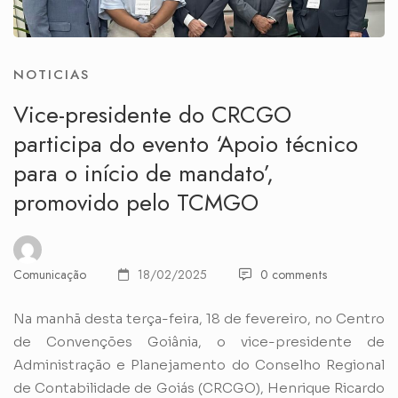
NOTICIAS
Vice-presidente do CRCGO
participa do evento ‘Apoio técnico
para o início de mandato’,
promovido pelo TCMGO
Comunicação
18/02/2025
0 comments
Na manhã desta terça-feira, 18 de fevereiro, no Centro
de Convenções Goiânia, o vice-presidente de
Administração e Planejamento do Conselho Regional
de Contabilidade de Goiás (CRCGO), Henrique Ricardo