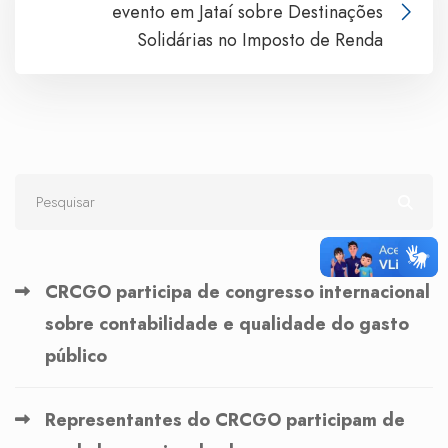
evento em Jataí sobre Destinações
Solidárias no Imposto de Renda
CRCGO participa de congresso internacional
sobre contabilidade e qualidade do gasto
público
Representantes do CRCGO participam de