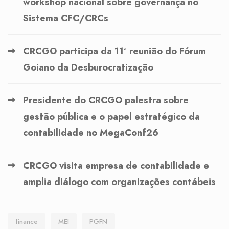
workshop nacional sobre governança no
Sistema CFC/CRCs
CRCGO participa da 11ª reunião do Fórum
Goiano da Desburocratização
Presidente do CRCGO palestra sobre
gestão pública e o papel estratégico da
contabilidade no MegaConf26
CRCGO visita empresa de contabilidade e
amplia diálogo com organizações contábeis
finance
MEI
PGFN