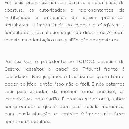
Em seus pronunciamentos, durante a solenidade de
abertura, as autoridades e representantes de
instituições e entidades de classe presentes
ressaltaram a importância do evento e elogiaram a
conduta do tribunal que, seguindo diretriz da Atricon,
investe na orientação e na qualificação dos gestores.
Por sua vez, o presidente do TCMGO, Joaquim de
Castro, ressaltou o papel do Tribunal frente à
sociedade. “Nós julgamos e fiscalizamos quem tem o
poder político, então, isso não é fácil. E nós estamos
aqui para atender, da melhor forma possível, às
expectativas do cidadão. É preciso saber ouvir, saber
compreender o que é bom para aquele momento,
para aquela situação, e também é importante fazer
com amor.”, detalhou.