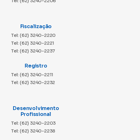
Tel: (62) 3240-2206
Fiscalização
Tel: (62) 3240-2220
Tel: (62) 3240-2221
Tel: (62) 3240-2237
Registro
Tel: (62) 3240-2211
Tel: (62) 3240-2232
Desenvolvimento
Profissional
Tel: (62) 3240-2203
Tel: (62) 3240-2238