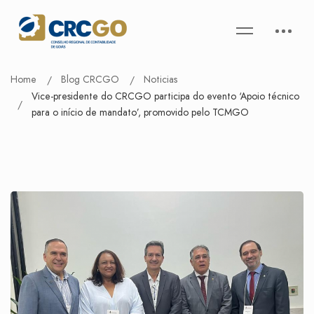
Home
Blog CRCGO
Noticias
Vice-presidente do CRCGO participa do evento ‘Apoio técnico
para o início de mandato’, promovido pelo TCMGO