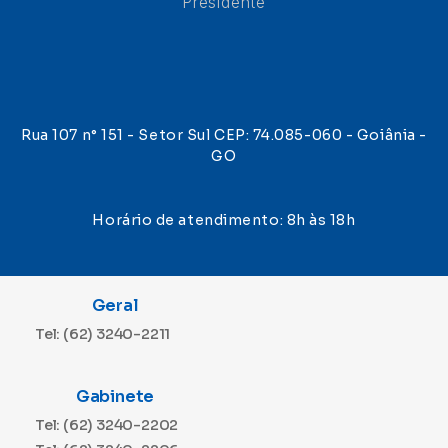
Presidente
Rua 107 n° 151 - Setor Sul CEP: 74.085-060 - Goiânia -
GO
Horário de atendimento: 8h às 18h
Geral
Tel: (62) 3240-2211
Gabinete
Tel: (62) 3240-2202