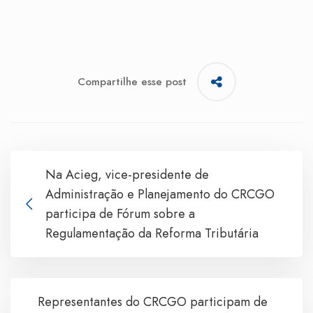
Compartilhe esse post
Na Acieg, vice-presidente de
Administração e Planejamento do CRCGO
participa de Fórum sobre a
Regulamentação da Reforma Tributária
Representantes do CRCGO participam de