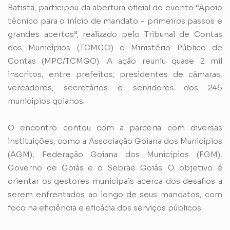
Batista, participou da abertura oficial do evento “Apoio
técnico para o início de mandato – primeiros passos e
grandes acertos”, realizado pelo Tribunal de Contas
dos Municípios (TCMGO) e Ministério Público de
Contas (MPC/TCMGO). A ação reuniu quase 2 mil
inscritos, entre prefeitos, presidentes de câmaras,
vereadores, secretários e servidores dos 246
municípios goianos.
O encontro contou com a parceria com diversas
instituições, como a Associação Goiana dos Municípios
(AGM), Federação Goiana dos Municípios (FGM),
Governo de Goiás e o Sebrae Goiás. O objetivo é
orientar os gestores municipais acerca dos desafios a
serem enfrentados ao longo de seus mandatos, com
foco na eficiência e eficácia dos serviços públicos.