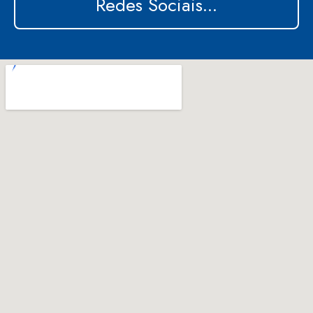
Redes Sociais...