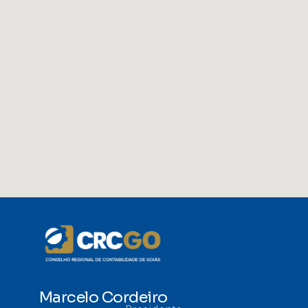
Marcelo Cordeiro