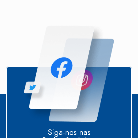
Siga-nos nas