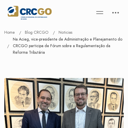
Home
Blog CRCGO
Noticias
Na Acieg, vice-presidente de Administração e Planejamento do
CRCGO participa de Fórum sobre a Regulamentação da
Reforma Tributária