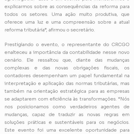
explicarmos sobre as consequências da reforma para
todos os setores. Uma ação muito produtiva, que
oferece uma luz e uma compreensão sobre a atual
reforma tributária”, afirmou o secretário.
Prestigiando o evento, o representante do CRCGO
enalteceu a importância da contabilidade nesse novo
cenário. Ele ressaltou que, diante das mudanças
complexas e das novas obrigações fiscais, os
contadores desempenham um papel fundamental na
interpretação e aplicação das normas tributárias, mas
também na orientação estratégica para as empresas
se adaptarem com eficiência às transformações. “Nós
nos posicionamos como verdadeiros agentes de
mudanças, capaz de traduzir as novas regras em
soluções práticas e sustentáveis para os negócios.
Este evento foi uma excelente oportunidade para