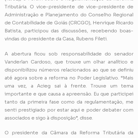
Tributária. O vice-presidente de vice-presidente de
Administração e Planejamento do Conselho Regional
de Contabilidade de Goiás (CRCGO), Henrique Ricardo
Batista, participou das discussões, recebendo boas-
vindas do presidente da Casa, Rubens Fileti.
A abertura ficou sob responsabilidade do senador
Vanderlan Cardoso, que trouxe um olhar analítico e
disponibilizou números relacionados ao que se definiu
até agora sobre a reforma no Poder Legislativo. “Mais
uma vez, a Acieg sai à frente. Trouxe um tema
importante e que causa a apreensão. Eu que participei
tanto da primeira fase como da regulamentação, me
senti prestigiado por estar aqui e poder debater com
associados e sigo à disposição”, disse.
O presidente da Câmara da Reforma Tributária da