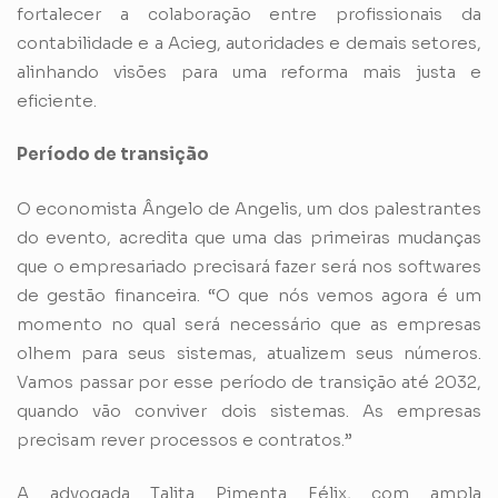
fortalecer a colaboração entre profissionais da
contabilidade e a Acieg, autoridades e demais setores,
alinhando visões para uma reforma mais justa e
eficiente.
Período de transição
O economista Ângelo de Angelis, um dos palestrantes
do evento, acredita que uma das primeiras mudanças
que o empresariado precisará fazer será nos softwares
de gestão financeira. “O que nós vemos agora é um
momento no qual será necessário que as empresas
olhem para seus sistemas, atualizem seus números.
Vamos passar por esse período de transição até 2032,
quando vão conviver dois sistemas. As empresas
precisam rever processos e contratos.”
A advogada Talita Pimenta Félix, com ampla