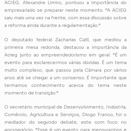
ACIEG, Alexandre Limiro, pontuou a importância do
empresariado se preparar neste momento. “A ACIEG
saiu mais uma vez na frente, com essa discussão sobre
a reforma ainda durante a regulamentação.”
O deputado federal Zacharias Calil, que mediou a
primeira mesa redonda, destacou a importância da
Acieg junto ao empreendedorismo em geral. “É um
evento para esclarecermos várias dúvidas. É um tema
muito complexo, que passou pela Câmara por vários
anos até se chegar a um consenso. É importante que
tenhamos conhecimento acerca do tema neste
momento de transição.”
O secretário municipal de Desenvolvimento, Indústria,
Comércio, Agricultura e Serviços, Diogo Franco, foi o
mediador do segundo debate, este com foco no
agronegócio. “Esse é um evento para mensurarmos e