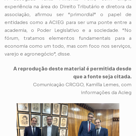
experiência na área do Direito Tributário e diretora da
associação, afirmou ser “primordial” o papel de
entidades como a ACIEG para ser uma ponte entre a
academia, o Poder Legislativo e a sociedade. “No
fórum, tratamos elementos fundamentais para a
economia como um todo, mas com foco nos serviços,
varejo e agronegócio”, disse.
A reprodução deste material é permitida desde
que a fonte seja citada.
Comunicação CRCGO, Kamilla Lemes, com
informações da Acieg