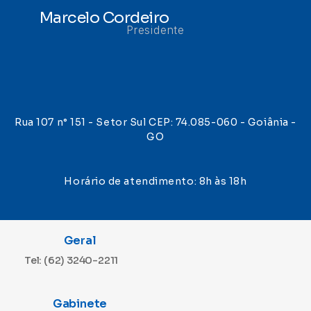
Marcelo Cordeiro
Presidente
Rua 107 n° 151 - Setor Sul CEP: 74.085-060 - Goiânia -
GO
Horário de atendimento: 8h às 18h
Geral
Tel: (62) 3240-2211
Gabinete