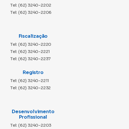
Tel: (62) 3240-2202
Tel: (62) 3240-2206
Fiscalização
Tel: (62) 3240-2220
Tel: (62) 3240-2221
Tel: (62) 3240-2237
Registro
Tel: (62) 3240-2211
Tel: (62) 3240-2232
Desenvolvimento
Profissional
Tel: (62) 3240-2203