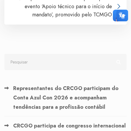
evento ‘Apoio técnico para o início de
mandato’, promovido pelo TCMGO
Representantes do CRCGO participam do
Conta Azul Con 2026 e acompanham
tendências para a profissão contábil
CRCGO participa de congresso internacional