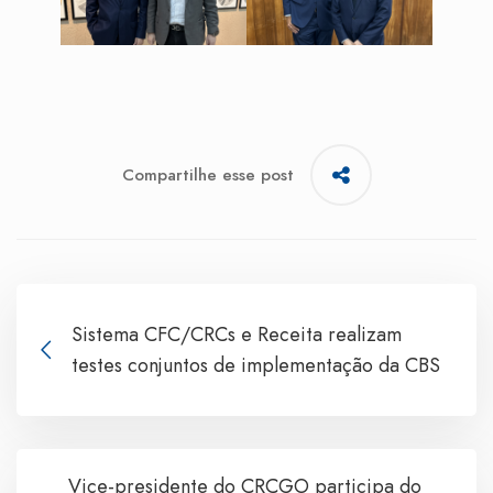
Compartilhe esse post
Sistema CFC/CRCs e Receita realizam
testes conjuntos de implementação da CBS
Vice-presidente do CRCGO participa do