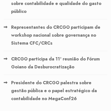
sobre contabilidade e qualidade do gasto
público
Representantes do CRCGO participam de
workshop nacional sobre governança no
Sistema CFC/CRCs
CRCGO participa da 11ª reunião do Fórum
Goiano da Desburocratização
Presidente do CRCGO palestra sobre
gestão pública e o papel estratégico da
contabilidade no MegaConf26