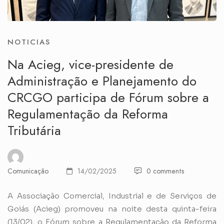
NOTICIAS
Na Acieg, vice-presidente de
Administração e Planejamento do
CRCGO participa de Fórum sobre a
Regulamentação da Reforma
Tributária
Comunicação
14/02/2025
0 comments
A Associação Comercial, Industrial e de Serviços de
Goiás (Acieg) promoveu na noite desta quinta-feira
(13/02), o Fórum sobre a Regulamentação da Reforma