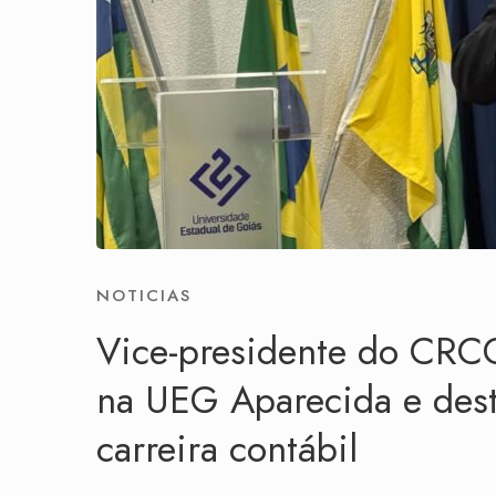
NOTICIAS
Vice-presidente do CRC
na UEG Aparecida e dest
carreira contábil