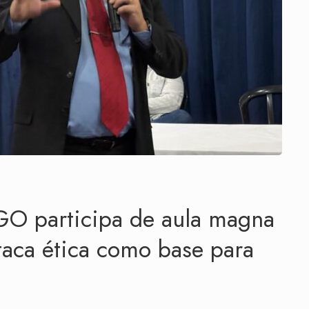
GO participa de aula magna
aca ética como base para