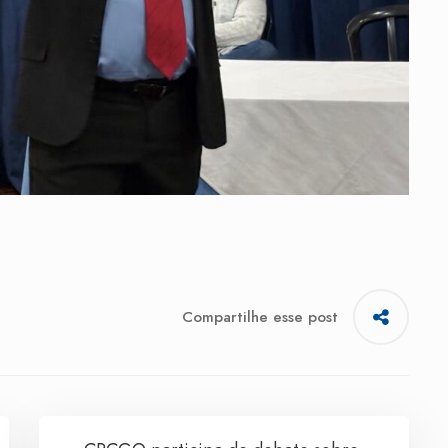
Compartilhe esse post