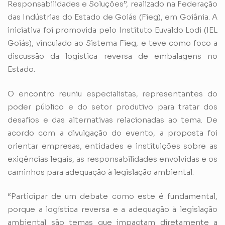
Responsabilidades e Soluções”, realizado na Federação
das Indústrias do Estado de Goiás (Fieg), em Goiânia. A
iniciativa foi promovida pelo Instituto Euvaldo Lodi (IEL
Goiás), vinculado ao Sistema Fieg, e teve como foco a
discussão da logística reversa de embalagens no
Estado.
O encontro reuniu especialistas, representantes do
poder público e do setor produtivo para tratar dos
desafios e das alternativas relacionadas ao tema. De
acordo com a divulgação do evento, a proposta foi
orientar empresas, entidades e instituições sobre as
exigências legais, as responsabilidades envolvidas e os
caminhos para adequação à legislação ambiental.
“Participar de um debate como este é fundamental,
porque a logística reversa e a adequação à legislação
ambiental são temas que impactam diretamente a