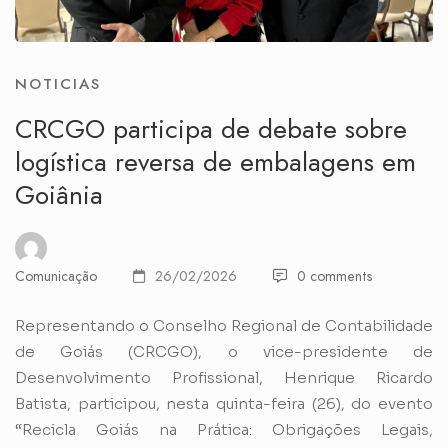
NOTICIAS
CRCGO participa de debate sobre
logística reversa de embalagens em
Goiânia
Comunicação
26/02/2026
0 comments
Representando o Conselho Regional de Contabilidade
de Goiás (CRCGO), o vice-presidente de
Desenvolvimento Profissional, Henrique Ricardo
Batista, participou, nesta quinta-feira (26), do evento
“Recicla Goiás na Prática: Obrigações Legais,