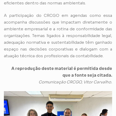
eficientes dentro das normas ambientais.
A participação do CRCGO em agendas como essa
acompanha discussões que impactam diretamente o
ambiente empresarial e a rotina de conformidade das
organizações. Temas ligados à responsabilidade legal,
adequação normativa e sustentabilidade têm ganhado
espaço nas decisões corporativas e dialogam com a
atuação técnica dos profissionais da contabilidade.
A reprodução deste material é permitida desde
que a fonte seja citada.
Comunicação CRCGO, Vitor Carvalho.