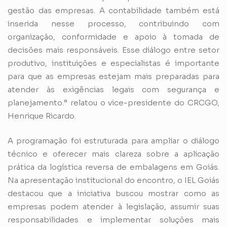
gestão das empresas. A contabilidade também está
inserida nesse processo, contribuindo com
organização, conformidade e apoio à tomada de
decisões mais responsáveis. Esse diálogo entre setor
produtivo, instituições e especialistas é importante
para que as empresas estejam mais preparadas para
atender às exigências legais com segurança e
planejamento.” relatou o vice-presidente do CRCGO,
Henrique Ricardo.
A programação foi estruturada para ampliar o diálogo
técnico e oferecer mais clareza sobre a aplicação
prática da logística reversa de embalagens em Goiás.
Na apresentação institucional do encontro, o IEL Goiás
destacou que a iniciativa buscou mostrar como as
empresas podem atender à legislação, assumir suas
responsabilidades e implementar soluções mais