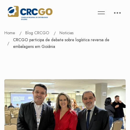
Home
Blog CRCGO
Noticias
CRCGO participa de debate sobre logística reversa de
embalagens em Goiânia