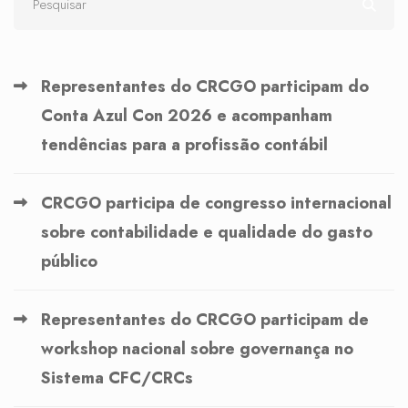
Representantes do CRCGO participam do
Conta Azul Con 2026 e acompanham
tendências para a profissão contábil
CRCGO participa de congresso internacional
sobre contabilidade e qualidade do gasto
público
Representantes do CRCGO participam de
workshop nacional sobre governança no
Sistema CFC/CRCs