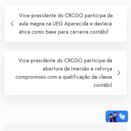
Vice-presidente do CRCGO participa de
aula magna na UEG Aparecida e destaca
ética como base para carreira contábil
Vice-presidente do CRCGO participa da
abertura da Imersão e reforça
compromisso com a qualificação da classe
contábil