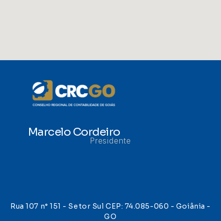
Marcelo Cordeiro
Presidente
Rua 107 n° 151 - Setor Sul CEP: 74.085-060 - Goiânia -
GO