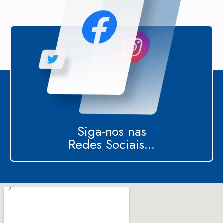
Siga-nos nas
Redes Sociais...