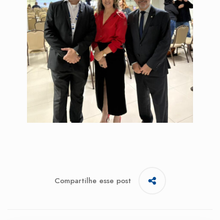
Compartilhe esse post