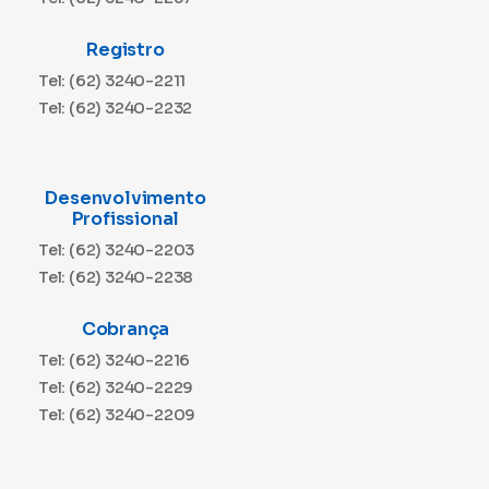
Registro
Tel: (62) 3240-2211
Tel: (62) 3240-2232
Desenvolvimento
Profissional
Tel: (62) 3240-2203
Tel: (62) 3240-2238
Cobrança
Tel: (62) 3240-2216
Tel: (62) 3240-2229
Tel: (62) 3240-2209