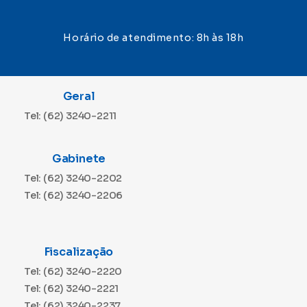
Horário de atendimento: 8h às 18h
Geral
Tel: (62) 3240-2211
Gabinete
Tel: (62) 3240-2202
Tel: (62) 3240-2206
Fiscalização
Tel: (62) 3240-2220
Tel: (62) 3240-2221
Tel: (62) 3240-2237