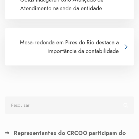
Atendimento na sede da entidade
Mesa-redonda em Pires do Rio destaca a
importância da contabilidade
Representantes do CRCGO participam do