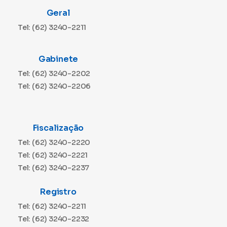
Geral
Tel: (62) 3240-2211
Gabinete
Tel: (62) 3240-2202
Tel: (62) 3240-2206
Fiscalização
Tel: (62) 3240-2220
Tel: (62) 3240-2221
Tel: (62) 3240-2237
Registro
Tel: (62) 3240-2211
Tel: (62) 3240-2232