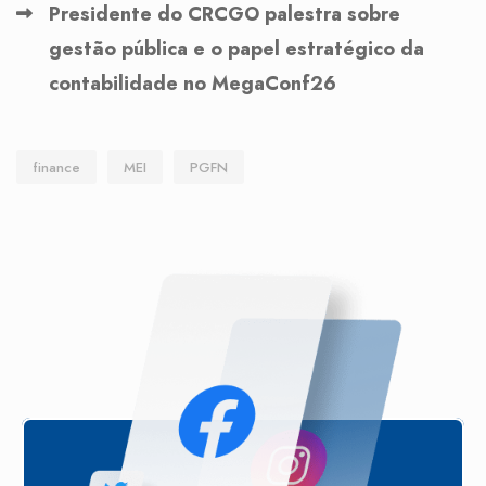
Presidente do CRCGO palestra sobre
gestão pública e o papel estratégico da
contabilidade no MegaConf26
finance
MEI
PGFN