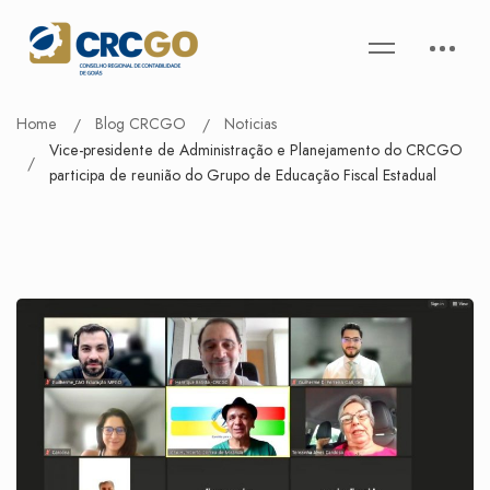
Home
Blog CRCGO
Noticias
Vice-presidente de Administração e Planejamento do CRCGO
participa de reunião do Grupo de Educação Fiscal Estadual