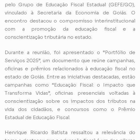
pelo Grupo de Educação Fiscal Estadual (GEFE/GO),
vinculado à Secretaria da Economia de Goiás. O
encontro destacou o compromisso interinstitucional
com a promoção da educação fiscal e a
conscientização tributária no estado.
Durante a reunião, foi apresentado o “Portfólio de
Serviços 2025”, um documento que reúne campanhas,
oficinas e prêmios relacionados à educação fiscal no
estado de Goiás. Entre as iniciativas destacadas, estão
campanhas como “Educação Fiscal: o Impacto que
Transforma Vidas”, oficinas presenciais voltadas à
conscientização sobre os impactos dos tributos na
vida dos cidadãos, e concursos como o Prêmio
Estadual de Educação Fiscal.
Henrique Ricardo Batista ressaltou a relevância do