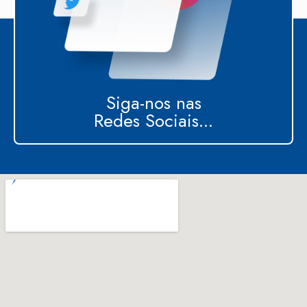
Siga-nos nas
Redes Sociais...