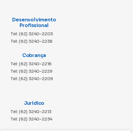
Desenvolvimento
Profissional
Tel: (62) 3240-2203
Tel: (62) 3240-2238
Cobrança
Tel: (62) 3240-2216
Tel: (62) 3240-2229
Tel: (62) 3240-2209
Jurídico
Tel: (62) 3240-2213
Tel: (62) 3240-2234