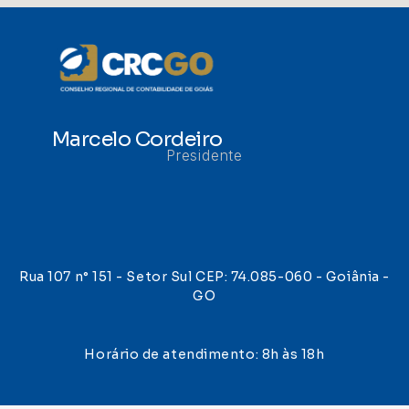
Marcelo Cordeiro
Presidente
Rua 107 n° 151 - Setor Sul CEP: 74.085-060 - Goiânia -
GO
Horário de atendimento: 8h às 18h