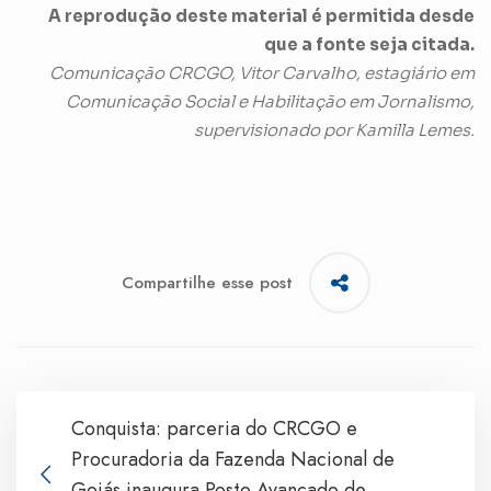
A reprodução deste material é permitida desde
que a fonte seja citada.
Comunicação CRCGO, Vitor Carvalho, estagiário em
Comunicação Social e Habilitação em Jornalismo,
supervisionado por Kamilla Lemes.
Compartilhe esse post
Conquista: parceria do CRCGO e
Procuradoria da Fazenda Nacional de
Goiás inaugura Posto Avançado de