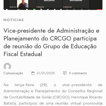
NOTICIAS
Vice-presidente de Administração e
Planejamento do CRCGO participa
de reunião do Grupo de Educação
Fiscal Estadual
Comunicação
31/01/2025
0 comments
Na terça-feira (29), o vice-presidente de
Administração e Planejamento do Conselho Regional
de Contabilidade de Goiás (CRCGO), Henrique Ricardo
Batista, participou de uma reunião virtual promovida