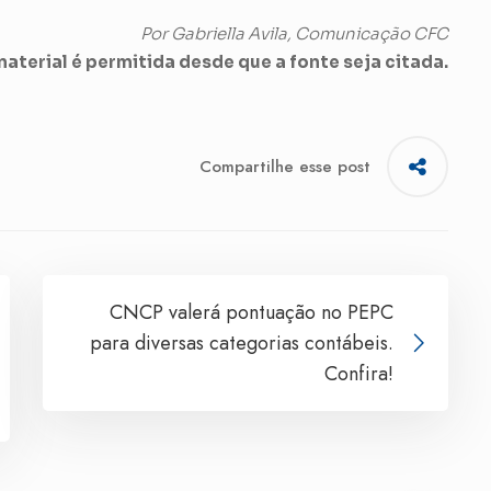
Por Gabriella Avila, Comunicação CFC
aterial é permitida desde que a fonte seja citada.
Compartilhe esse post
CNCP valerá pontuação no PEPC
para diversas categorias contábeis.
Confira!