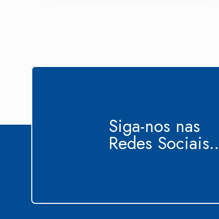
Siga-nos nas
Redes Sociais..