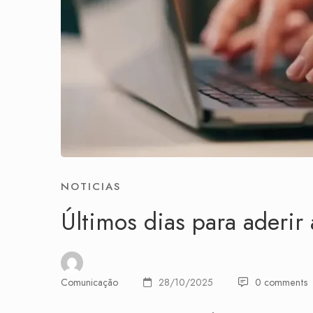
NOTICIAS
Últimos dias para aderi
Comunicação
28/10/2025
0 comments