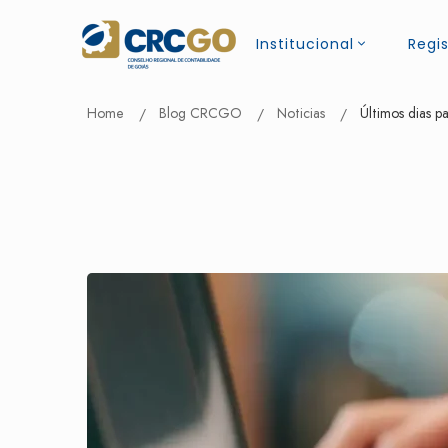
Institucional
Regis
Home
Blog CRCGO
Noticias
Últimos dias p