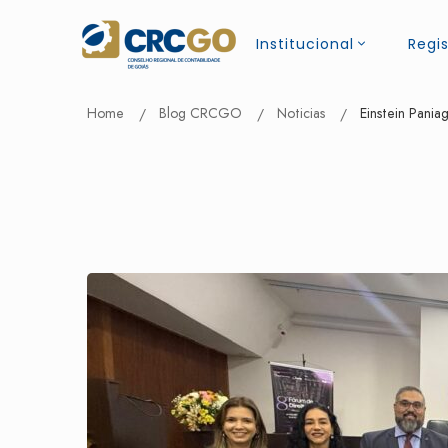
Institucional
Regis
Home
Blog CRCGO
Noticias
Einstein Pania