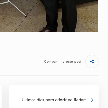
Compartilhe esse post
Últimos dias para aderir ao Redam