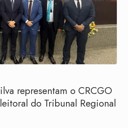
 Silva representam o CRCGO
leitoral do Tribunal Regional