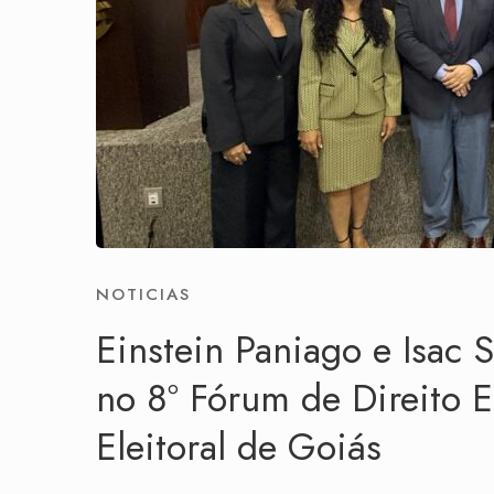
NOTICIAS
Einstein Paniago e Isac
no 8º Fórum de Direito E
Eleitoral de Goiás