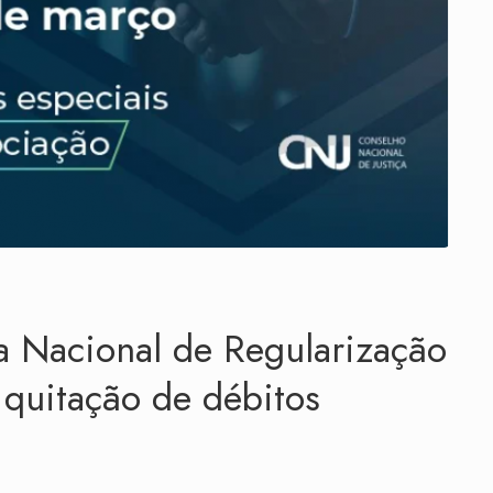
 Nacional de Regularização
a quitação de débitos