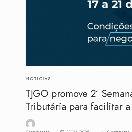
NOTICIAS
TJGO promove 2ª Semana
Tributária para facilitar 