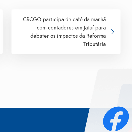
CRCGO participa de café da manhã
com contadores em Jataí para
debater os impactos da Reforma
Tributária