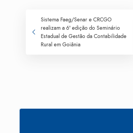
Sistema Faeg/Senar e CRCGO
realizam a 6ª edição do Seminário
Estadual de Gestão da Contabilidade
Rural em Goiânia