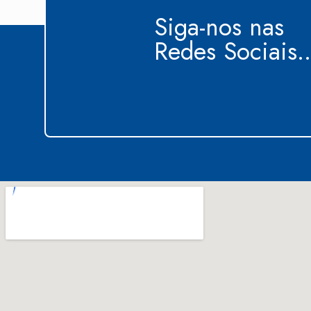
Siga-nos nas
Redes Sociais..