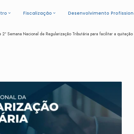
tro
Fiscalização
Desenvolvimento Profission
ª Semana Nacional de Regularização Tributária para facilitar a quitação