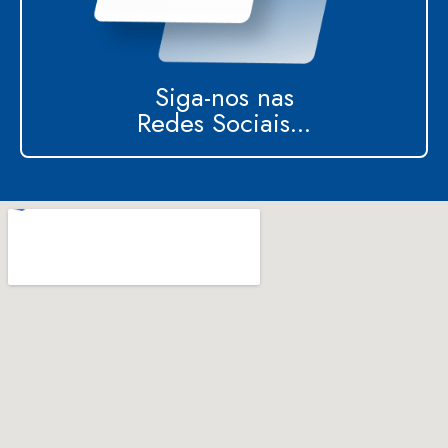
Siga-nos nas
Redes Sociais...