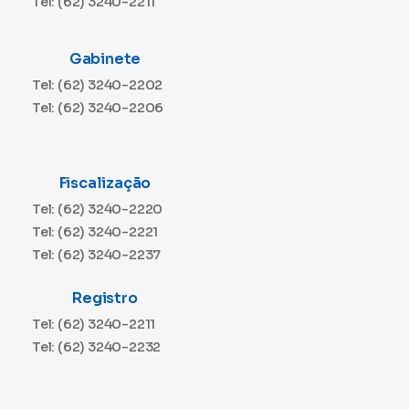
Tel: (62) 3240-2211
Gabinete
Tel: (62) 3240-2202
Tel: (62) 3240-2206
Fiscalização
Tel: (62) 3240-2220
Tel: (62) 3240-2221
Tel: (62) 3240-2237
Registro
Tel: (62) 3240-2211
Tel: (62) 3240-2232