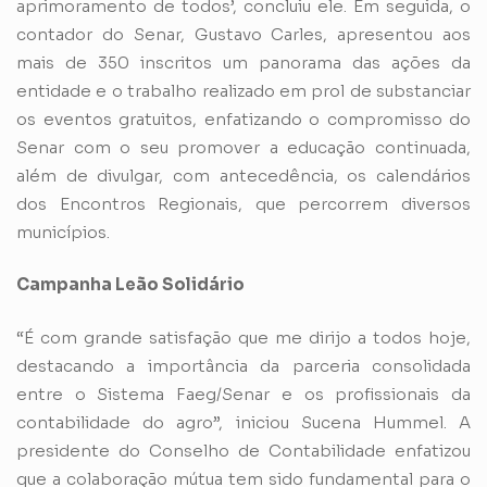
aprimoramento de todos’, concluiu ele. Em seguida, o
contador do Senar, Gustavo Carles, apresentou aos
mais de 350 inscritos um panorama das ações da
entidade e o trabalho realizado em prol de substanciar
os eventos gratuitos, enfatizando o compromisso do
Senar com o seu promover a educação continuada,
além de divulgar, com antecedência, os calendários
dos Encontros Regionais, que percorrem diversos
municípios.
Campanha Leão Solidário
“É com grande satisfação que me dirijo a todos hoje,
destacando a importância da parceria consolidada
entre o Sistema Faeg/Senar e os profissionais da
contabilidade do agro”, iniciou Sucena Hummel. A
presidente do Conselho de Contabilidade enfatizou
que a colaboração mútua tem sido fundamental para o