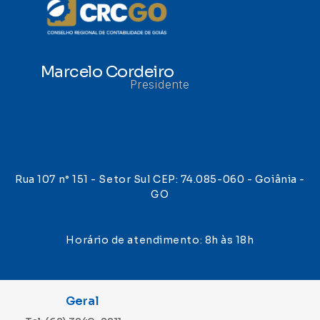
Marcelo Cordeiro
Presidente
Rua 107 n° 151 - Setor Sul CEP: 74.085-060 - Goiânia -
GO
Horário de atendimento: 8h às 18h
Geral