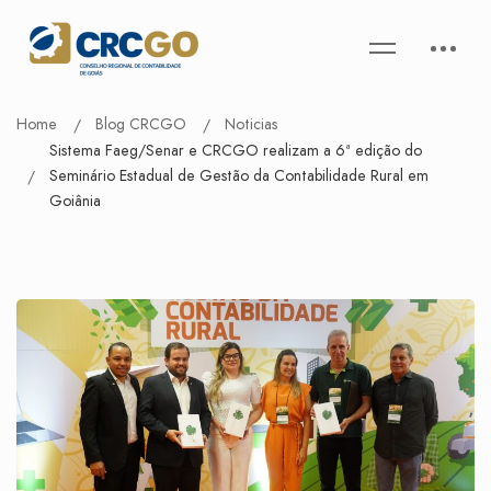
Home
Blog CRCGO
Noticias
Sistema Faeg/Senar e CRCGO realizam a 6ª edição do
Seminário Estadual de Gestão da Contabilidade Rural em
Goiânia