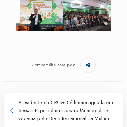
Compartilhe esse post
Presidente do CRCGO é homenageada em
Sessão Especial na Câmara Municipal de
Goiânia pelo Dia Internacional da Mulher