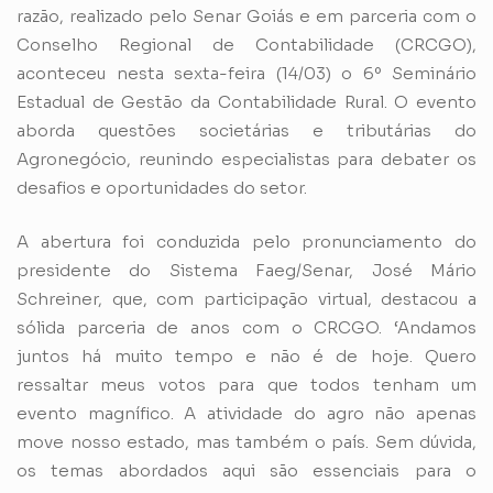
razão, realizado pelo Senar Goiás e em parceria com o
Conselho Regional de Contabilidade (CRCGO),
aconteceu nesta sexta-feira (14/03) o 6º Seminário
Estadual de Gestão da Contabilidade Rural. O evento
aborda questões societárias e tributárias do
Agronegócio, reunindo especialistas para debater os
desafios e oportunidades do setor.
A abertura foi conduzida pelo pronunciamento do
presidente do Sistema Faeg/Senar, José Mário
Schreiner, que, com participação virtual, destacou a
sólida parceria de anos com o CRCGO. ‘Andamos
juntos há muito tempo e não é de hoje. Quero
ressaltar meus votos para que todos tenham um
evento magnífico. A atividade do agro não apenas
move nosso estado, mas também o país. Sem dúvida,
os temas abordados aqui são essenciais para o