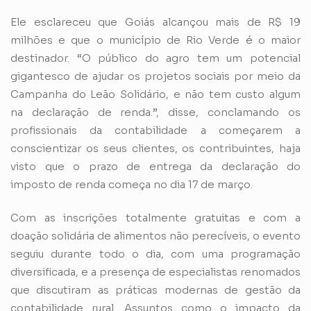
Ele esclareceu que Goiás alcançou mais de R$ 19
milhões e que o município de Rio Verde é o maior
destinador. “O público do agro tem um potencial
gigantesco de ajudar os projetos sociais por meio da
Campanha do Leão Solidário, e não tem custo algum
na declaração de renda.”, disse, conclamando os
profissionais da contabilidade a começarem a
conscientizar os seus clientes, os contribuintes, haja
visto que o prazo de entrega da declaração do
imposto de renda começa no dia 17 de março.
Com as inscrições totalmente gratuitas e com a
doação solidária de alimentos não perecíveis, o evento
seguiu durante todo o dia, com uma programação
diversificada, e a presença de especialistas renomados
que discutiram as práticas modernas de gestão da
contabilidade rural. Assuntos como o impacto da