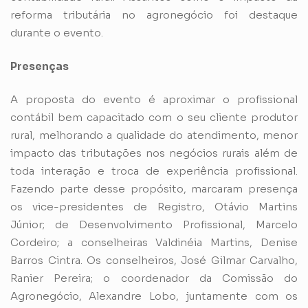
reforma tributária no agronegócio foi destaque
durante o evento.
Presenças
A proposta do evento é aproximar o profissional
contábil bem capacitado com o seu cliente produtor
rural, melhorando a qualidade do atendimento, menor
impacto das tributações nos negócios rurais além de
toda interação e troca de experiência profissional.
Fazendo parte desse propósito, marcaram presença
os vice-presidentes de Registro, Otávio Martins
Júnior; de Desenvolvimento Profissional, Marcelo
Cordeiro; a conselheiras Valdinéia Martins, Denise
Barros Cintra. Os conselheiros, José Gilmar Carvalho,
Ranier Pereira; o coordenador da Comissão do
Agronegócio, Alexandre Lobo, juntamente com os