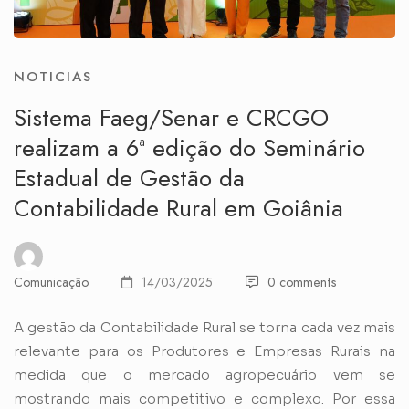
NOTICIAS
Sistema Faeg/Senar e CRCGO
realizam a 6ª edição do Seminário
Estadual de Gestão da
Contabilidade Rural em Goiânia
Comunicação
14/03/2025
0 comments
A gestão da Contabilidade Rural se torna cada vez mais
relevante para os Produtores e Empresas Rurais na
medida que o mercado agropecuário vem se
mostrando mais competitivo e complexo. Por essa