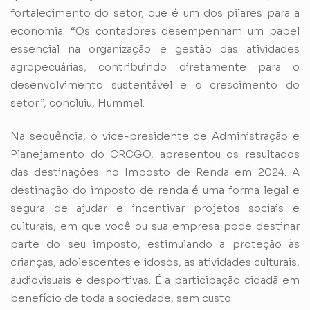
fortalecimento do setor, que é um dos pilares para a
economia. “Os contadores desempenham um papel
essencial na organização e gestão das atividades
agropecuárias, contribuindo diretamente para o
desenvolvimento sustentável e o crescimento do
setor.”, concluiu, Hummel.
Na sequência, o vice-presidente de Administração e
Planejamento do CRCGO, apresentou os resultados
das destinações no Imposto de Renda em 2024. A
destinação do imposto de renda é uma forma legal e
segura de ajudar e incentivar projetos sociais e
culturais, em que você ou sua empresa pode destinar
parte do seu imposto, estimulando a proteção às
crianças, adolescentes e idosos, as atividades culturais,
audiovisuais e desportivas. É a participação cidadã em
benefício de toda a sociedade, sem custo.