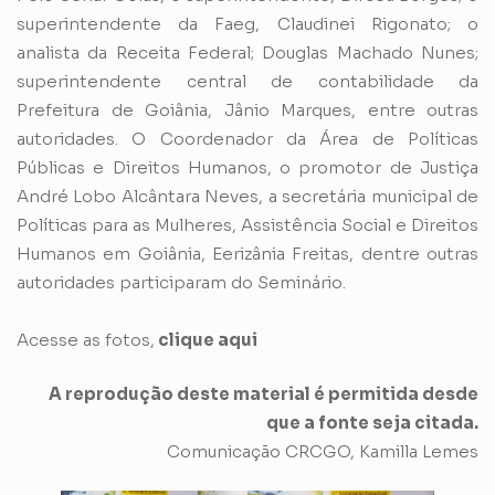
superintendente da Faeg, Claudinei Rigonato; o
analista da Receita Federal; Douglas Machado Nunes;
superintendente central de contabilidade da
Prefeitura de Goiânia, Jânio Marques, entre outras
autoridades. O Coordenador da Área de Políticas
Públicas e Direitos Humanos, o promotor de Justiça
André Lobo Alcântara Neves, a secretária municipal de
Políticas para as Mulheres, Assistência Social e Direitos
Humanos em Goiânia, Eerizânia Freitas, dentre outras
autoridades participaram do Seminário.
Acesse as fotos,
clique aqui
A reprodução deste material é permitida desde
que a fonte seja citada.
Comunicação CRCGO, Kamilla Lemes