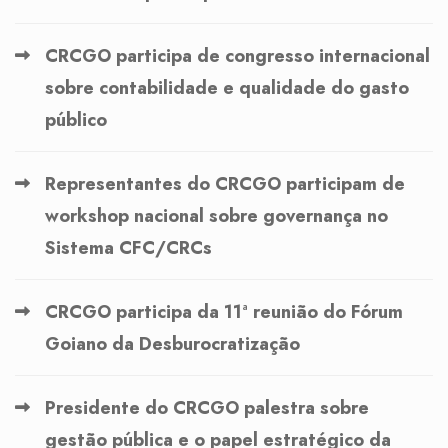
CRCGO participa de congresso internacional
sobre contabilidade e qualidade do gasto
público
Representantes do CRCGO participam de
workshop nacional sobre governança no
Sistema CFC/CRCs
CRCGO participa da 11ª reunião do Fórum
Goiano da Desburocratização
Presidente do CRCGO palestra sobre
gestão pública e o papel estratégico da