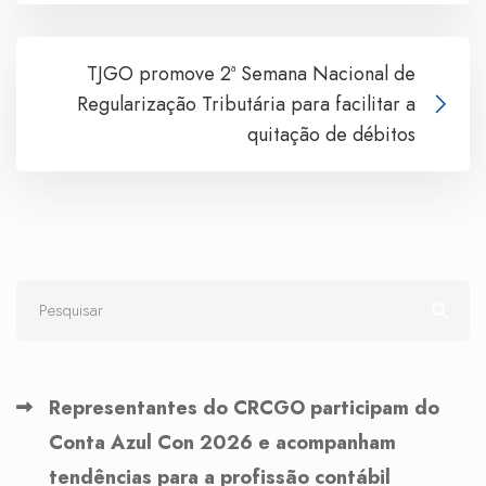
TJGO promove 2ª Semana Nacional de
Regularização Tributária para facilitar a
quitação de débitos
Representantes do CRCGO participam do
Conta Azul Con 2026 e acompanham
tendências para a profissão contábil