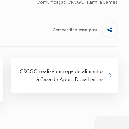
Comunicação CRCGO, Kamilla Lemes
Compartilhe esse post
CRCGO realiza entrega de alimentos
à Casa de Apoio Dona Iraídes