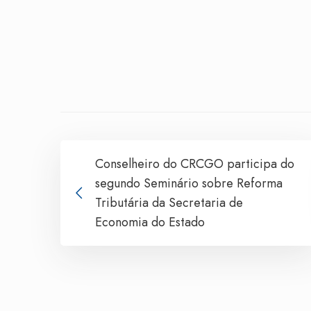
Conselheiro do CRCGO participa do
segundo Seminário sobre Reforma
Tributária da Secretaria de
Economia do Estado