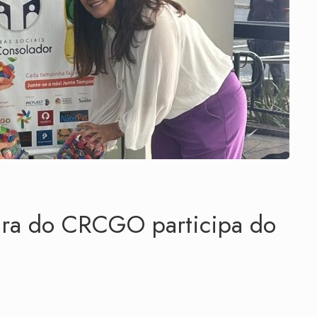
ira do CRCGO participa do