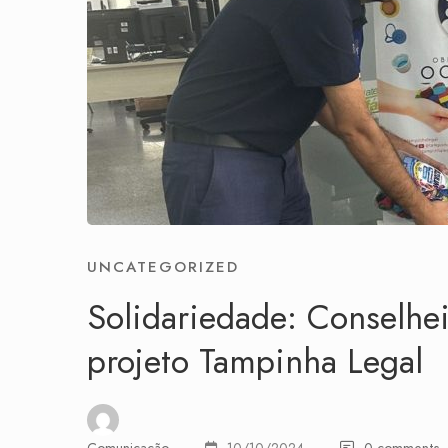
UNCATEGORIZED
Solidariedade: Conselhe
projeto Tampinha Legal