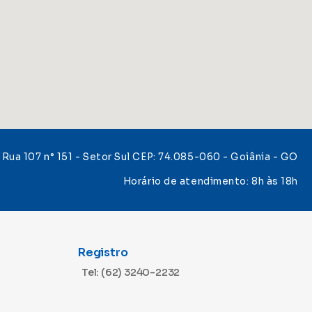
Rua 107 n° 151 - Setor Sul CEP: 74.085-060 - Goiânia - GO
Horário de atendimento: 8h às 18h
Registro
Tel: (62) 3240-2232