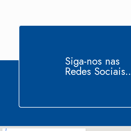
Siga-nos nas
Redes Sociais..