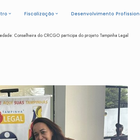
tro
Fiscalização
Desenvolvimento Profission
iedade: Conselheira do CRCGO participa do projeto Tampinha Legal