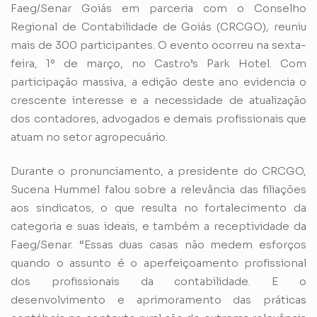
Faeg/Senar Goiás em parceria com o Conselho
Regional de Contabilidade de Goiás (CRCGO), reuniu
mais de 300 participantes. O evento ocorreu na sexta-
feira, 1º de março, no Castro’s Park Hotel. Com
participação massiva, a edição deste ano evidencia o
crescente interesse e a necessidade de atualização
dos contadores, advogados e demais profissionais que
atuam no setor agropecuário.
Durante o pronunciamento, a presidente do CRCGO,
Sucena Hummel falou sobre a relevância das filiações
aos sindicatos, o que resulta no fortalecimento da
categoria e suas ideais, e também a receptividade da
Faeg/Senar. “Essas duas casas não medem esforços
quando o assunto é o aperfeiçoamento profissional
dos profissionais da contabilidade. E o
desenvolvimento e aprimoramento das práticas