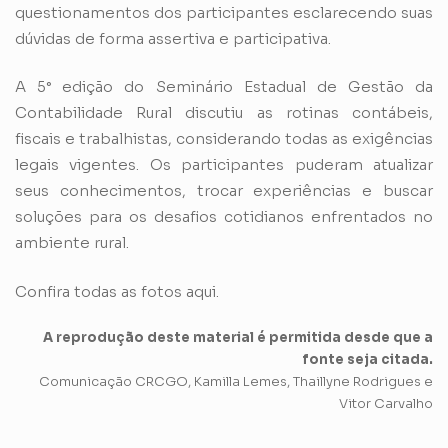
questionamentos dos participantes esclarecendo suas
dúvidas de forma assertiva e participativa.
A 5° edição do Seminário Estadual de Gestão da
Contabilidade Rural discutiu as rotinas contábeis,
fiscais e trabalhistas, considerando todas as exigências
legais vigentes. Os participantes puderam atualizar
seus conhecimentos, trocar experiências e buscar
soluções para os desafios cotidianos enfrentados no
ambiente rural.
Confira todas as fotos aqui.
A reprodução deste material é permitida desde que a
fonte seja citada.
Comunicação CRCGO, Kamilla Lemes, Thaillyne Rodrigues e
Vitor Carvalho