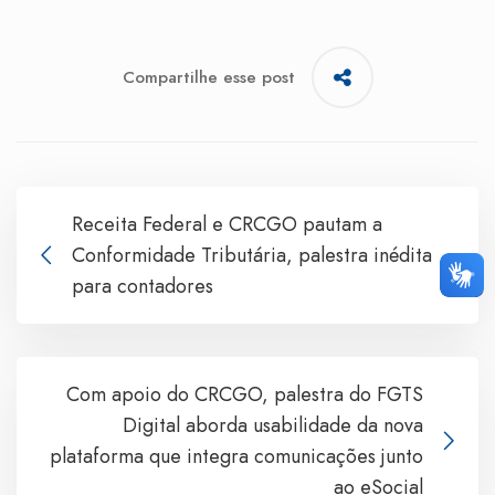
Compartilhe esse post
Receita Federal e CRCGO pautam a
Conformidade Tributária, palestra inédita
para contadores
Com apoio do CRCGO, palestra do FGTS
Digital aborda usabilidade da nova
plataforma que integra comunicações junto
ao eSocial