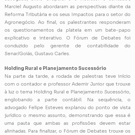
Marciel Augusto abordaram as perspectivas diante da
Reforma Tributária e os seus Impactos para o setor do
Agronegócio. Ao final, os palestrantes responderam
os questionamentos da plateia em um bate-papo
explicativo e interativo. O Fórum de Debates foi
conduzido pelo gerente de contabilidade do
Senar/Goiás, Gustavo Carles.
Holding Rural e Planejamento Sucessório
Na parte da tarde, a rodada de palestras teve início
com o contador e professor Ademir Junior que trouxe
à luz o tema Holding Rural e Planejamento Sucessório,
englobando a parte contábil. Na sequência, o
advogado Felipe Esteves explanou do ponto de vista
jurídico o mesmo assunto, demonstrando que essa é
uma pauta que ambas as profissões devem estar
alinhadas. Para finalizar, o Fórum de Debates trouxe os