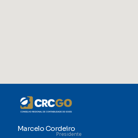
Marcelo Cordeiro
Presidente