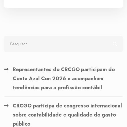
Representantes do CRCGO participam do
Conta Azul Con 2026 e acompanham
tendências para a profissão contábil
CRCGO participa de congresso internacional
sobre contabilidade e qualidade do gasto
público