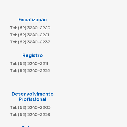
Fiscalização
Tel: (62) 3240-2220
Tel: (62) 3240-2221
Tel: (62) 3240-2237
Registro
Tel: (62) 3240-2211
Tel: (62) 3240-2232
Desenvolvimento
Profissional
Tel: (62) 3240-2203
Tel: (62) 3240-2238