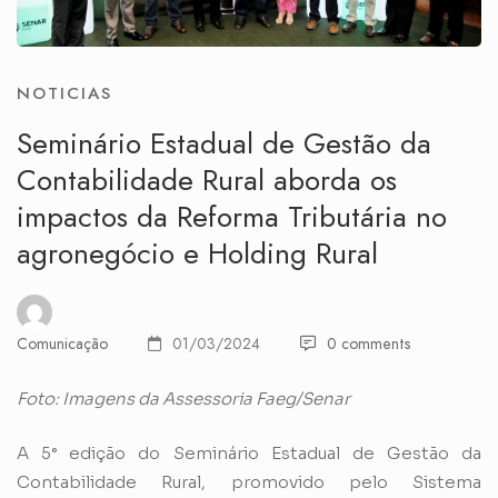
NOTICIAS
Seminário Estadual de Gestão da
Contabilidade Rural aborda os
impactos da Reforma Tributária no
agronegócio e Holding Rural
Comunicação
01/03/2024
0 comments
Foto: Imagens da Assessoria Faeg/Senar
A 5° edição do Seminário Estadual de Gestão da
Contabilidade Rural, promovido pelo Sistema