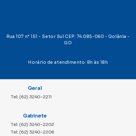
Rua 107 n° 151 - Setor Sul CEP: 74.085-060 - Goiânia -
GO
Horário de atendimento: 8h às 18h
Geral
Tel: (62) 3240-2211
Gabinete
Tel: (62) 3240-2202
Tel: (62) 3240-2206