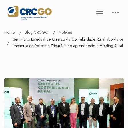
Home
Blog CRCGO
Noticias
Seminário Estadual de Gestão da Contabilidade Rural aborda os
impactos da Reforma Tributária no agronegócio e Holding Rural