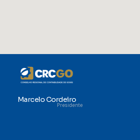
Marcelo Cordeiro
Presidente