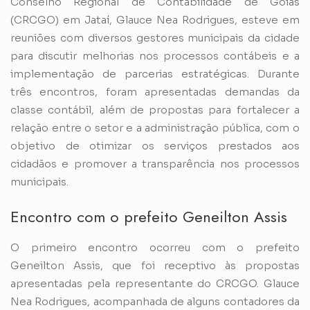
Conselho Regional de Contabilidade de Goiás
(CRCGO) em Jataí, Glauce Nea Rodrigues, esteve em
reuniões com diversos gestores municipais da cidade
para discutir melhorias nos processos contábeis e a
implementação de parcerias estratégicas. Durante
três encontros, foram apresentadas demandas da
classe contábil, além de propostas para fortalecer a
relação entre o setor e a administração pública, com o
objetivo de otimizar os serviços prestados aos
cidadãos e promover a transparência nos processos
municipais.
Encontro com o prefeito Geneilton Assis
O primeiro encontro ocorreu com o prefeito
Geneilton Assis, que foi receptivo às propostas
apresentadas pela representante do CRCGO. Glauce
Nea Rodrigues, acompanhada de alguns contadores da