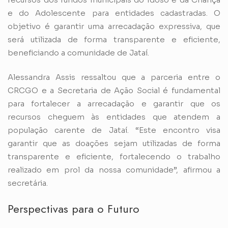
e do Adolescente para entidades cadastradas. O
objetivo é garantir uma arrecadação expressiva, que
será utilizada de forma transparente e eficiente,
beneficiando a comunidade de Jataí.
Alessandra Assis ressaltou que a parceria entre o
CRCGO e a Secretaria de Ação Social é fundamental
para fortalecer a arrecadação e garantir que os
recursos cheguem às entidades que atendem a
população carente de Jataí. “Este encontro visa
garantir que as doações sejam utilizadas de forma
transparente e eficiente, fortalecendo o trabalho
realizado em prol da nossa comunidade”, afirmou a
secretária.
Perspectivas para o Futuro