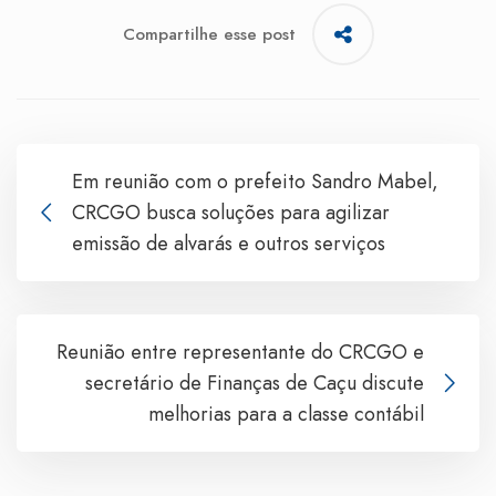
Compartilhe esse post
Em reunião com o prefeito Sandro Mabel,
CRCGO busca soluções para agilizar
emissão de alvarás e outros serviços
Reunião entre representante do CRCGO e
secretário de Finanças de Caçu discute
melhorias para a classe contábil