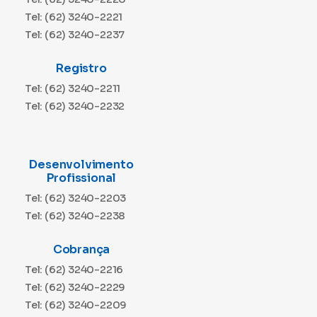
Tel: (62) 3240-2221
Tel: (62) 3240-2237
Registro
Tel: (62) 3240-2211
Tel: (62) 3240-2232
Desenvolvimento
Profissional
Tel: (62) 3240-2203
Tel: (62) 3240-2238
Cobrança
Tel: (62) 3240-2216
Tel: (62) 3240-2229
Tel: (62) 3240-2209