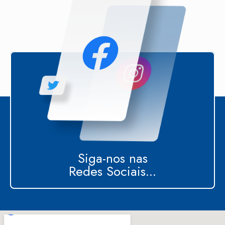
Siga-nos nas
Redes Sociais...