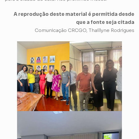
A reprodução deste material é permitida desde
que a fonte seja citada
Comunicação CRCGO, Thaillyne Rodrigues