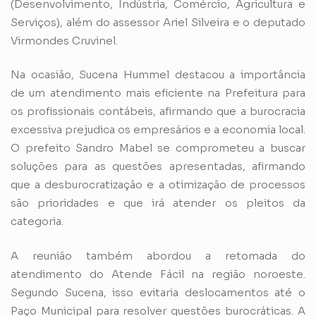
(Desenvolvimento, Indústria, Comércio, Agricultura e
Serviços), além do assessor Ariel Silveira e o deputado
Virmondes Cruvinel.
Na ocasião, Sucena Hummel destacou a importância
de um atendimento mais eficiente na Prefeitura para
os profissionais contábeis, afirmando que a burocracia
excessiva prejudica os empresários e a economia local.
O prefeito Sandro Mabel se comprometeu a buscar
soluções para as questões apresentadas, afirmando
que a desburocratização e a otimização de processos
são prioridades e que irá atender os pleitos da
categoria.
A reunião também abordou a retomada do
atendimento do Atende Fácil na região noroeste.
Segundo Sucena, isso evitaria deslocamentos até o
Paço Municipal para resolver questões burocráticas. A