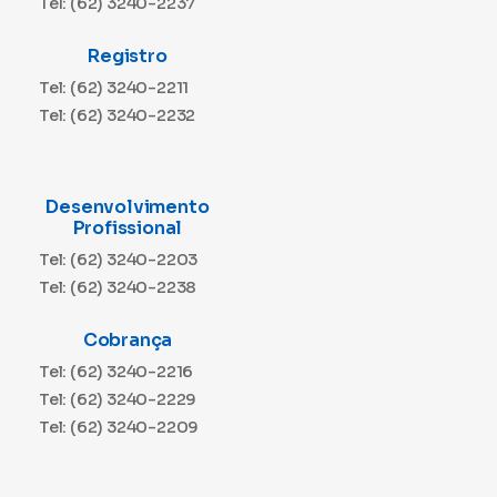
Tel: (62) 3240-2237
Registro
Tel: (62) 3240-2211
Tel: (62) 3240-2232
Desenvolvimento
Profissional
Tel: (62) 3240-2203
Tel: (62) 3240-2238
Cobrança
Tel: (62) 3240-2216
Tel: (62) 3240-2229
Tel: (62) 3240-2209