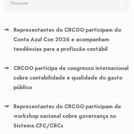
Representantes do CRCGO participam do
Conta Azul Con 2026 e acompanham
tendências para a profissão contábil
CRCGO participa de congresso internacional
sobre contabilidade e qualidade do gasto
público
Representantes do CRCGO participam de
workshop nacional sobre governança no
Sistema CFC/CRCs