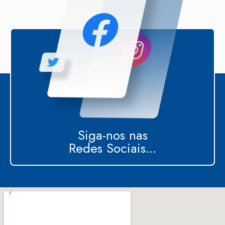
Siga-nos nas
Redes Sociais...