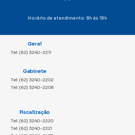
Horário de atendimento: 8h às 18h
Geral
Tel: (62) 3240-2211
Gabinete
Tel: (62) 3240-2202
Tel: (62) 3240-2206
Fiscalização
Tel: (62) 3240-2220
Tel: (62) 3240-2221