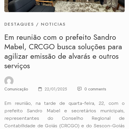
DESTAQUES
/
NOTICIAS
Em reunião com o prefeito Sandro
Mabel, CRCGO busca soluções para
agilizar emissão de alvarás e outros
serviços
Comunicação
22/01/2025
0 comments
Em reunião, na tarde de quarta-feira, 22, com o
prefeito Sandro Mabel e secretários municipais,
representantes do Conselho Regional de
Contabilidade de Goiás (CRCGO) e do Sescon-Goiás