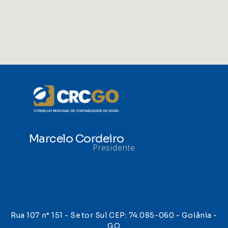
Marcelo Cordeiro
Presidente
Rua 107 n° 151 - Setor Sul CEP: 74.085-060 - Goiânia -
GO