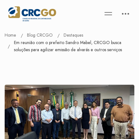
Home
Blog CRCGO
Destaques
Em reunião com o prefeito Sandro Mabel, CRCGO busca
soluções para agilizar emissão de alvarás e outros serviços