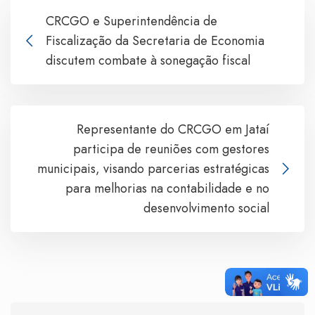
CRCGO e Superintendência de
Fiscalização da Secretaria de Economia
discutem combate à sonegação fiscal
Representante do CRCGO em Jataí
participa de reuniões com gestores
municipais, visando parcerias estratégicas
para melhorias na contabilidade e no
desenvolvimento social