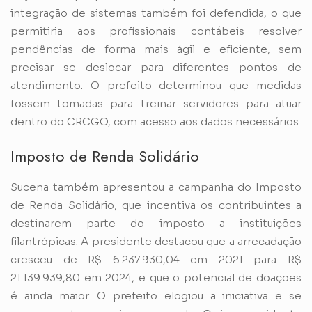
integração de sistemas também foi defendida, o que
permitiria aos profissionais contábeis resolver
pendências de forma mais ágil e eficiente, sem
precisar se deslocar para diferentes pontos de
atendimento. O prefeito determinou que medidas
fossem tomadas para treinar servidores para atuar
dentro do CRCGO, com acesso aos dados necessários.
Imposto de Renda Solidário
Sucena também apresentou a campanha do Imposto
de Renda Solidário, que incentiva os contribuintes a
destinarem parte do imposto a instituições
filantrópicas. A presidente destacou que a arrecadação
cresceu de R$ 6.237.930,04 em 2021 para R$
21.139.939,80 em 2024, e que o potencial de doações
é ainda maior. O prefeito elogiou a iniciativa e se