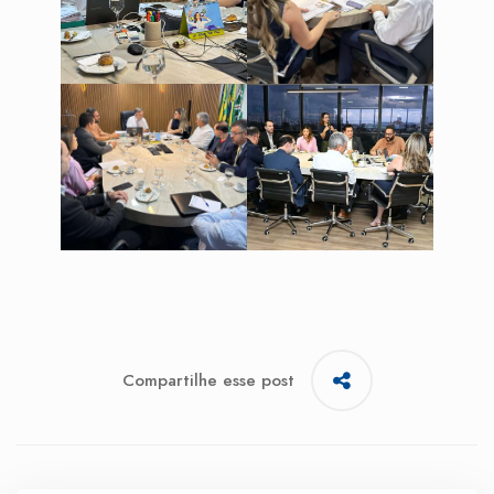
Compartilhe esse post