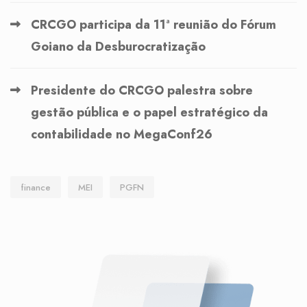
CRCGO participa da 11ª reunião do Fórum
Goiano da Desburocratização
Presidente do CRCGO palestra sobre
gestão pública e o papel estratégico da
contabilidade no MegaConf26
finance
MEI
PGFN