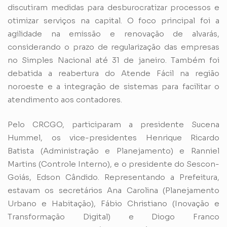
discutiram medidas para desburocratizar processos e
otimizar serviços na capital. O foco principal foi a
agilidade na emissão e renovação de alvarás,
considerando o prazo de regularização das empresas
no Simples Nacional até 31 de janeiro. Também foi
debatida a reabertura do Atende Fácil na região
noroeste e a integração de sistemas para facilitar o
atendimento aos contadores.
Pelo CRCGO, participaram a presidente Sucena
Hummel, os vice-presidentes Henrique Ricardo
Batista (Administração e Planejamento) e Ranniel
Martins (Controle Interno), e o presidente do Sescon-
Goiás, Edson Cândido. Representando a Prefeitura,
estavam os secretários Ana Carolina (Planejamento
Urbano e Habitação), Fábio Christiano (Inovação e
Transformação Digital) e Diogo Franco