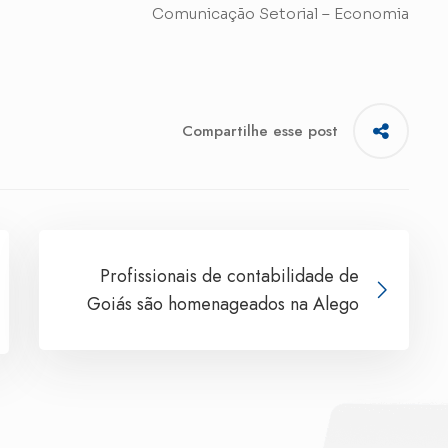
Comunicação Setorial – Economia
Compartilhe esse post
Profissionais de contabilidade de
Goiás são homenageados na Alego