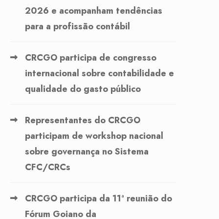
2026 e acompanham tendências
para a profissão contábil
CRCGO participa de congresso
internacional sobre contabilidade e
qualidade do gasto público
Representantes do CRCGO
participam de workshop nacional
sobre governança no Sistema
CFC/CRCs
CRCGO participa da 11ª reunião do
Fórum Goiano da