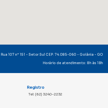
Rua 107 n° 151 - Setor Sul CEP: 74.085-060 - Goiânia - GO
Horário de atendimento: 8h às 18h
Registro
Tel: (62) 3240-2232