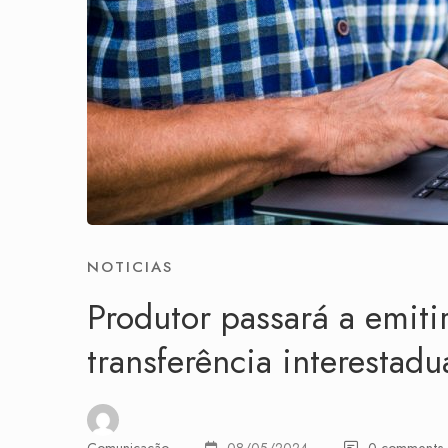
NOTICIAS
Produtor passará a emitir
transferência interestad