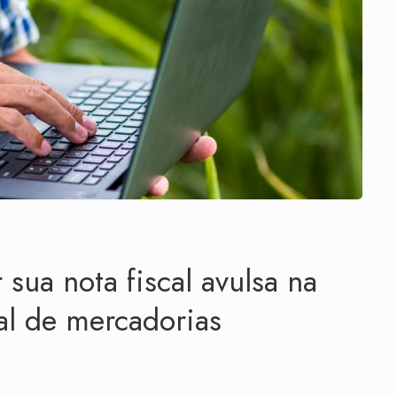
 sua nota fiscal avulsa na
ual de mercadorias