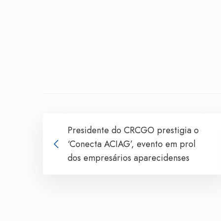
Presidente do CRCGO prestigia o
‘Conecta ACIAG’, evento em prol
dos empresários aparecidenses