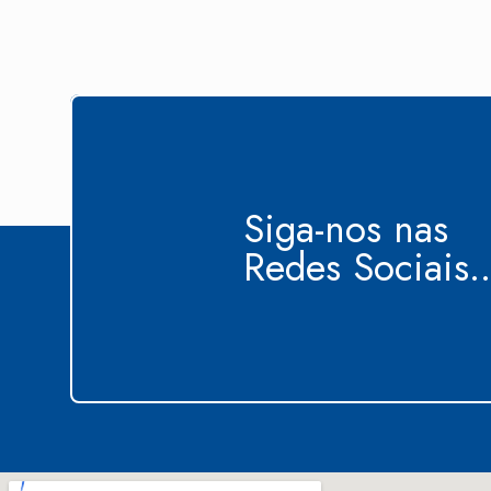
Siga-nos nas
Redes Sociais..