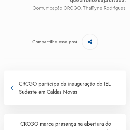
que a fonte seja citada.
Comunicação CRCGO, Thaillyne Rodrigues
Compartilhe esse post
CRCGO participa da inauguração do IEL
Sudeste em Caldas Novas
CRCGO marca presença na abertura do