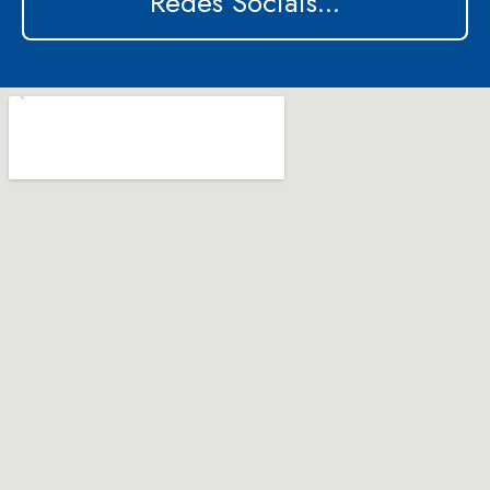
Redes Sociais...