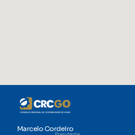
Marcelo Cordeiro
Presidente