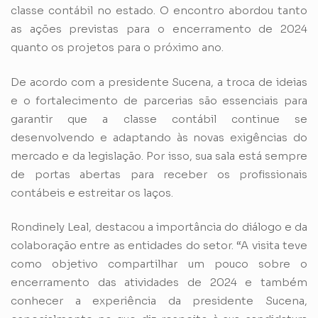
classe contábil no estado. O encontro abordou tanto
as ações previstas para o encerramento de 2024
quanto os projetos para o próximo ano.
De acordo com a presidente Sucena, a troca de ideias
e o fortalecimento de parcerias são essenciais para
garantir que a classe contábil continue se
desenvolvendo e adaptando às novas exigências do
mercado e da legislação. Por isso, sua sala está sempre
de portas abertas para receber os profissionais
contábeis e estreitar os laços.
Rondinely Leal, destacou a importância do diálogo e da
colaboração entre as entidades do setor. “A visita teve
como objetivo compartilhar um pouco sobre o
encerramento das atividades de 2024 e também
conhecer a experiência da presidente Sucena,