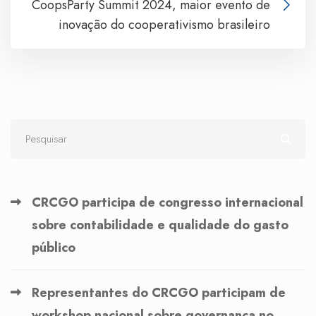
CoopsParty Summit 2024, maior evento de
inovação do cooperativismo brasileiro
CRCGO participa de congresso internacional
sobre contabilidade e qualidade do gasto
público
Representantes do CRCGO participam de
workshop nacional sobre governança no