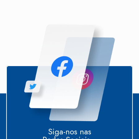
Siga-nos nas