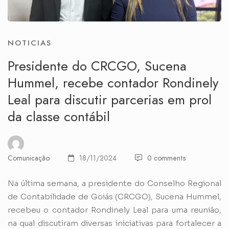
NOTICIAS
Presidente do CRCGO, Sucena
Hummel, recebe contador Rondinely
Leal para discutir parcerias em prol
da classe contábil
Comunicação
18/11/2024
0 comments
Na última semana, a presidente do Conselho Regional
de Contabilidade de Goiás (CRCGO), Sucena Hummel,
recebeu o contador Rondinely Leal para uma reunião,
na qual discutiram diversas iniciativas para fortalecer a