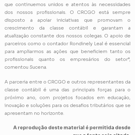
que continuemos unidos e atentos às necessidades
dos nossos profissionais. O CRCGO está sempre
disposto a apoiar iniciativas que promovam o
crescimento da classe contábil e garantam a
atualização constante dos nossos colegas. O apoio de
parceiros como o contador Rondinely Leal é essencial
para ampliarmos as ações que beneficiem tanto os
profissionais quanto os empresários do setor”,
comentou Sucena.
A parceria entre o CRCGO e outros representantes da
classe contábil é uma das principais forças para o
próximo ano, com projetos focados em educação,
inovação e soluções para os desafios tributários que se
apresentam no horizonte.
A reprodução deste material é permitida desde