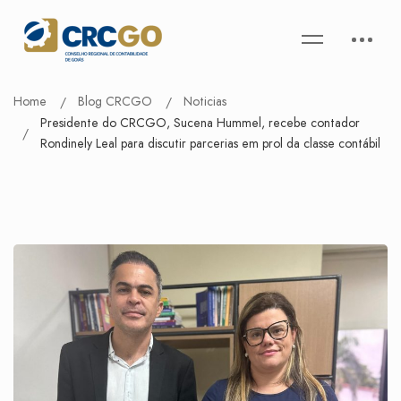
Home
Blog CRCGO
Noticias
Presidente do CRCGO, Sucena Hummel, recebe contador
Rondinely Leal para discutir parcerias em prol da classe contábil