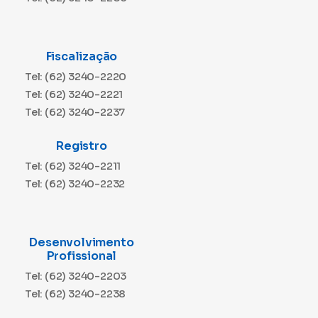
Fiscalização
Tel: (62) 3240-2220
Tel: (62) 3240-2221
Tel: (62) 3240-2237
Registro
Tel: (62) 3240-2211
Tel: (62) 3240-2232
Desenvolvimento
Profissional
Tel: (62) 3240-2203
Tel: (62) 3240-2238