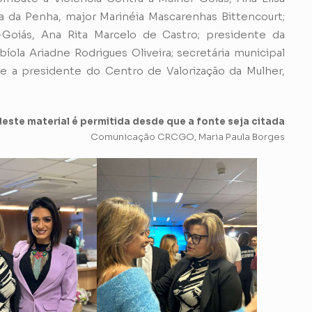
 da Penha, major Marinéia Mascarenhas Bittencourt;
Goiás, Ana Rita Marcelo de Castro; presidente da
la Ariadne Rodrigues Oliveira; secretária municipal
 e a presidente do Centro de Valorização da Mulher,
este material é permitida desde que a fonte seja citada
Comunicação CRCGO, Maria Paula Borges