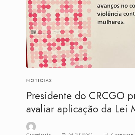
NOTICIAS
Presidente do CRCGO pr
avaliar aplicação da Lei