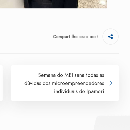
Compartilhe esse post
Semana do MEI sana todas as
dúvidas dos microempreendedores
individuais de Ipameri