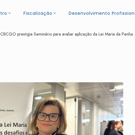
tro
Fiscalização
Desenvolvimento Profission
 CRCGO prestigia Seminário para avaliar aplicação da Lei Maria da Penha