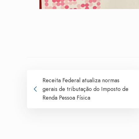
Receita Federal atualiza normas
gerais de tributação do Imposto de
Renda Pessoa Física