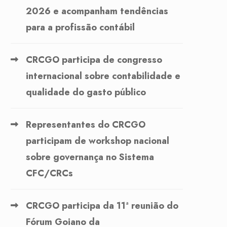
2026 e acompanham tendências
para a profissão contábil
CRCGO participa de congresso
internacional sobre contabilidade e
qualidade do gasto público
Representantes do CRCGO
participam de workshop nacional
sobre governança no Sistema
CFC/CRCs
CRCGO participa da 11ª reunião do
Fórum Goiano da