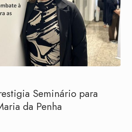
estigia Seminário para
 Maria da Penha