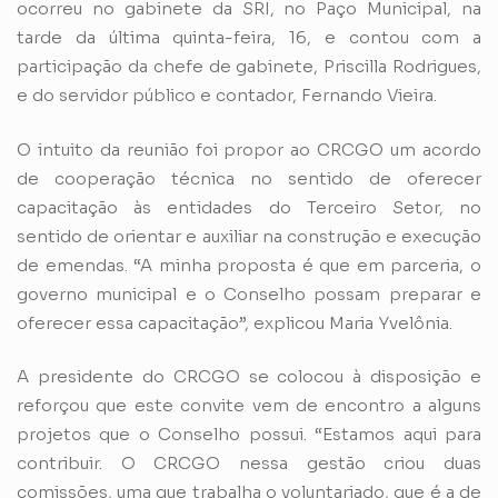
ocorreu no gabinete da SRI, no Paço Municipal, na
tarde da última quinta-feira, 16, e contou com a
participação da chefe de gabinete, Priscilla Rodrigues,
e do servidor público e contador, Fernando Vieira.
O intuito da reunião foi propor ao CRCGO um acordo
de cooperação técnica no sentido de oferecer
capacitação às entidades do Terceiro Setor, no
sentido de orientar e auxiliar na construção e execução
de emendas. “A minha proposta é que em parceria, o
governo municipal e o Conselho possam preparar e
oferecer essa capacitação”, explicou Maria Yvelônia.
A presidente do CRCGO se colocou à disposição e
reforçou que este convite vem de encontro a alguns
projetos que o Conselho possui. “Estamos aqui para
contribuir. O CRCGO nessa gestão criou duas
comissões, uma que trabalha o voluntariado, que é a de