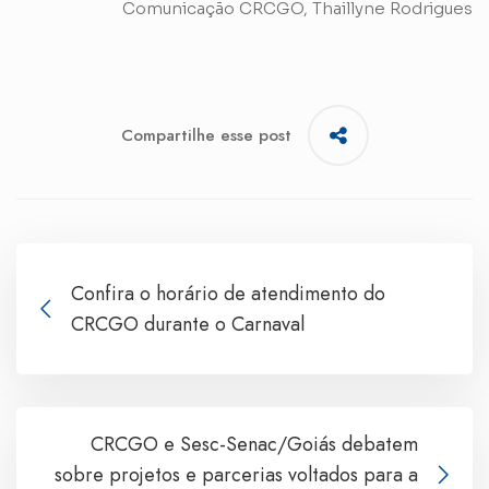
Comunicação CRCGO, Thaillyne Rodrigues
Compartilhe esse post
Confira o horário de atendimento do
CRCGO durante o Carnaval
CRCGO e Sesc-Senac/Goiás debatem
sobre projetos e parcerias voltados para a