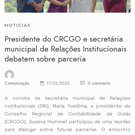
NOTICIAS
Presidente do CRCGO e secretária
municipal de Relações Institucionais
debatem sobre parceria
Comunicação
17/02/2023
0 comments
A convite da secretária municipal de Relações
Institucionais (SRI), Maria Yvelônia, a presidente do
Conselho Regional de Contabilidade de Goiás
(CRCGO), Sucena Hummel participou de uma reunião
para dialogar sobre futuras parcerias. O encontro