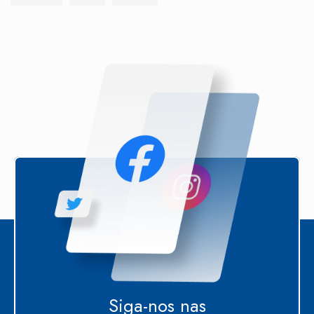
Siga-nos nas