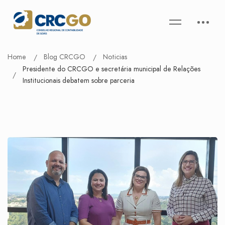
Home
Blog CRCGO
Noticias
Presidente do CRCGO e secretária municipal de Relações
Institucionais debatem sobre parceria