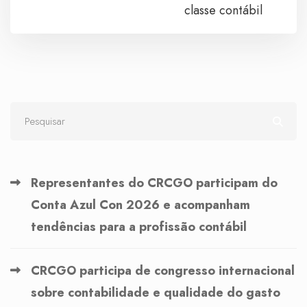
classe contábil
Representantes do CRCGO participam do
Conta Azul Con 2026 e acompanham
tendências para a profissão contábil
CRCGO participa de congresso internacional
sobre contabilidade e qualidade do gasto