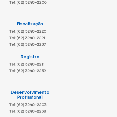
Tel: (62) 3240-2206
Fiscalização
Tel: (62) 3240-2220
Tel: (62) 3240-2221
Tel: (62) 3240-2237
Registro
Tel: (62) 3240-2211
Tel: (62) 3240-2232
Desenvolvimento
Profissional
Tel: (62) 3240-2203
Tel: (62) 3240-2238