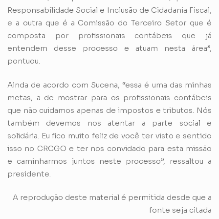
Responsabilidade Social e Inclusão de Cidadania Fiscal,
e a outra que é a Comissão do Terceiro Setor que é
composta por profissionais contábeis que já
entendem desse processo e atuam nesta área”,
pontuou.
Ainda de acordo com Sucena, “essa é uma das minhas
metas, a de mostrar para os profissionais contábeis
que não cuidamos apenas de impostos e tributos. Nós
também devemos nos atentar a parte social e
solidária. Eu fico muito feliz de você ter visto e sentido
isso no CRCGO e ter nos convidado para esta missão
e caminharmos juntos neste processo”, ressaltou a
presidente.
A reprodução deste material é permitida desde que a
fonte seja citada