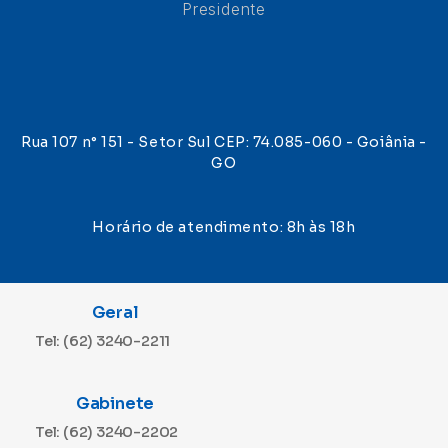
Presidente
Rua 107 n° 151 - Setor Sul CEP: 74.085-060 - Goiânia -
GO
Horário de atendimento: 8h às 18h
Geral
Tel: (62) 3240-2211
Gabinete
Tel: (62) 3240-2202