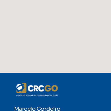
Marcelo Cordeiro