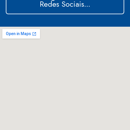
Redes Sociais...