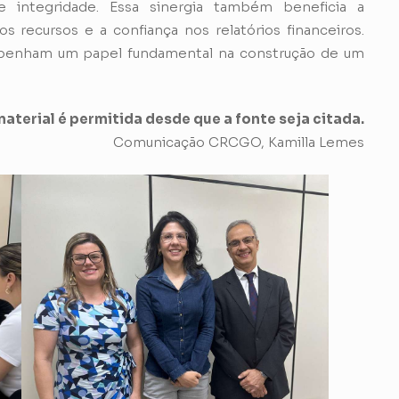
e integridade. Essa sinergia também beneficia a
os recursos e a confiança nos relatórios financeiros.
mpenham um papel fundamental na construção de um
aterial é permitida desde que a fonte seja citada.
Comunicação CRCGO, Kamilla Lemes