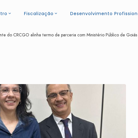
tro
Fiscalização
Desenvolvimento Profission
nte do CRCGO alinha termo de parceria com Ministério Público de Goiás