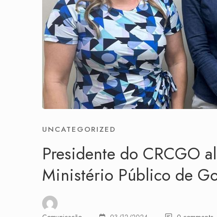
UNCATEGORIZED
Presidente do CRCGO al
Ministério Público de Go