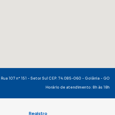
Rua 107 n° 151 - Setor Sul CEP: 74.085-060 - Goiânia - GO
Horário de atendimento: 8h às 18h
Registro