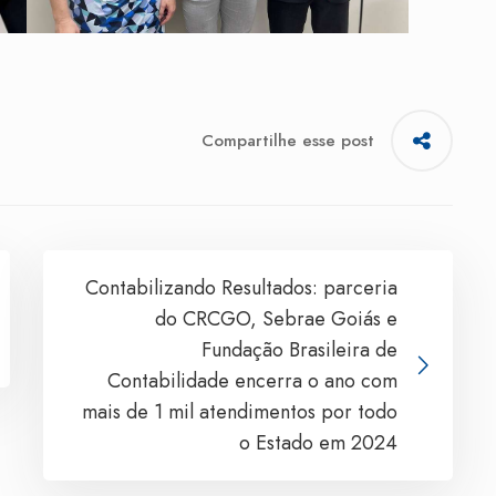
Compartilhe esse post
Contabilizando Resultados: parceria
do CRCGO, Sebrae Goiás e
Fundação Brasileira de
Contabilidade encerra o ano com
mais de 1 mil atendimentos por todo
o Estado em 2024