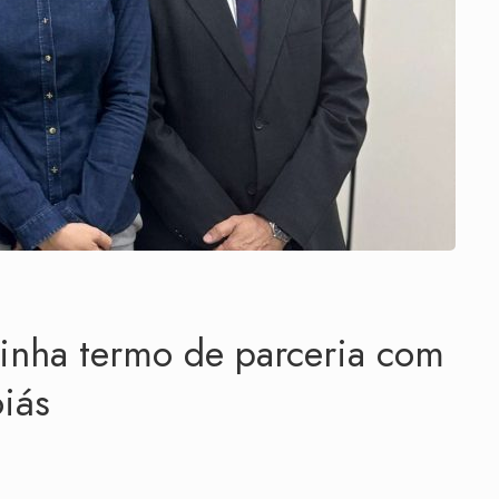
inha termo de parceria com
iás