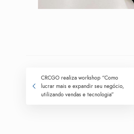
CRCGO realiza workshop “Como
lucrar mais e expandir seu negócio,
utilizando vendas e tecnologia”