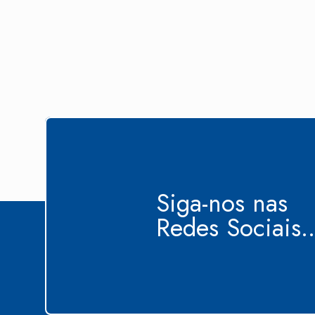
Siga-nos nas
Redes Sociais..