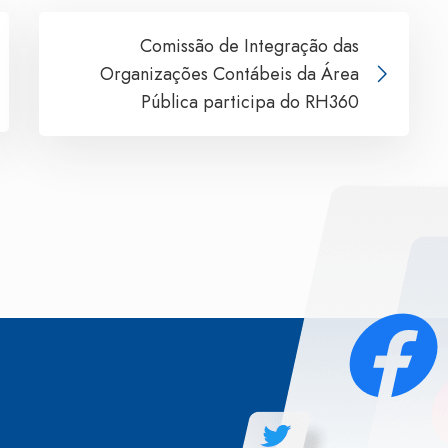
Comissão de Integração das
Organizações Contábeis da Área
Pública participa do RH360