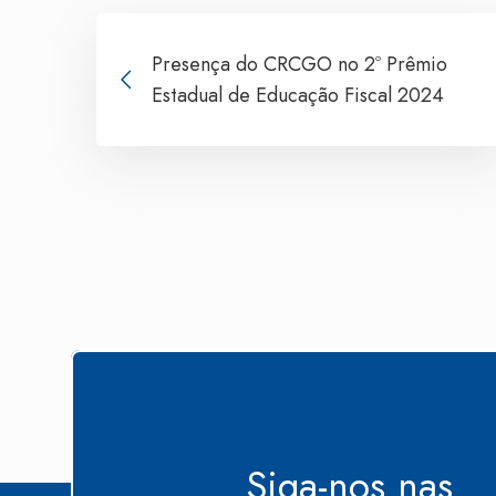
Presença do CRCGO no 2º Prêmio
Estadual de Educação Fiscal 2024
Siga-nos nas