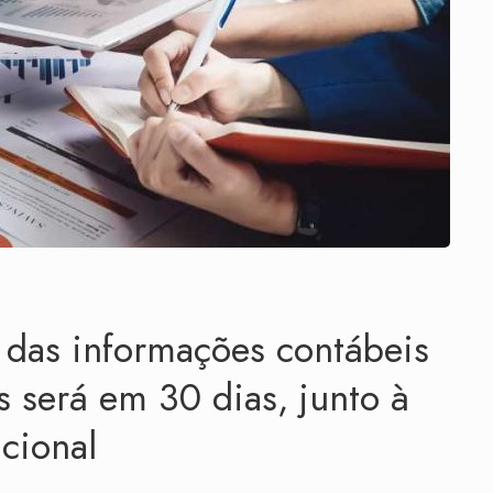
das informações contábeis
s será em 30 dias, junto à
cional