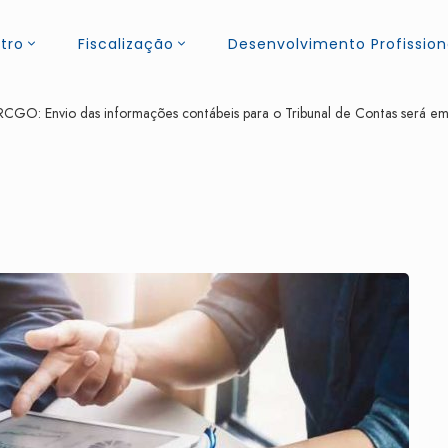
tro
Fiscalização
Desenvolvimento Profission
RCGO: Envio das informações contábeis para o Tribunal de Contas será em 