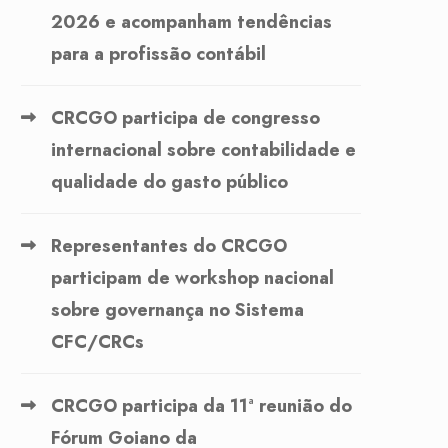
2026 e acompanham tendências
para a profissão contábil
CRCGO participa de congresso
internacional sobre contabilidade e
qualidade do gasto público
Representantes do CRCGO
participam de workshop nacional
sobre governança no Sistema
CFC/CRCs
CRCGO participa da 11ª reunião do
Fórum Goiano da