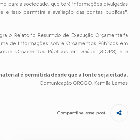
mo para a sociedade, que terá informações divulgadas
 e isso permitirá a avaliação das contas públicas”,
gra o Relatório Resumido de Execução Orçamentária
istema de Informações sobre Orçamentos Públicos em
 sobre Orçamentos Públicos em Saúde (SIOPS) e a
aterial é permitida desde que a fonte seja citada.
Comunicação CRCGO, Kamilla Lemes
Compartilhe esse post