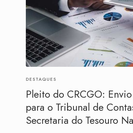
DESTAQUES
Pleito do CRCGO: Envio 
para o Tribunal de Conta
Secretaria do Tesouro Na