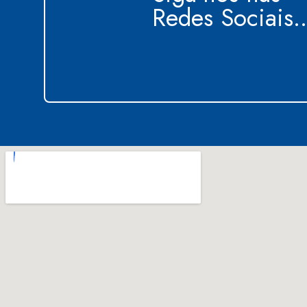
Redes Sociais..