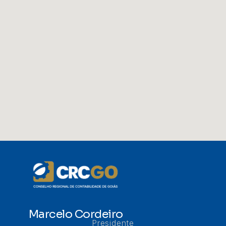
Marcelo Cordeiro
Presidente