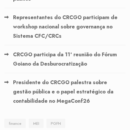
Representantes do CRCGO participam de
workshop nacional sobre governança no
Sistema CFC/CRCs
CRCGO participa da 11ª reunião do Fórum
Goiano da Desburocratização
Presidente do CRCGO palestra sobre
gestão pública e o papel estratégico da
contabilidade no MegaConf26
finance
MEI
PGFN