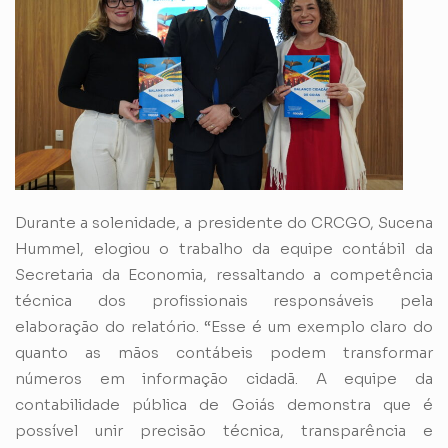
Durante a solenidade, a presidente do CRCGO, Sucena
Hummel, elogiou o trabalho da equipe contábil da
Secretaria da Economia, ressaltando a competência
técnica dos profissionais responsáveis pela
elaboração do relatório. “Esse é um exemplo claro do
quanto as mãos contábeis podem transformar
números em informação cidadã. A equipe da
contabilidade pública de Goiás demonstra que é
possível unir precisão técnica, transparência e