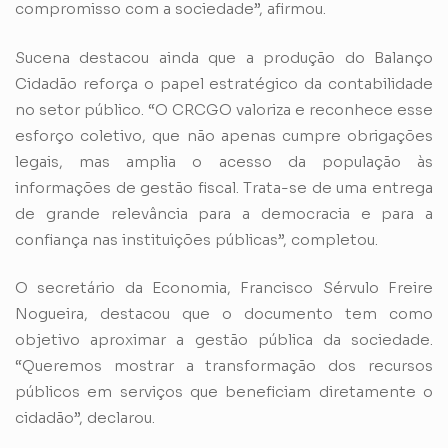
compromisso com a sociedade”, afirmou.
Sucena destacou ainda que a produção do Balanço
Cidadão reforça o papel estratégico da contabilidade
no setor público. “O CRCGO valoriza e reconhece esse
esforço coletivo, que não apenas cumpre obrigações
legais, mas amplia o acesso da população às
informações de gestão fiscal. Trata-se de uma entrega
de grande relevância para a democracia e para a
confiança nas instituições públicas”, completou.
O secretário da Economia, Francisco Sérvulo Freire
Nogueira, destacou que o documento tem como
objetivo aproximar a gestão pública da sociedade.
“Queremos mostrar a transformação dos recursos
públicos em serviços que beneficiam diretamente o
cidadão”, declarou.