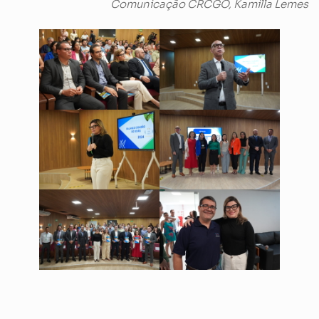
Comunicação CRCGO, Kamilla Lemes