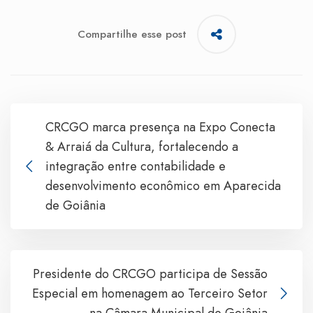
Compartilhe esse post
CRCGO marca presença na Expo Conecta
& Arraiá da Cultura, fortalecendo a
integração entre contabilidade e
desenvolvimento econômico em Aparecida
de Goiânia
Presidente do CRCGO participa de Sessão
Especial em homenagem ao Terceiro Setor