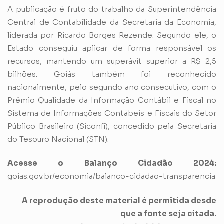
A publicação é fruto do trabalho da Superintendência
Central de Contabilidade da Secretaria da Economia,
liderada por Ricardo Borges Rezende. Segundo ele, o
Estado conseguiu aplicar de forma responsável os
recursos, mantendo um superávit superior a R$ 2,5
bilhões. Goiás também foi reconhecido
nacionalmente, pelo segundo ano consecutivo, com o
Prêmio Qualidade da Informação Contábil e Fiscal no
Sistema de Informações Contábeis e Fiscais do Setor
Público Brasileiro (Siconfi), concedido pela Secretaria
do Tesouro Nacional (STN).
Acesse o Balanço Cidadão 2024:
goias.gov.br/economia/balanco-cidadao-transparencia
A reprodução deste material é permitida desde
que a fonte seja citada.