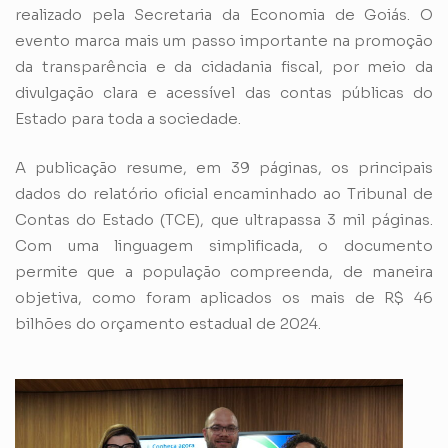
realizado pela Secretaria da Economia de Goiás. O
evento marca mais um passo importante na promoção
da transparência e da cidadania fiscal, por meio da
divulgação clara e acessível das contas públicas do
Estado para toda a sociedade.
A publicação resume, em 39 páginas, os principais
dados do relatório oficial encaminhado ao Tribunal de
Contas do Estado (TCE), que ultrapassa 3 mil páginas.
Com uma linguagem simplificada, o documento
permite que a população compreenda, de maneira
objetiva, como foram aplicados os mais de R$ 46
bilhões do orçamento estadual de 2024.