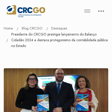
Home
Blog CRCGO
Destaques
Presidente do CRCGO prestigia lançamento do Balanço
Cidadão 2024 e destaca protagonismo da contabilidade pública
no Estado