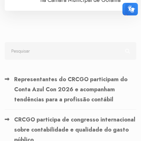
na Câmara Municipal de Goiânia
Representantes do CRCGO participam do
Conta Azul Con 2026 e acompanham
tendências para a profissão contábil
CRCGO participa de congresso internacional
sobre contabilidade e qualidade do gasto
público