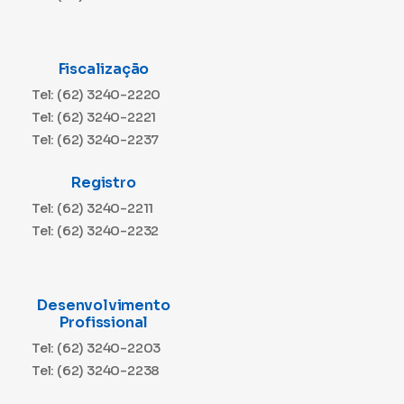
Fiscalização
Tel: (62) 3240-2220
Tel: (62) 3240-2221
Tel: (62) 3240-2237
Registro
Tel: (62) 3240-2211
Tel: (62) 3240-2232
Desenvolvimento
Profissional
Tel: (62) 3240-2203
Tel: (62) 3240-2238