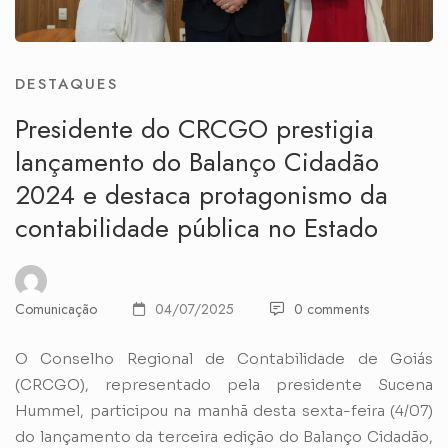
DESTAQUES
Presidente do CRCGO prestigia
lançamento do Balanço Cidadão
2024 e destaca protagonismo da
contabilidade pública no Estado
Comunicação
04/07/2025
0 comments
O Conselho Regional de Contabilidade de Goiás
(CRCGO), representado pela presidente Sucena
Hummel, participou na manhã desta sexta-feira (4/07)
do lançamento da terceira edição do Balanço Cidadão,