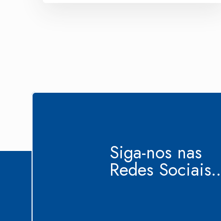
Siga-nos nas
Redes Sociais..