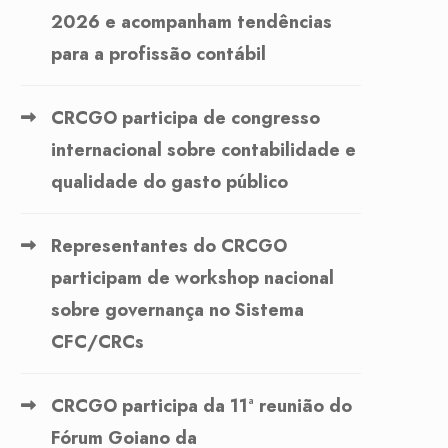
2026 e acompanham tendências
para a profissão contábil
CRCGO participa de congresso
internacional sobre contabilidade e
qualidade do gasto público
Representantes do CRCGO
participam de workshop nacional
sobre governança no Sistema
CFC/CRCs
CRCGO participa da 11ª reunião do
Fórum Goiano da