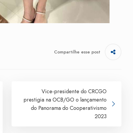
Compartilhe esse post
Vice-presidente do CRCGO
prestigia na OCB/GO o lançamento
do Panorama do Cooperativismo
2023