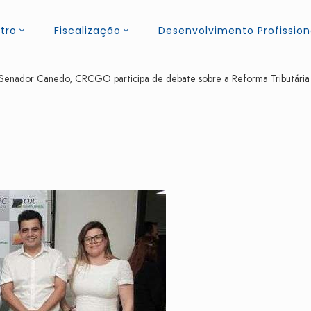
tro
Fiscalização
Desenvolvimento Profission
Senador Canedo, CRCGO participa de debate sobre a Reforma Tributária