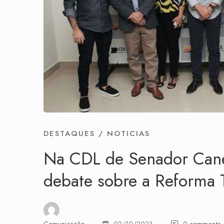
DESTAQUES
/
NOTICIAS
Na CDL de Senador Can
debate sobre a Reforma T