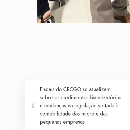
Fiscais do CRCGO se atualizam
sobre procedimentos fiscalizatórios
e mudanças na legislação voltada à
contabilidade das micro e das
pequenas empresas