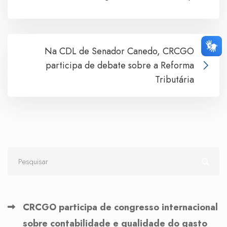
Na CDL de Senador Canedo, CRCGO
participa de debate sobre a Reforma
Tributária
CRCGO participa de congresso internacional
sobre contabilidade e qualidade do gasto