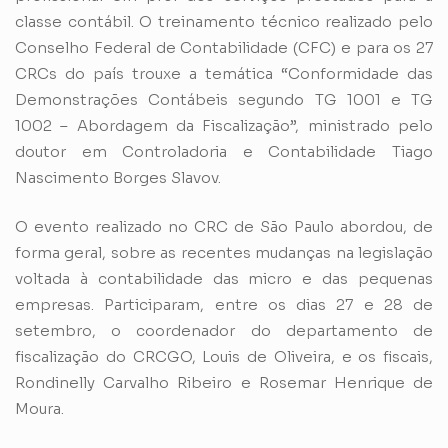
classe contábil. O treinamento técnico realizado pelo
Conselho Federal de Contabilidade (CFC) e para os 27
CRCs do país trouxe a temática “Conformidade das
Demonstrações Contábeis segundo TG 1001 e TG
1002 – Abordagem da Fiscalização”, ministrado pelo
doutor em Controladoria e Contabilidade Tiago
Nascimento Borges Slavov.
O evento realizado no CRC de São Paulo abordou, de
forma geral, sobre as recentes mudanças na legislação
voltada à contabilidade das micro e das pequenas
empresas. Participaram, entre os dias 27 e 28 de
setembro, o coordenador do departamento de
fiscalização do CRCGO, Louis de Oliveira, e os fiscais,
Rondinelly Carvalho Ribeiro e Rosemar Henrique de
Moura.