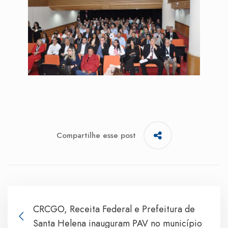
Compartilhe esse post
CRCGO, Receita Federal e Prefeitura de
Santa Helena inauguram PAV no município