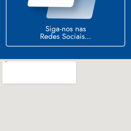
Siga-nos nas
Redes Sociais...