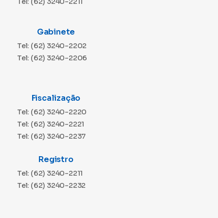
Tel: (62) 3240-2211
Gabinete
Tel: (62) 3240-2202
Tel: (62) 3240-2206
Fiscalização
Tel: (62) 3240-2220
Tel: (62) 3240-2221
Tel: (62) 3240-2237
Registro
Tel: (62) 3240-2211
Tel: (62) 3240-2232