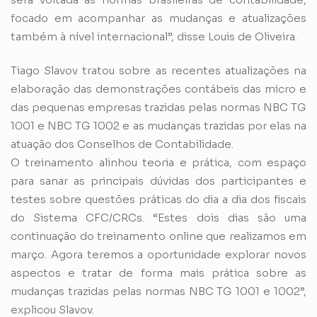
focado em acompanhar as mudanças e atualizações
também à nível internacional”, disse Louis de Oliveira.
Tiago Slavov tratou sobre as recentes atualizações na
elaboração das demonstrações contábeis das micro e
das pequenas empresas trazidas pelas normas NBC TG
1001 e NBC TG 1002 e as mudanças trazidas por elas na
atuação dos Conselhos de Contabilidade.
O treinamento alinhou teoria e prática, com espaço
para sanar as principais dúvidas dos participantes e
testes sobre questões práticas do dia a dia dos fiscais
do Sistema CFC/CRCs. “Estes dois dias são uma
continuação do treinamento online que realizamos em
março. Agora teremos a oportunidade explorar novos
aspectos e tratar de forma mais prática sobre as
mudanças trazidas pelas normas NBC TG 1001 e 1002”,
explicou Slavov.