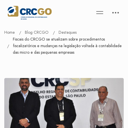
Home
Blog CRCGO
Destaques
Fiscais do CRCGO se atualizam sobre procedimentos
fiscalizatórios e mudanças na legislação voltada à contabilidade
das micro e das pequenas empresas