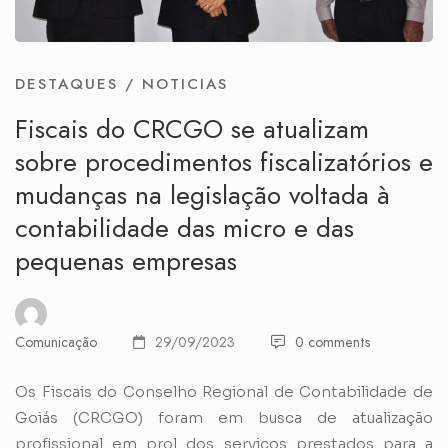
DESTAQUES
/
NOTICIAS
Fiscais do CRCGO se atualizam
sobre procedimentos fiscalizatórios e
mudanças na legislação voltada à
contabilidade das micro e das
pequenas empresas
Comunicação
29/09/2023
0 comments
Os Fiscais do Conselho Regional de Contabilidade de
Goiás (CRCGO) foram em busca de atualização
profissional em prol dos serviços prestados para a