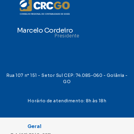
Marcelo Cordeiro
Presidente
Rua 107 n° 151 - Setor Sul CEP: 74.085-060 - Goiânia -
GO
Horário de atendimento: 8h às 18h
Geral