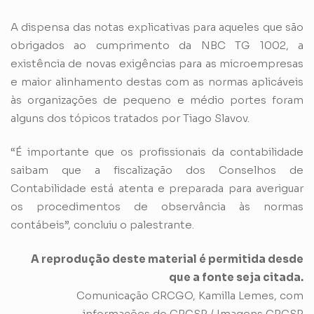
A dispensa das notas explicativas para aqueles que são
obrigados ao cumprimento da NBC TG 1002, a
existência de novas exigências para as microempresas
e maior alinhamento destas com as normas aplicáveis
às organizações de pequeno e médio portes foram
alguns dos tópicos tratados por Tiago Slavov.
“É importante que os profissionais da contabilidade
saibam que a fiscalização dos Conselhos de
Contabilidade está atenta e preparada para averiguar
os procedimentos de observância às normas
contábeis”, concluiu o palestrante.
A reprodução deste material é permitida desde
que a fonte seja citada.
Comunicação CRCGO, Kamilla Lemes, com
informações do CRCSP / Imagens CRCSP