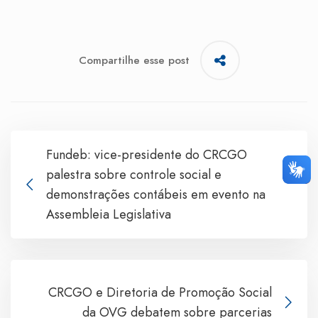
Compartilhe esse post
Fundeb: vice-presidente do CRCGO
palestra sobre controle social e
demonstrações contábeis em evento na
Assembleia Legislativa
CRCGO e Diretoria de Promoção Social
da OVG debatem sobre parcerias