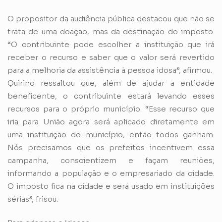
O propositor da audiência pública destacou que não se
trata de uma doação, mas da destinação do imposto.
“O contribuinte pode escolher a instituição que irá
receber o recurso e saber que o valor será revertido
para a melhoria da assistência à pessoa idosa”, afirmou.
Quirino ressaltou que, além de ajudar a entidade
beneficente, o contribuinte estará levando esses
recursos para o próprio município. “Esse recurso que
iria para União agora será aplicado diretamente em
uma instituição do município, então todos ganham.
Nós precisamos que os prefeitos incentivem essa
campanha, conscientizem e façam reuniões,
informando a população e o empresariado da cidade.
O imposto fica na cidade e será usado em instituições
sérias”, frisou.