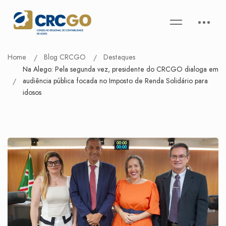
Home
Blog CRCGO
Destaques
Na Alego: Pela segunda vez, presidente do CRCGO dialoga em
audiência pública focada no Imposto de Renda Solidário para
idosos