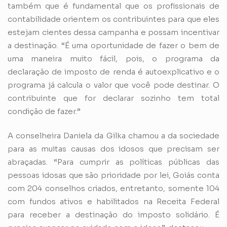
também que é fundamental que os profissionais de
contabilidade orientem os contribuintes para que eles
estejam cientes dessa campanha e possam incentivar
a destinação. “É uma oportunidade de fazer o bem de
uma maneira muito fácil, pois, o programa da
declaração de imposto de renda é autoexplicativo e o
programa já calcula o valor que você pode destinar. O
contribuinte que for declarar sozinho tem total
condição de fazer.”
A conselheira Daniela da Gilka chamou a da sociedade
para as muitas causas dos idosos que precisam ser
abraçadas. “Para cumprir as políticas públicas das
pessoas idosas que são prioridade por lei, Goiás conta
com 204 conselhos criados, entretanto, somente 104
com fundos ativos e habilitados na Receita Federal
para receber a destinação do imposto solidário. É