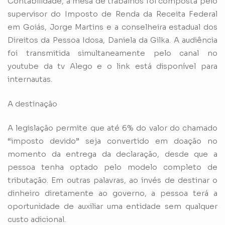
Contabilidade, a mesa de trabalhos foi composta pelo
supervisor do Imposto de Renda da Receita Federal
em Goiás, Jorge Martins e a conselheira estadual dos
Direitos da Pessoa Idosa, Daniela da Gilka. A audiência
foi transmitida simultaneamente pelo canal no
youtube da tv Alego e o link está disponível para
internautas.
A destinação
A legislação permite que até 6% do valor do chamado
“imposto devido” seja convertido em doação no
momento da entrega da declaração, desde que a
pessoa tenha optado pelo modelo completo de
tributação. Em outras palavras, ao invés de destinar o
dinheiro diretamente ao governo, a pessoa terá a
oportunidade de auxiliar uma entidade sem qualquer
custo adicional.