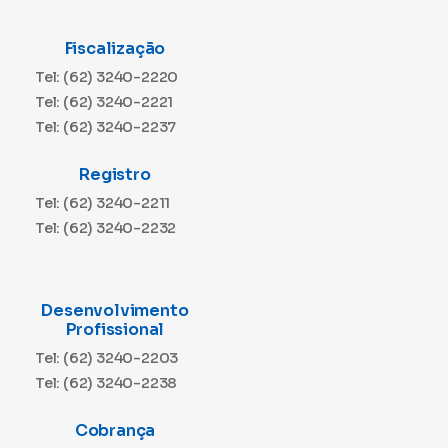
Fiscalização
Tel: (62) 3240-2220
Tel: (62) 3240-2221
Tel: (62) 3240-2237
Registro
Tel: (62) 3240-2211
Tel: (62) 3240-2232
Desenvolvimento
Profissional
Tel: (62) 3240-2203
Tel: (62) 3240-2238
Cobrança