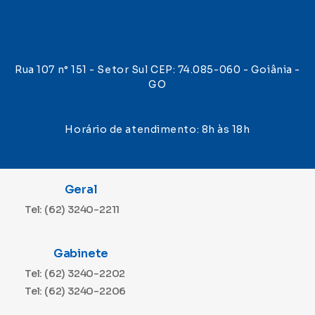
Rua 107 n° 151 - Setor Sul CEP: 74.085-060 - Goiânia -
GO
Horário de atendimento: 8h às 18h
Geral
Tel: (62) 3240-2211
Gabinete
Tel: (62) 3240-2202
Tel: (62) 3240-2206