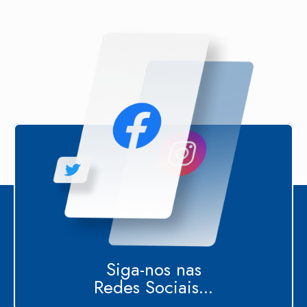
Siga-nos nas
Redes Sociais...