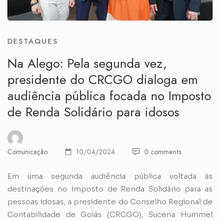
DESTAQUES
Na Alego: Pela segunda vez,
presidente do CRCGO dialoga em
audiência pública focada no Imposto
de Renda Solidário para idosos
Comunicação
10/04/2024
0 comments
Em uma segunda audiência pública voltada às
destinações no Imposto de Renda Solidário para as
pessoas idosas, a presidente do Conselho Regional de
Contabilidade de Goiás (CRCGO), Sucena Hummel