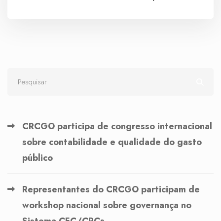
CRCGO participa de congresso internacional
sobre contabilidade e qualidade do gasto
público
Representantes do CRCGO participam de
workshop nacional sobre governança no