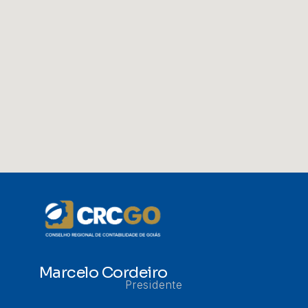
Marcelo Cordeiro
Presidente