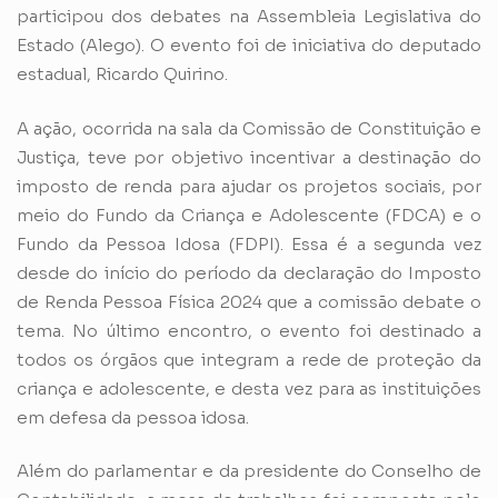
participou dos debates na Assembleia Legislativa do
Estado (Alego). O evento foi de iniciativa do deputado
estadual, Ricardo Quirino.
A ação, ocorrida na sala da Comissão de Constituição e
Justiça, teve por objetivo incentivar a destinação do
imposto de renda para ajudar os projetos sociais, por
meio do Fundo da Criança e Adolescente (FDCA) e o
Fundo da Pessoa Idosa (FDPI). Essa é a segunda vez
desde do início do período da declaração do Imposto
de Renda Pessoa Física 2024 que a comissão debate o
tema. No último encontro, o evento foi destinado a
todos os órgãos que integram a rede de proteção da
criança e adolescente, e desta vez para as instituições
em defesa da pessoa idosa.
Além do parlamentar e da presidente do Conselho de