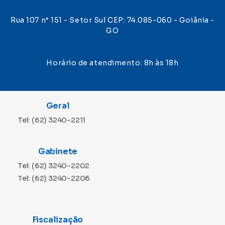
Rua 107 n° 151 - Setor Sul CEP: 74.085-060 - Goiânia -
GO
Horário de atendimento: 8h às 18h
Geral
Tel: (62) 3240-2211
Gabinete
Tel: (62) 3240-2202
Tel: (62) 3240-2206
Fiscalização