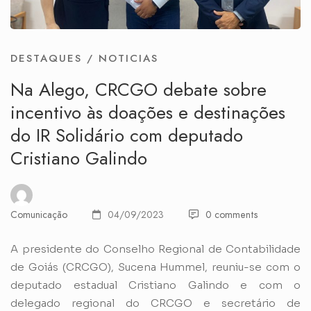
DESTAQUES
/
NOTICIAS
Na Alego, CRCGO debate sobre
incentivo às doações e destinações
do IR Solidário com deputado
Cristiano Galindo
Comunicação
04/09/2023
0 comments
A presidente do Conselho Regional de Contabilidade
de Goiás (CRCGO), Sucena Hummel, reuniu-se com o
deputado estadual Cristiano Galindo e com o
delegado regional do CRCGO e secretário de