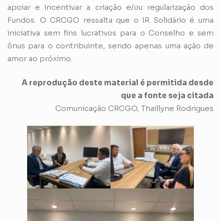
apoiar e incentivar a criação e/ou regularização dos
Fundos. O CRCGO ressalta que o IR Solidário é uma
iniciativa sem fins lucrativos para o Conselho e sem
ônus para o contribuinte, sendo apenas uma ação de
amor ao próximo.
A reprodução deste material é permitida desde
que a fonte seja citada
Comunicação CRCGO, Thaillyne Rodrigues