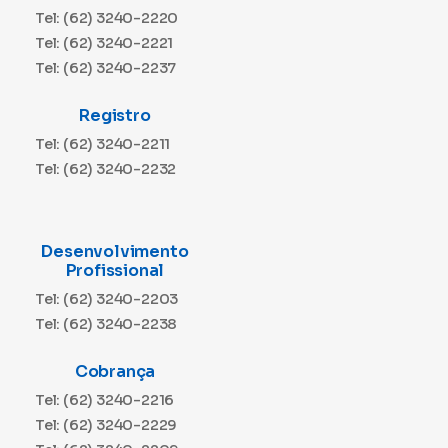
Tel: (62) 3240-2220
Tel: (62) 3240-2221
Tel: (62) 3240-2237
Registro
Tel: (62) 3240-2211
Tel: (62) 3240-2232
Desenvolvimento
Profissional
Tel: (62) 3240-2203
Tel: (62) 3240-2238
Cobrança
Tel: (62) 3240-2216
Tel: (62) 3240-2229