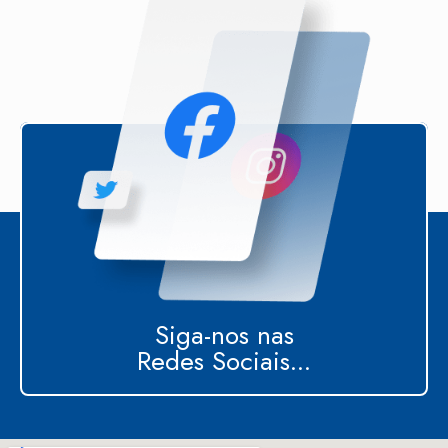
Siga-nos nas
Redes Sociais...