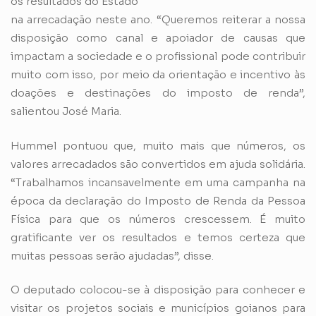
os resultados do Estado
na arrecadação neste ano. “Queremos reiterar a nossa
disposição como canal e apoiador de causas que
impactam a sociedade e o profissional pode contribuir
muito com isso, por meio da orientação e incentivo às
doações e destinações do imposto de renda”,
salientou José Maria.
Hummel pontuou que, muito mais que números, os
valores arrecadados são convertidos em ajuda solidária.
“Trabalhamos incansavelmente em uma campanha na
época da declaração do Imposto de Renda da Pessoa
Física para que os números crescessem. É muito
gratificante ver os resultados e temos certeza que
muitas pessoas serão ajudadas”, disse.
O deputado colocou-se à disposição para conhecer e
visitar os projetos sociais e municípios goianos para