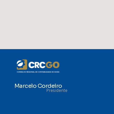
Marcelo Cordeiro
Presidente