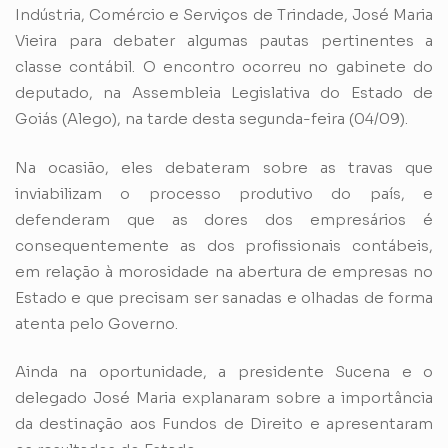
Indústria, Comércio e Serviços de Trindade, José Maria
Vieira para debater algumas pautas pertinentes a
classe contábil. O encontro ocorreu no gabinete do
deputado, na Assembleia Legislativa do Estado de
Goiás (Alego), na tarde desta segunda-feira (04/09).
Na ocasião, eles debateram sobre as travas que
inviabilizam o processo produtivo do país, e
defenderam que as dores dos empresários é
consequentemente as dos profissionais contábeis,
em relação à morosidade na abertura de empresas no
Estado e que precisam ser sanadas e olhadas de forma
atenta pelo Governo.
Ainda na oportunidade, a presidente Sucena e o
delegado José Maria explanaram sobre a importância
da destinação aos Fundos de Direito e apresentaram