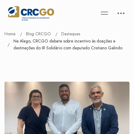
Home
Blog CRCGO
Destaques
Na Alego, CRCGO debate sobre incentivo às doações e
destinações do IR Solidário com deputado Cristiano Galindo