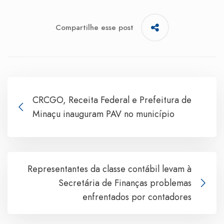
Compartilhe esse post
CRCGO, Receita Federal e Prefeitura de
Minaçu inauguram PAV no município
Representantes da classe contábil levam à
Secretária de Finanças problemas
enfrentados por contadores