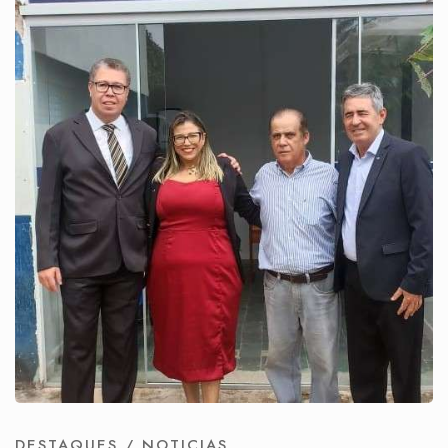
DESTAQUES
/
NOTICIAS