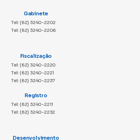
Gabinete
Tel: (62) 3240-2202
Tel: (62) 3240-2206
Fiscalização
Tel: (62) 3240-2220
Tel: (62) 3240-2221
Tel: (62) 3240-2237
Registro
Tel: (62) 3240-2211
Tel: (62) 3240-2232
Desenvolvimento