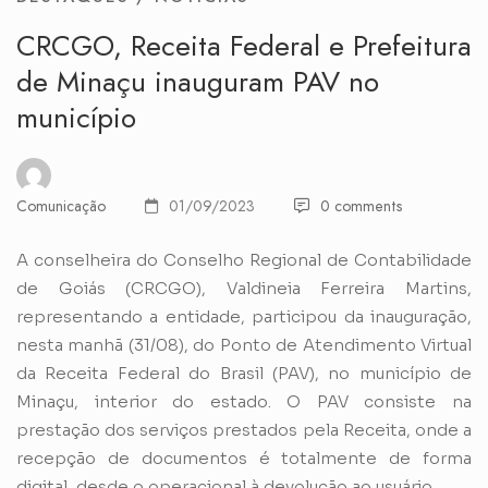
CRCGO, Receita Federal e Prefeitura
de Minaçu inauguram PAV no
município
Comunicação
01/09/2023
0 comments
A conselheira do Conselho Regional de Contabilidade
de Goiás (CRCGO), Valdineia Ferreira Martins,
representando a entidade, participou da inauguração,
nesta manhã (31/08), do Ponto de Atendimento Virtual
da Receita Federal do Brasil (PAV), no município de
Minaçu, interior do estado. O PAV consiste na
prestação dos serviços prestados pela Receita, onde a
recepção de documentos é totalmente de forma
digital, desde o operacional à devolução ao usuário.