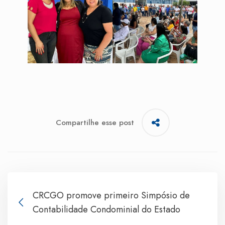
Compartilhe esse post
CRCGO promove primeiro Simpósio de
Contabilidade Condominial do Estado