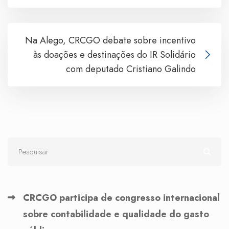
Na Alego, CRCGO debate sobre incentivo
às doações e destinações do IR Solidário
com deputado Cristiano Galindo
CRCGO participa de congresso internacional
sobre contabilidade e qualidade do gasto