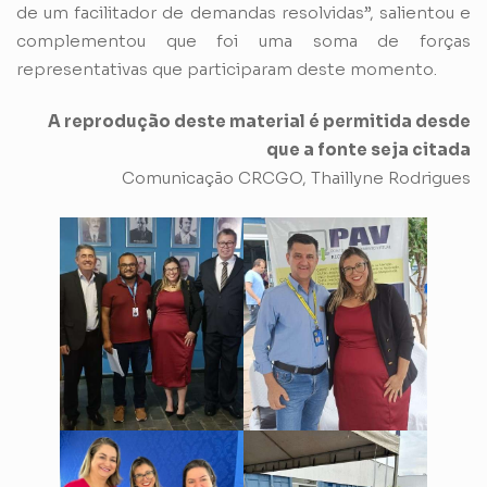
de um facilitador de demandas resolvidas”, salientou e
complementou que foi uma soma de forças
representativas que participaram deste momento.
A reprodução deste material é permitida desde
que a fonte seja citada
Comunicação CRCGO, Thaillyne Rodrigues