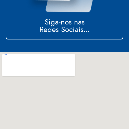
Siga-nos nas
Redes Sociais...