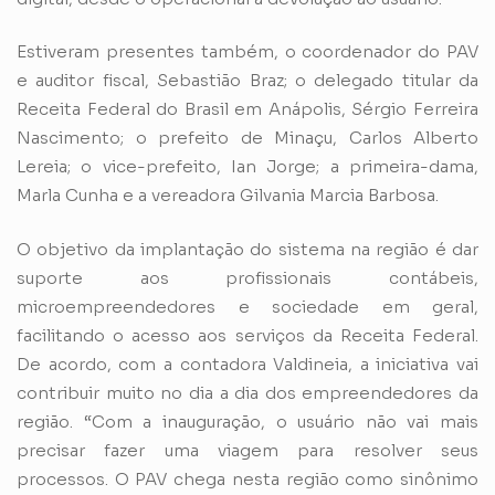
Estiveram presentes também, o coordenador do PAV
e auditor fiscal, Sebastião Braz; o delegado titular da
Receita Federal do Brasil em Anápolis, Sérgio Ferreira
Nascimento; o prefeito de Minaçu, Carlos Alberto
Lereia; o vice-prefeito, Ian Jorge; a primeira-dama,
Marla Cunha e a vereadora Gilvania Marcia Barbosa.
O objetivo da implantação do sistema na região é dar
suporte aos profissionais contábeis,
microempreendedores e sociedade em geral,
facilitando o acesso aos serviços da Receita Federal.
De acordo, com a contadora Valdineia, a iniciativa vai
contribuir muito no dia a dia dos empreendedores da
região. “Com a inauguração, o usuário não vai mais
precisar fazer uma viagem para resolver seus
processos. O PAV chega nesta região como sinônimo