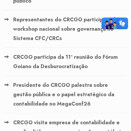
público
Representantes do CRCGO participam de
workshop nacional sobre governança no
Sistema CFC/CRCs
CRCGO participa da 11ª reunião do Fórum
Goiano da Desburocratização
Presidente do CRCGO palestra sobre
gestão pública e o papel estratégico da
contabilidade no MegaConf26
CRCGO visita empresa de contabilidade e