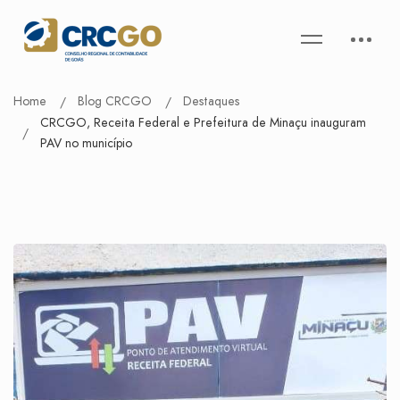
Home
Blog CRCGO
Destaques
CRCGO, Receita Federal e Prefeitura de Minaçu inauguram
PAV no município