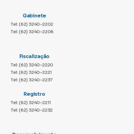
Gabinete
Tel: (62) 3240-2202
Tel: (62) 3240-2206
Fiscalização
Tel: (62) 3240-2220
Tel: (62) 3240-2221
Tel: (62) 3240-2237
Registro
Tel: (62) 3240-2211
Tel: (62) 3240-2232