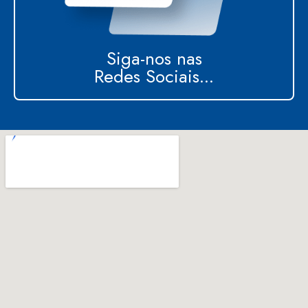
Siga-nos nas
Redes Sociais...