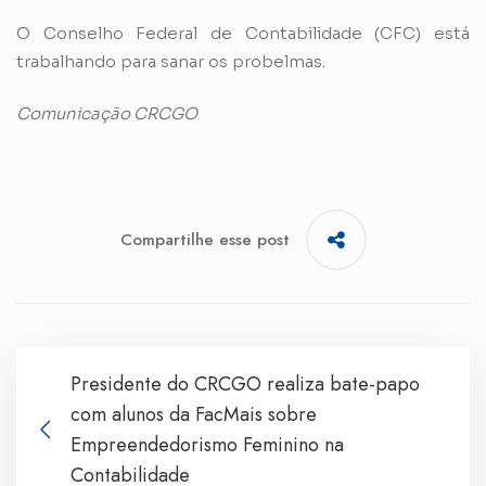
O Conselho Federal de Contabilidade (CFC) está
trabalhando para sanar os probelmas.
Comunicação CRCGO
Compartilhe esse post
Presidente do CRCGO realiza bate-papo
com alunos da FacMais sobre
Empreendedorismo Feminino na
Contabilidade