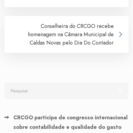
Conselheira do CRCGO recebe
homenagem na Câmara Municipal de
Caldas Novas pelo Dia Do Contador
CRCGO participa de congresso internacional
sobre contabilidade e qualidade do gasto