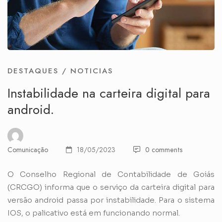
DESTAQUES
/
NOTICIAS
Instabilidade na carteira digital para
android.
Comunicação
18/05/2023
0 comments
O Conselho Regional de Contabilidade de Goiás
(CRCGO) informa que o serviço da carteira digital para
versão android passa por instabilidade. Para o sistema
IOS, o palicativo está em funcionando normal.