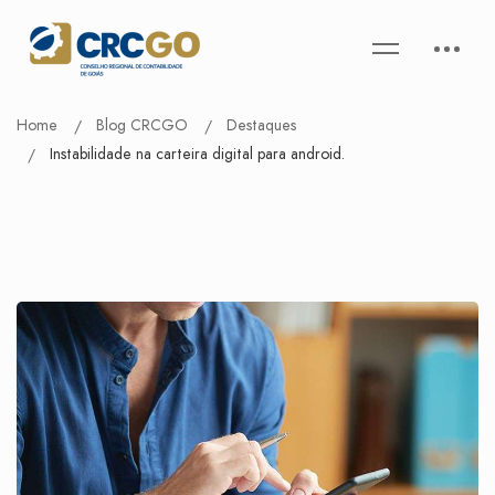
Home
Blog CRCGO
Destaques
Instabilidade na carteira digital para android.