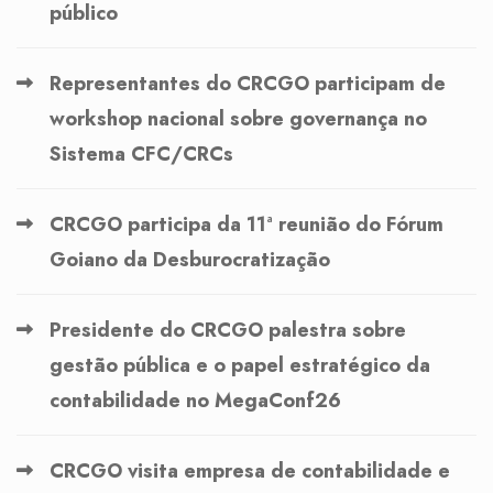
público
Representantes do CRCGO participam de
workshop nacional sobre governança no
Sistema CFC/CRCs
CRCGO participa da 11ª reunião do Fórum
Goiano da Desburocratização
Presidente do CRCGO palestra sobre
gestão pública e o papel estratégico da
contabilidade no MegaConf26
CRCGO visita empresa de contabilidade e