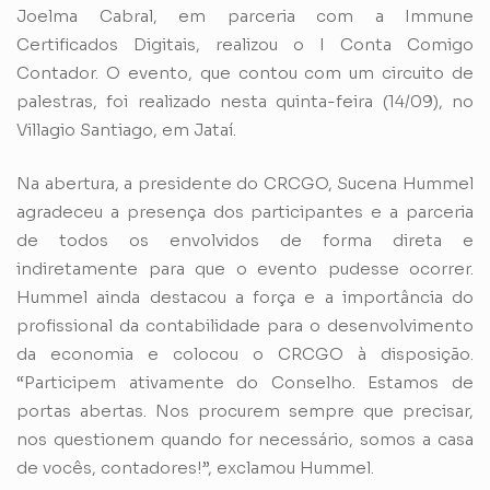
Joelma Cabral, em parceria com a Immune
Certificados Digitais, realizou o I Conta Comigo
Contador. O evento, que contou com um circuito de
palestras, foi realizado nesta quinta-feira (14/09), no
Villagio Santiago, em Jataí.
Na abertura, a presidente do CRCGO, Sucena Hummel
agradeceu a presença dos participantes e a parceria
de todos os envolvidos de forma direta e
indiretamente para que o evento pudesse ocorrer.
Hummel ainda destacou a força e a importância do
profissional da contabilidade para o desenvolvimento
da economia e colocou o CRCGO à disposição.
“Participem ativamente do Conselho. Estamos de
portas abertas. Nos procurem sempre que precisar,
nos questionem quando for necessário, somos a casa
de vocês, contadores!”, exclamou Hummel.