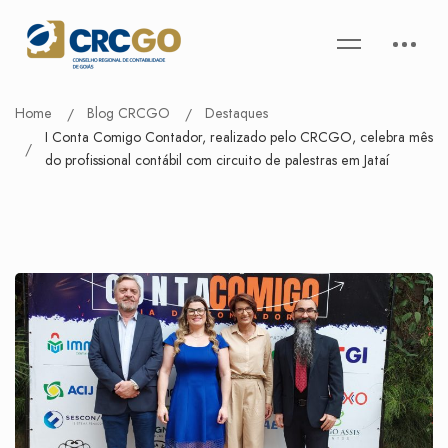
Home
Blog CRCGO
Destaques
I Conta Comigo Contador, realizado pelo CRCGO, celebra mês
do profissional contábil com circuito de palestras em Jataí