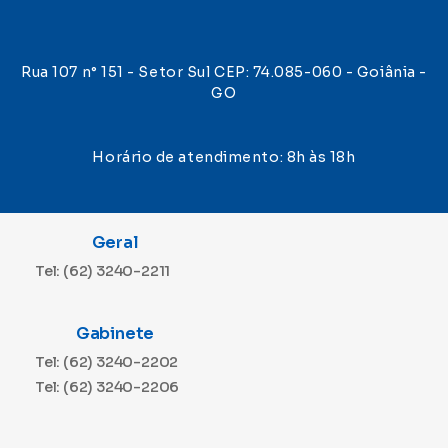
Rua 107 n° 151 - Setor Sul CEP: 74.085-060 - Goiânia -
GO
Horário de atendimento: 8h às 18h
Geral
Tel: (62) 3240-2211
Gabinete
Tel: (62) 3240-2202
Tel: (62) 3240-2206