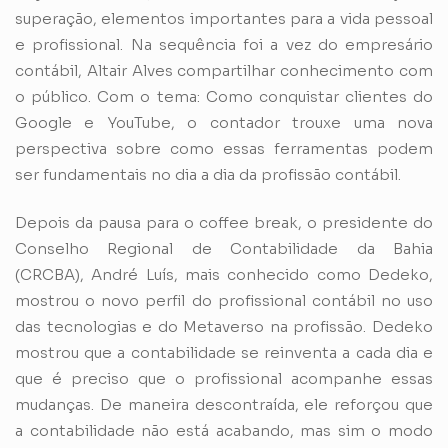
superação, elementos importantes para a vida pessoal
e profissional. Na sequência foi a vez do empresário
contábil, Altair Alves compartilhar conhecimento com
o público. Com o tema: Como conquistar clientes do
Google e YouTube, o contador trouxe uma nova
perspectiva sobre como essas ferramentas podem
ser fundamentais no dia a dia da profissão contábil.
Depois da pausa para o coffee break, o presidente do
Conselho Regional de Contabilidade da Bahia
(CRCBA), André Luís, mais conhecido como Dedeko,
mostrou o novo perfil do profissional contábil no uso
das tecnologias e do Metaverso na profissão. Dedeko
mostrou que a contabilidade se reinventa a cada dia e
que é preciso que o profissional acompanhe essas
mudanças. De maneira descontraída, ele reforçou que
a contabilidade não está acabando, mas sim o modo