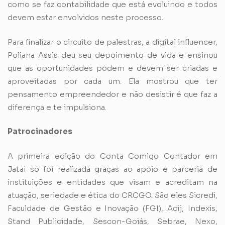
como se faz contabilidade que está evoluindo e todos
devem estar envolvidos neste processo.
Para finalizar o circuito de palestras, a digital influencer,
Poliana Assis deu seu depoimento de vida e ensinou
que as oportunidades podem e devem ser criadas e
aproveitadas por cada um. Ela mostrou que ter
pensamento empreendedor e não desistir é que faz a
diferença e te impulsiona.
Patrocinadores
A primeira edição do Conta Comigo Contador em
Jataí só foi realizada graças ao apoio e parceria de
instituições e entidades que visam e acreditam na
atuação, seriedade e ética do CRCGO. São eles Sicredi,
Faculdade de Gestão e Inovação (FGI), Acij, Indexis,
Stand Publicidade, Sescon-Goiás, Sebrae, Nexo,