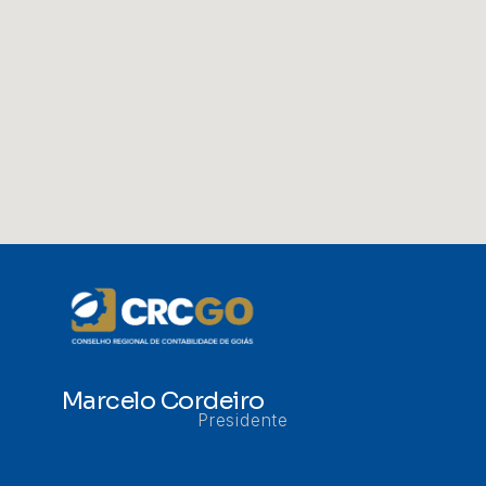
Marcelo Cordeiro
Presidente