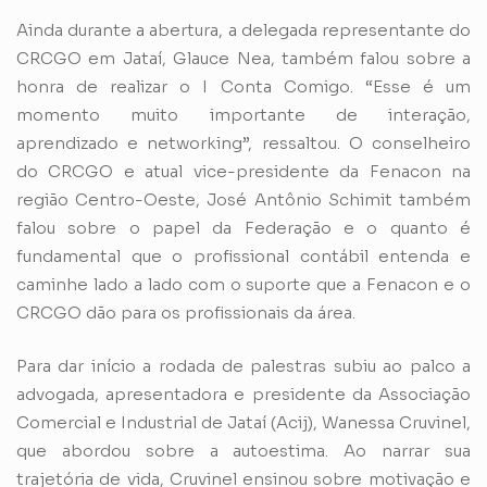
Ainda durante a abertura, a delegada representante do
CRCGO em Jataí, Glauce Nea, também falou sobre a
honra de realizar o I Conta Comigo. “Esse é um
momento muito importante de interação,
aprendizado e networking”, ressaltou. O conselheiro
do CRCGO e atual vice-presidente da Fenacon na
região Centro-Oeste, José Antônio Schimit também
falou sobre o papel da Federação e o quanto é
fundamental que o profissional contábil entenda e
caminhe lado a lado com o suporte que a Fenacon e o
CRCGO dão para os profissionais da área.
Para dar início a rodada de palestras subiu ao palco a
advogada, apresentadora e presidente da Associação
Comercial e Industrial de Jataí (Acij), Wanessa Cruvinel,
que abordou sobre a autoestima. Ao narrar sua
trajetória de vida, Cruvinel ensinou sobre motivação e