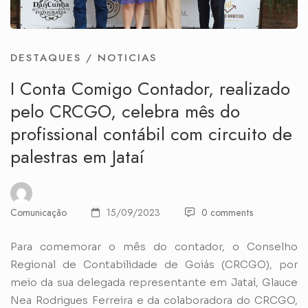
DESTAQUES
/
NOTICIAS
I Conta Comigo Contador, realizado
pelo CRCGO, celebra mês do
profissional contábil com circuito de
palestras em Jataí
Comunicação
15/09/2023
0 comments
Para comemorar o mês do contador, o Conselho
Regional de Contabilidade de Goiás (CRCGO), por
meio da sua delegada representante em Jataí, Glauce
Nea Rodrigues Ferreira e da colaboradora do CRCGO,