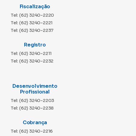
Fiscalização
Tel: (62) 3240-2220
Tel: (62) 3240-2221
Tel: (62) 3240-2237
Registro
Tel: (62) 3240-2211
Tel: (62) 3240-2232
Desenvolvimento
Profissional
Tel: (62) 3240-2203
Tel: (62) 3240-2238
Cobrança
Tel: (62) 3240-2216