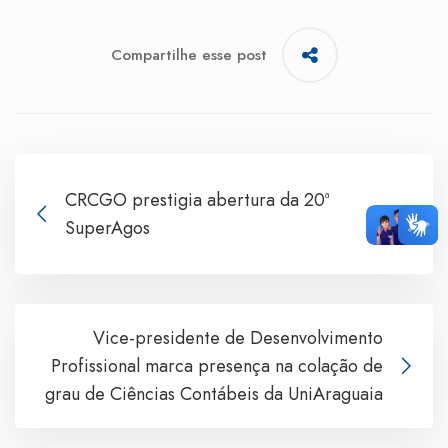
Compartilhe esse post
CRCGO prestigia abertura da 20ª
SuperAgos
Vice-presidente de Desenvolvimento
Profissional marca presença na colação de
grau de Ciências Contábeis da UniAraguaia