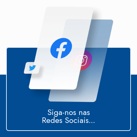
Siga-nos nas
Redes Sociais...