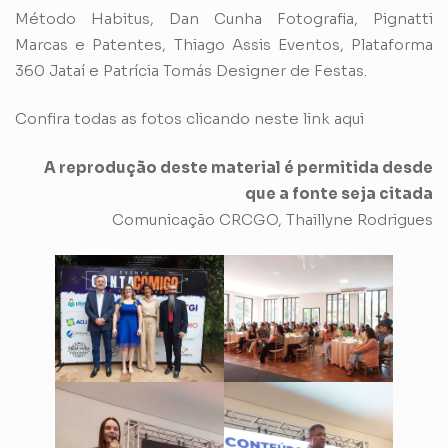
Método Habitus, Dan Cunha Fotografia, Pignatti
Marcas e Patentes, Thiago Assis Eventos, Plataforma
360 Jataí e Patrícia Tomás Designer de Festas.
Confira todas as fotos clicando neste link aqui
A reprodução deste material é permitida desde
que a fonte seja citada
Comunicação CRCGO, Thaillyne Rodrigues