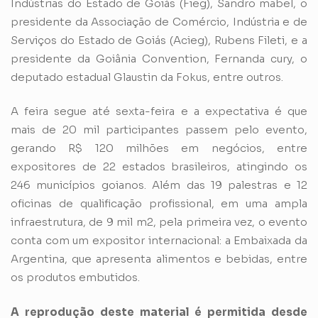
Indústrias do Estado de Goiás (Fieg), Sandro mabel, o
presidente da Associação de Comércio, Indústria e de
Serviços do Estado de Goiás (Acieg), Rubens Fileti, e a
presidente da Goiânia Convention, Fernanda cury, o
deputado estadual Glaustin da Fokus, entre outros.
A feira segue até sexta-feira e a expectativa é que
mais de 20 mil participantes passem pelo evento,
gerando R$ 120 milhões em negócios, entre
expositores de 22 estados brasileiros, atingindo os
246 municípios goianos. Além das 19 palestras e 12
oficinas de qualificação profissional, em uma ampla
infraestrutura, de 9 mil m2, pela primeira vez, o evento
conta com um expositor internacional: a Embaixada da
Argentina, que apresenta alimentos e bebidas, entre
os produtos embutidos.
A reprodução deste material é permitida desde