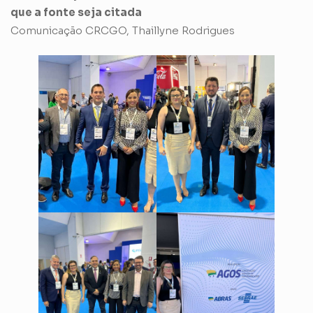
que a fonte seja citada
Comunicação CRCGO, Thaillyne Rodrigues