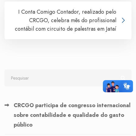
I Conta Comigo Contador, realizado pelo
CRCGO, celebra mês do profissional
contábil com circuito de palestras em Jataí
CRCGO participa de congresso internacional
sobre contabilidade e qualidade do gasto
público