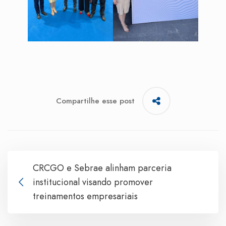
Compartilhe esse post
CRCGO e Sebrae alinham parceria
institucional visando promover
treinamentos empresariais