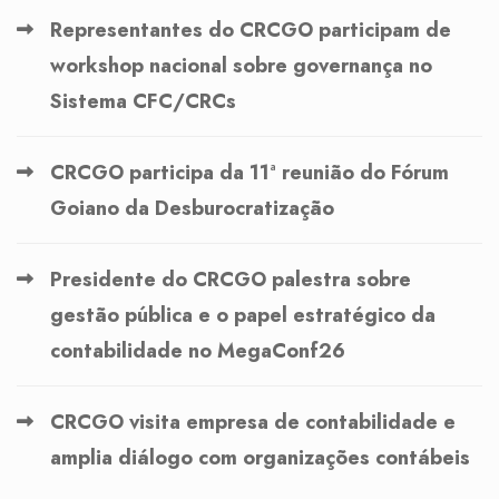
Representantes do CRCGO participam de
workshop nacional sobre governança no
Sistema CFC/CRCs
CRCGO participa da 11ª reunião do Fórum
Goiano da Desburocratização
Presidente do CRCGO palestra sobre
gestão pública e o papel estratégico da
contabilidade no MegaConf26
CRCGO visita empresa de contabilidade e
amplia diálogo com organizações contábeis