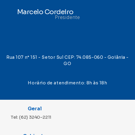
Marcelo Cordeiro
Presidente
Rua 107 n° 151 - Setor Sul CEP: 74.085-060 - Goiânia -
GO
Horário de atendimento: 8h às 18h
Geral
Tel: (62) 3240-2211