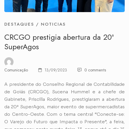
DESTAQUES
/
NOTICIAS
CRCGO prestigia abertura da 20ª
SuperAgos
Comunicação
13/09/2023
0 comments
A presidente do Conselho Regional de Contabilidade
de Goiás (CRCGO), Sucena Hummel e a chefe de
Gabinete, Priscilla Rodrigues, prestigiaram a abertura
da 20ª SuperAgos, maior evento de supermercadistas
do Centro-Oeste. Com o tema central “Conecte-se:
O Varejo do Futuro que Impacta o Presente”, a feira,