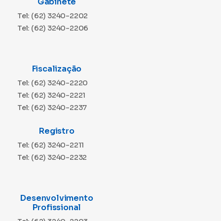
Gabinete
Tel: (62) 3240-2202
Tel: (62) 3240-2206
Fiscalização
Tel: (62) 3240-2220
Tel: (62) 3240-2221
Tel: (62) 3240-2237
Registro
Tel: (62) 3240-2211
Tel: (62) 3240-2232
Desenvolvimento
Profissional