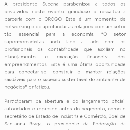
A presidente Sucena parabenizou a todos os
envolvidos neste evento grandioso e ressaltou a
parceria com o CRCGO. Este é um momento de
networking e de aprofundar as relações com um setor
tão essencial para a economia. “O setor
supermercadistas anda lado a lado com os
profissionais da contabilidade que auxiliam no
planejamento e execução financeira dos
empreendimentos. Esta é uma ótima oportunidade
para conectar-se, construir e manter relações
saudáveis para o sucesso sustentável do ambiente de
negócios”, enfatizou.
Participaram da abertura e do lançamento oficial,
autoridades e representantes do segmento, como o
secretário de Estado de Indústria e Comércio, Joel de
Santanna Braga, o presidente da Federação da