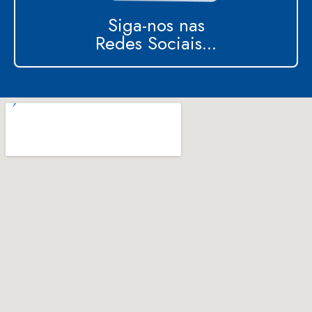
Siga-nos nas
Redes Sociais...