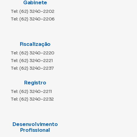
Gabinete
Tel: (62) 3240-2202
Tel: (62) 3240-2206
Fiscalização
Tel: (62) 3240-2220
Tel: (62) 3240-2221
Tel: (62) 3240-2237
Registro
Tel: (62) 3240-2211
Tel: (62) 3240-2232
Desenvolvimento
Profissional