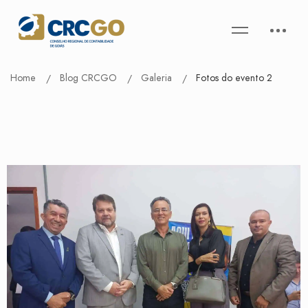
Home
Blog CRCGO
Galeria
Fotos do evento 2