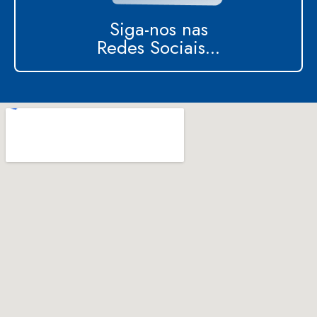
Siga-nos nas
Redes Sociais...