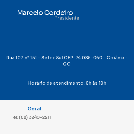
Marcelo Cordeiro
Presidente
Rua 107 n° 151 - Setor Sul CEP: 74.085-060 - Goiânia -
GO
Horário de atendimento: 8h às 18h
Geral
Tel: (62) 3240-2211