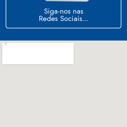
Siga-nos nas
Redes Sociais...