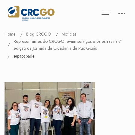
Home
Blog CRCGO
Noticias
Representantes do CRCGO levam serviços e palestras na 7ª
edição da Jornada da Cidadania da Puc Goiás
sapapapade