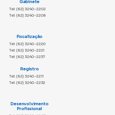
Gabinete
Tel: (62) 3240-2202
Tel: (62) 3240-2206
Fiscalização
Tel: (62) 3240-2220
Tel: (62) 3240-2221
Tel: (62) 3240-2237
Registro
Tel: (62) 3240-2211
Tel: (62) 3240-2232
Desenvolvimento
Profissional