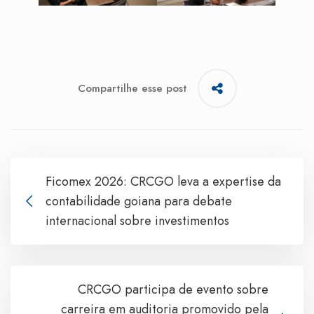
Compartilhe esse post
Ficomex 2026: CRCGO leva a expertise da
contabilidade goiana para debate
internacional sobre investimentos
CRCGO participa de evento sobre
carreira em auditoria promovido pela