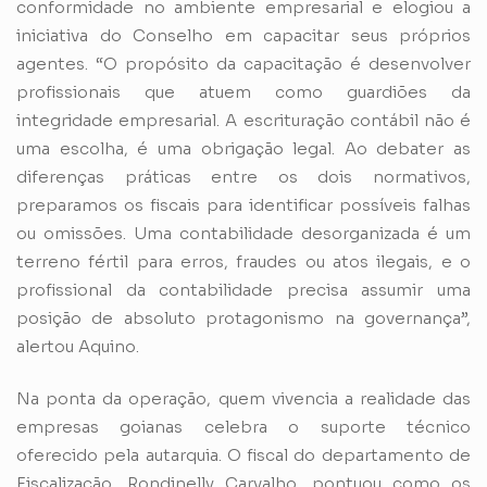
conformidade no ambiente empresarial e elogiou a
iniciativa do Conselho em capacitar seus próprios
agentes. “O propósito da capacitação é desenvolver
profissionais que atuem como guardiões da
integridade empresarial. A escrituração contábil não é
uma escolha, é uma obrigação legal. Ao debater as
diferenças práticas entre os dois normativos,
preparamos os fiscais para identificar possíveis falhas
ou omissões. Uma contabilidade desorganizada é um
terreno fértil para erros, fraudes ou atos ilegais, e o
profissional da contabilidade precisa assumir uma
posição de absoluto protagonismo na governança”,
alertou Aquino.
Na ponta da operação, quem vivencia a realidade das
empresas goianas celebra o suporte técnico
oferecido pela autarquia. O fiscal do departamento de
Fiscalização, Rondinelly Carvalho, pontuou como os