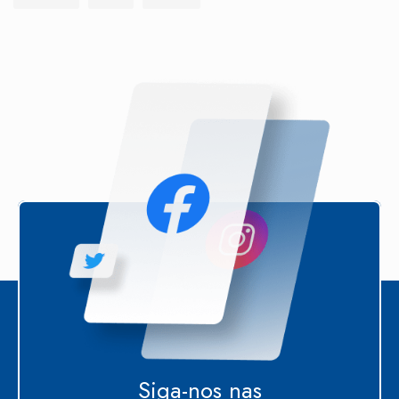
Siga-nos nas