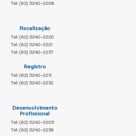
Tel: (62) 3240-2206
Fiscalização
Tel: (62) 3240-2220
Tel: (62) 3240-2221
Tel: (62) 3240-2237
Registro
Tel: (62) 3240-2211
Tel: (62) 3240-2232
Desenvolvimento
Profissional
Tel: (62) 3240-2203
Tel: (62) 3240-2238