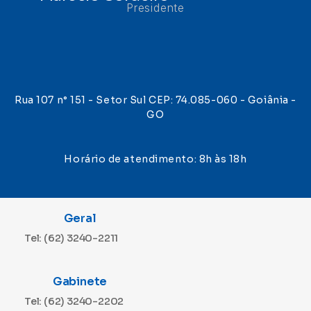
Presidente
Rua 107 n° 151 - Setor Sul CEP: 74.085-060 - Goiânia -
GO
Horário de atendimento: 8h às 18h
Geral
Tel: (62) 3240-2211
Gabinete
Tel: (62) 3240-2202