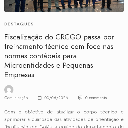
DESTAQUES
Fiscalização do CRCGO passa por
treinamento técnico com foco nas
normas contábeis para
Microentidades e Pequenas
Empresas
Comunicação
03/06/2026
0 comments
Com o objetivo de atualizar o corpo técnico e
aprimorar a qualidade das atividades de orientação e
fiscalização em Goiás, a equipe do departamento de