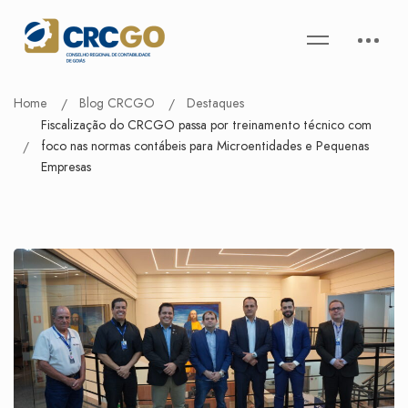
Home
Blog CRCGO
Destaques
Fiscalização do CRCGO passa por treinamento técnico com
foco nas normas contábeis para Microentidades e Pequenas
Empresas