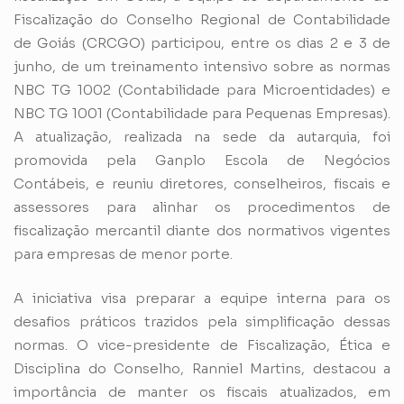
Fiscalização do Conselho Regional de Contabilidade
de Goiás (CRCGO) participou, entre os dias 2 e 3 de
junho, de um treinamento intensivo sobre as normas
NBC TG 1002 (Contabilidade para Microentidades) e
NBC TG 1001 (Contabilidade para Pequenas Empresas).
A atualização, realizada na sede da autarquia, foi
promovida pela Ganplo Escola de Negócios
Contábeis, e reuniu diretores, conselheiros, fiscais e
assessores para alinhar os procedimentos de
fiscalização mercantil diante dos normativos vigentes
para empresas de menor porte.
A iniciativa visa preparar a equipe interna para os
desafios práticos trazidos pela simplificação dessas
normas. O vice-presidente de Fiscalização, Ética e
Disciplina do Conselho, Ranniel Martins, destacou a
importância de manter os fiscais atualizados, em