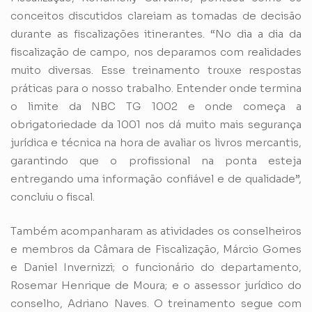
conceitos discutidos clareiam as tomadas de decisão
durante as fiscalizações itinerantes. “No dia a dia da
fiscalização de campo, nos deparamos com realidades
muito diversas. Esse treinamento trouxe respostas
práticas para o nosso trabalho. Entender onde termina
o limite da NBC TG 1002 e onde começa a
obrigatoriedade da 1001 nos dá muito mais segurança
jurídica e técnica na hora de avaliar os livros mercantis,
garantindo que o profissional na ponta esteja
entregando uma informação confiável e de qualidade”,
concluiu o fiscal.
Também acompanharam as atividades os conselheiros
e membros da Câmara de Fiscalização, Márcio Gomes
e Daniel Invernizzi; o funcionário do departamento,
Rosemar Henrique de Moura; e o assessor jurídico do
conselho, Adriano Naves. O treinamento segue com