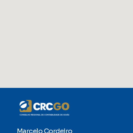
Marcelo Cordeiro