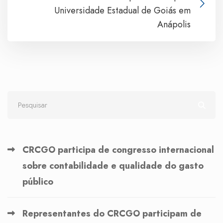
Universidade Estadual de Goiás em
Anápolis
CRCGO participa de congresso internacional
sobre contabilidade e qualidade do gasto
público
Representantes do CRCGO participam de