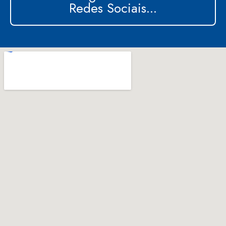
Redes Sociais...