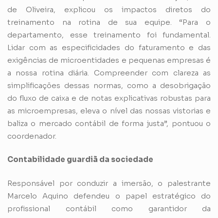
de Oliveira, explicou os impactos diretos do
treinamento na rotina de sua equipe. “Para o
departamento, esse treinamento foi fundamental.
Lidar com as especificidades do faturamento e das
exigências de microentidades e pequenas empresas é
a nossa rotina diária. Compreender com clareza as
simplificações dessas normas, como a desobrigação
do fluxo de caixa e de notas explicativas robustas para
as microempresas, eleva o nível das nossas vistorias e
baliza o mercado contábil de forma justa”, pontuou o
coordenador.
Contabilidade guardiã da sociedade
Responsável por conduzir a imersão, o palestrante
Marcelo Aquino defendeu o papel estratégico do
profissional contábil como garantidor da