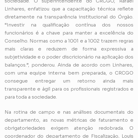
sociedade. O superintendente do CRCGO, Rafael
Linhares, enfatizou que a capacitação técnica reflete
diretamente na transparência institucional do Órgão.
“Investir na qualificação contínua dos nossos
funcionários é a chave para manter a excelência do
Conselho. Normas como a 1001 e a 1002 trazem regras
mais claras e reduzem de forma expressiva a
subjetividade e o poder discricionário na aplicação dos
balanços.”, ponderou. Ainda de acordo com Linhares,
com uma equipe interna bem preparada, o CRCGO
consegue entregar um retorno ainda mais
transparente e ágil para os profissionais registrados e
para toda a sociedade.
Na rotina de campo e nas análises documentais do
departamento, as novas métricas de faturamento e
obrigatoriedades exigem atenção redobrada. O
coordenador do departamento de Fiscalização, Louis