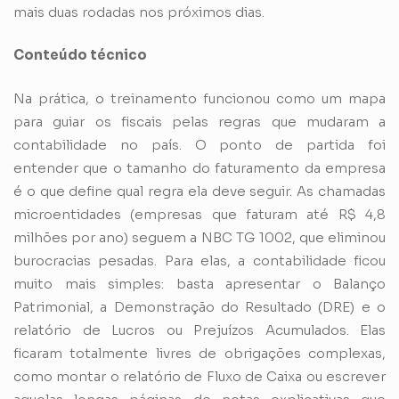
mais duas rodadas nos próximos dias.
Conteúdo técnico
Na prática, o treinamento funcionou como um mapa
para guiar os fiscais pelas regras que mudaram a
contabilidade no país. O ponto de partida foi
entender que o tamanho do faturamento da empresa
é o que define qual regra ela deve seguir. As chamadas
microentidades (empresas que faturam até R$ 4,8
milhões por ano) seguem a NBC TG 1002, que eliminou
burocracias pesadas. Para elas, a contabilidade ficou
muito mais simples: basta apresentar o Balanço
Patrimonial, a Demonstração do Resultado (DRE) e o
relatório de Lucros ou Prejuízos Acumulados. Elas
ficaram totalmente livres de obrigações complexas,
como montar o relatório de Fluxo de Caixa ou escrever