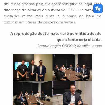
dia, e não apenas pela sua aparência jurídica legal. Essa
diferença de olhar ajuda o fiscal do CRCGO a fazer uma
avaliação muito mais justa e humana na hora de
vistoriar empresas de portes diferentes.
A reprodução deste material é permitida desde
que a fonte seja citada.
Comunicação CRCGO, Kamilla Lemes