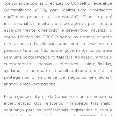
consonância com as diretrizes do Conselho Federal de
Contabilidade (CFC), para realizar uma abordagem
equilibrada perante a classe contábil. “O nosso papel
institucional vai muito além de apenas punir; ele é
essencialmente orientador e preventivo. Atualizar o
corpo técnico do CRCGO sobre as normas garante
que a nossa fiscalização atue com o máximo de
precisão técnica. Não existe governança corporativa
sem uma contabilidade fortalecida. Ao assegurarmos o
cumprimento dessas diretrizes simplificadas,
ajudamos a combater o analfabetismo contábil e
protegemos o ambiente de negócios em Goiás”,
afirmou o vice-presidente.
Para a gestão interna do Conselho, a uniformidade na
interpretação dos relatórios financeiros traz maior
segurança para os profissionais registrados e para a