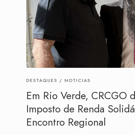
DESTAQUES
/
NOTICIAS
Em Rio Verde, CRCGO di
Imposto de Renda Solidá
Encontro Regional