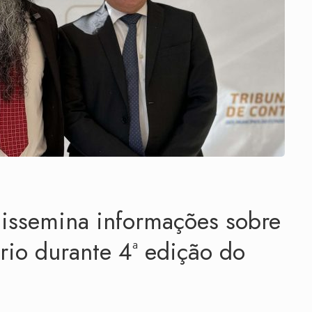
ssemina informações sobre
rio durante 4ª edição do