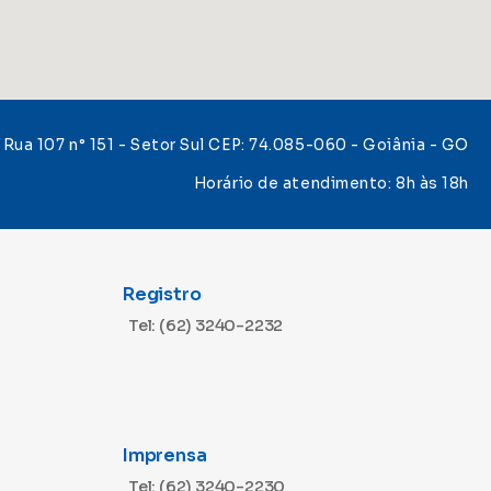
Rua 107 n° 151 - Setor Sul CEP: 74.085-060 - Goiânia - GO
Horário de atendimento: 8h às 18h
Registro
Tel: (62) 3240-2232
Imprensa
Tel: (62) 3240-2230