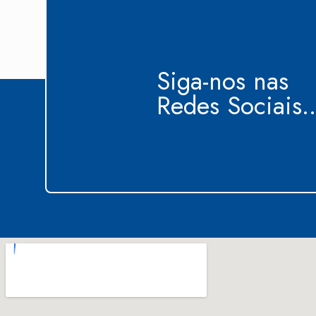
Siga-nos nas
Redes Sociais..