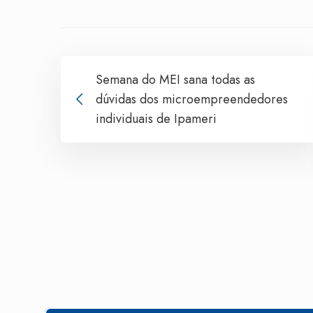
Semana do MEI sana todas as
dúvidas dos microempreendedores
individuais de Ipameri