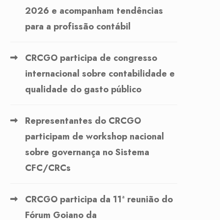
2026 e acompanham tendências
para a profissão contábil
CRCGO participa de congresso
internacional sobre contabilidade e
qualidade do gasto público
Representantes do CRCGO
participam de workshop nacional
sobre governança no Sistema
CFC/CRCs
CRCGO participa da 11ª reunião do
Fórum Goiano da