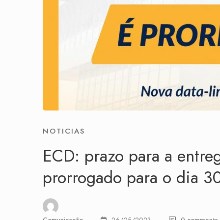
NOTICIAS
ECD: prazo para a entreg
prorrogado para o dia 3