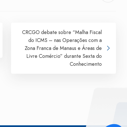
CRCGO debate sobre “Malha Fiscal
do ICMS – nas Operações com a
Zona Franca de Manaus e Áreas de
Livre Comércio” durante Sexta do
Conhecimento