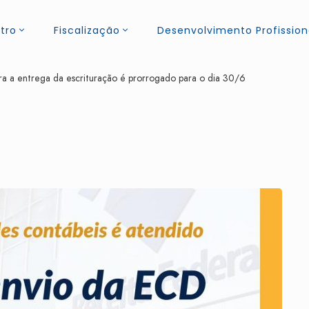
tro
Fiscalização
Desenvolvimento Profission
ra a entrega da escrituração é prorrogado para o dia 30/6