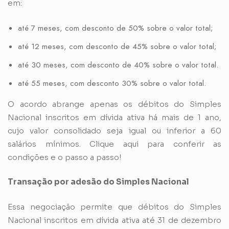
em:
até 7 meses, com desconto de 50% sobre o valor total;
até 12 meses, com desconto de 45% sobre o valor total;
até 30 meses, com desconto de 40% sobre o valor total.
até 55 meses, com desconto 30% sobre o valor total.
O acordo abrange apenas os débitos do Simples
Nacional inscritos em dívida ativa há mais de 1 ano,
cujo valor consolidado seja igual ou inferior a 60
salários mínimos. Clique
aqui
para conferir as
condições e o passo a passo!
Transação por adesão do Simples Nacional
Essa negociação permite que débitos do Simples
Nacional inscritos em dívida ativa até 31 de dezembro