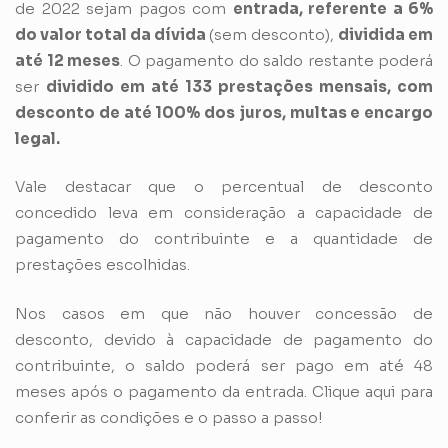
de 2022 sejam pagos com
entrada, referente a 6%
do valor total da dívida
(sem desconto),
dividida em
até 12 meses
. O pagamento do saldo restante poderá
ser
dividido em até 133 prestações mensais, com
desconto de até 100% dos juros, multas e encargo
legal.
Vale destacar que o percentual de desconto
concedido leva em consideração a capacidade de
pagamento do contribuinte e a quantidade de
prestações escolhidas.
Nos casos em que não houver concessão de
desconto, devido à capacidade de pagamento do
contribuinte, o saldo poderá ser pago em até 48
meses após o pagamento da entrada. Clique
aqui
para
conferir as condições e o passo a passo!