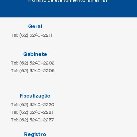
Horário de atendimento: 8h às 18h
Geral
Tel: (62) 3240-2211
Gabinete
Tel: (62) 3240-2202
Tel: (62) 3240-2206
Fiscalização
Tel: (62) 3240-2220
Tel: (62) 3240-2221
Tel: (62) 3240-2237
Registro