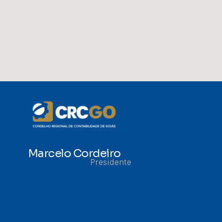
Marcelo Cordeiro
Presidente