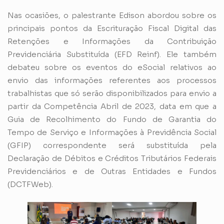
Nas ocasiões, o palestrante Edison abordou sobre os
principais pontos da Escrituração Fiscal Digital das
Retenções e Informações da Contribuição
Previdenciária Substituída (EFD Reinf). Ele também
debateu sobre os eventos do eSocial relativos ao
envio das informações referentes aos processos
trabalhistas que só serão disponibilizados para envio a
partir da Competência Abril de 2023, data em que a
Guia de Recolhimento do Fundo de Garantia do
Tempo de Serviço e Informações à Previdência Social
(GFIP) correspondente será substituída pela
Declaração de Débitos e Créditos Tributários Federais
Previdenciários e de Outras Entidades e Fundos
(DCTFWeb).