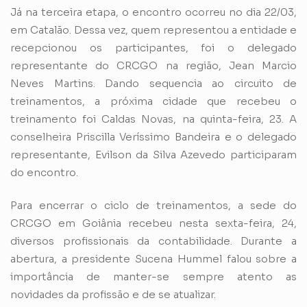
Já na terceira etapa, o encontro ocorreu no dia 22/03,
em Catalão. Dessa vez, quem representou a entidade e
recepcionou os participantes, foi o delegado
representante do CRCGO na região, Jean Marcio
Neves Martins. Dando sequencia ao circuito de
treinamentos, a próxima cidade que recebeu o
treinamento foi Caldas Novas, na quinta-feira, 23. A
conselheira Priscilla Veríssimo Bandeira e o delegado
representante, Evilson da Silva Azevedo participaram
do encontro.
Para encerrar o ciclo de treinamentos, a sede do
CRCGO em Goiânia recebeu nesta sexta-feira, 24,
diversos profissionais da contabilidade. Durante a
abertura, a presidente Sucena Hummel falou sobre a
importância de manter-se sempre atento as
novidades da profissão e de se atualizar.