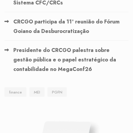
Sistema CFC/CRCs
CRCGO participa da 11ª reunião do Fórum
Goiano da Desburocratização
Presidente do CRCGO palestra sobre
gestão pública e o papel estratégico da
contabilidade no MegaConf26
finance
MEI
PGFN