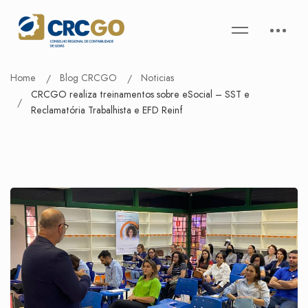
Home
Blog CRCGO
Noticias
CRCGO realiza treinamentos sobre eSocial – SST e
Reclamatória Trabalhista e EFD Reinf