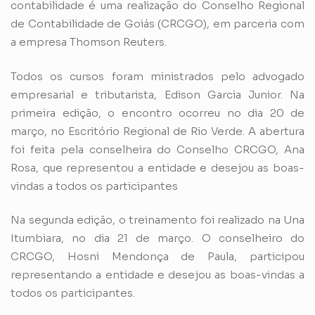
contabilidade é uma realização do Conselho Regional
de Contabilidade de Goiás (CRCGO), em parceria com
a empresa Thomson Reuters.
Todos os cursos foram ministrados pelo advogado
empresarial e tributarista, Edison Garcia Junior. Na
primeira edição, o encontro ocorreu no dia 20 de
março, no Escritório Regional de Rio Verde. A abertura
foi feita pela conselheira do Conselho CRCGO, Ana
Rosa, que representou a entidade e desejou as boas-
vindas a todos os participantes
Na segunda edição, o treinamento foi realizado na Una
Itumbiara, no dia 21 de março. O conselheiro do
CRCGO, Hosni Mendonça de Paula, participou
representando a entidade e desejou as boas-vindas a
todos os participantes.