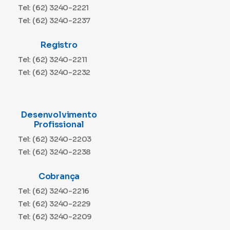
Tel: (62) 3240-2221
Tel: (62) 3240-2237
Registro
Tel: (62) 3240-2211
Tel: (62) 3240-2232
Desenvolvimento
Profissional
Tel: (62) 3240-2203
Tel: (62) 3240-2238
Cobrança
Tel: (62) 3240-2216
Tel: (62) 3240-2229
Tel: (62) 3240-2209