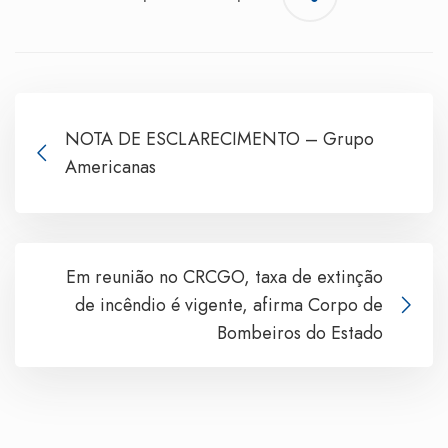
NOTA DE ESCLARECIMENTO – Grupo
Americanas
Em reunião no CRCGO, taxa de extinção
de incêndio é vigente, afirma Corpo de
Bombeiros do Estado