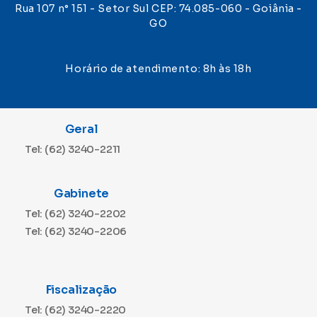
Rua 107 n° 151 - Setor Sul CEP: 74.085-060 - Goiânia -
GO
Horário de atendimento: 8h às 18h
Geral
Tel: (62) 3240-2211
Gabinete
Tel: (62) 3240-2202
Tel: (62) 3240-2206
Fiscalização
Tel: (62) 3240-2220