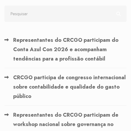
Representantes do CRCGO participam do
Conta Azul Con 2026 e acompanham
tendências para a profissão contábil
CRCGO participa de congresso internacional
sobre contabilidade e qualidade do gasto
público
Representantes do CRCGO participam de
workshop nacional sobre governança no