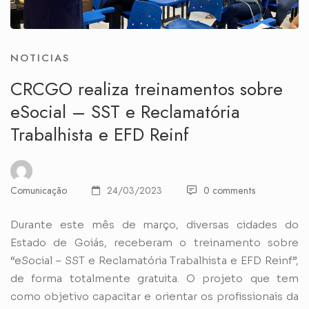
NOTICIAS
CRCGO realiza treinamentos sobre
eSocial – SST e Reclamatória
Trabalhista e EFD Reinf
Comunicação
24/03/2023
0 comments
Durante este mês de março, diversas cidades do
Estado de Goiás, receberam o treinamento sobre
“eSocial – SST e Reclamatória Trabalhista e EFD Reinf”,
de forma totalmente gratuita. O projeto que tem
como objetivo capacitar e orientar os profissionais da