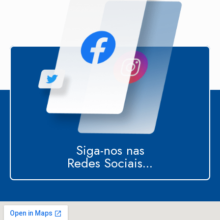
Siga-nos nas
Redes Sociais...